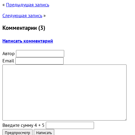
«
Предыдущая запись
Следующая запись
»
Комментарии (
3
)
Написать комментарий
Автор
Email
Введите сумму 4 + 5