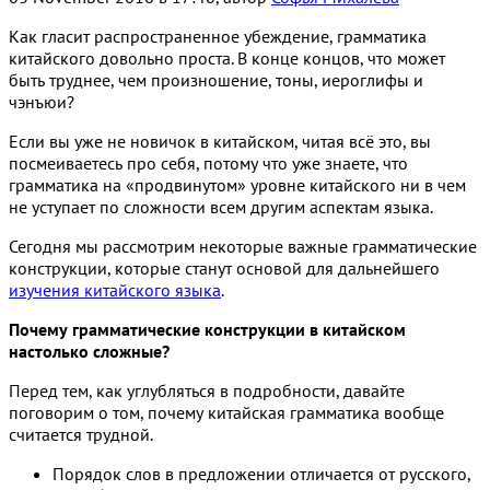
Как гласит распространенное убеждение, грамматика
китайского довольно проста. В конце концов, что может
быть труднее, чем произношение, тоны, иероглифы и
чэнъюи?
Если вы уже не новичок в китайском, читая всё это, вы
посмеиваетесь про себя, потому что уже знаете, что
грамматика на «продвинутом» уровне китайского ни в чем
не уступает по сложности всем другим аспектам языка.
Сегодня мы рассмотрим некоторые важные грамматические
конструкции, которые станут основой для дальнейшего
изучения китайского языка
.
Почему грамматические конструкции в китайском
настолько сложные?
Перед тем, как углубляться в подробности, давайте
поговорим о том, почему китайская грамматика вообще
считается трудной.
Порядок слов в предложении отличается от русского,