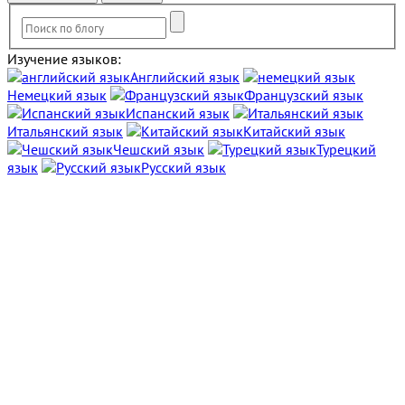
Изучение языков:
Английский язык
Немецкий язык
Французский язык
Испанский язык
Итальянский язык
Китайский язык
Чешский язык
Турецкий
язык
Русский язык