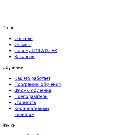
О нас
О школе
Отзывы
Почему LINGVISTER
Вакансии
Обучение
Как это работает
Программы обучения
Формы обучения
Преподаватели
Стоимость
Корпоративным
клиентам
Языки