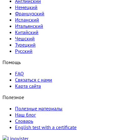
Английский
Немецкий
Французский
Испанский
Итальянский
Китайский
Чешский
Турецкий
Русский
Помощь
FAQ
Связаться с нами
Карта сайта
Полезное
Полезные материалы
Наш блог
Словарь
English test with a certificate