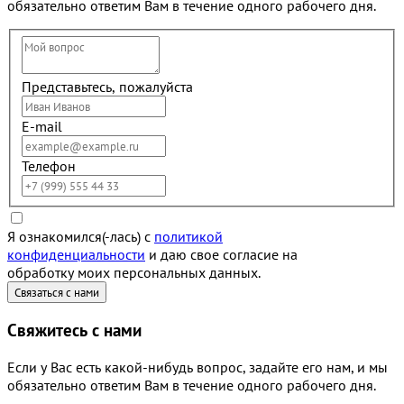
обязательно ответим Вам в течение одного рабочего дня.
Представьтесь, пожалуйста
E-mail
Телефон
Я ознакомился(-лась) с
политикой
конфиденциальности
и даю свое согласие на
обработку моих персональных данных.
Свяжитесь с нами
Если у Вас есть какой-нибудь вопрос, задайте его нам, и мы
обязательно ответим Вам в течение одного рабочего дня.