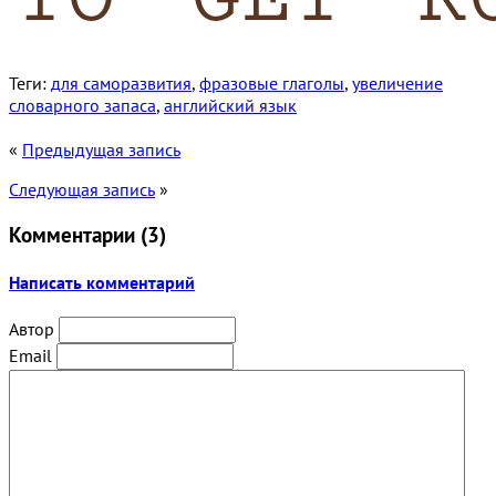
Теги:
для саморазвития
,
фразовые глаголы
,
увеличение
словарного запаса
,
английский язык
«
Предыдущая запись
Следующая запись
»
Комментарии (
3
)
Написать комментарий
Автор
Email