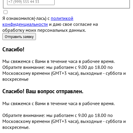
Я ознакомился(-лась) с
политикой
конфиденциальности
и даю свое согласие на
обработку моих персональных данных.
Спасибо!
Мы свяжемся с Вами в течение часа в рабочее время.
Обратите внимание: мы работаем с 9.00 до 18.00 по
Московскому времени (GMT+3 часа), выходные - суббота и
воскресенье
Спасибо!
Ваш вопрос отправлен.
Мы свяжемся с Вами в течение часа в рабочее время.
Обратите внимание: мы работаем с 9.00 до 18.00 по
Московскому времени (GMT+3 часа), выходные - суббота и
воскресенье.