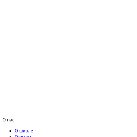
О нас
О школе
Отзывы