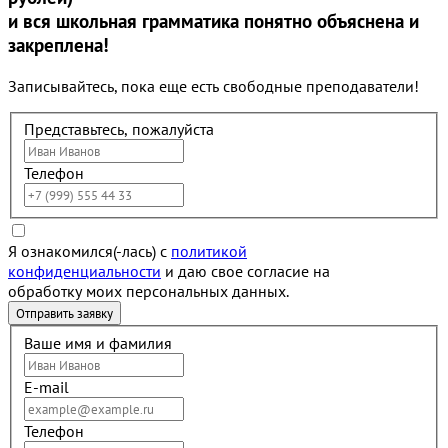
и вся школьная грамматика понятно объяснена и
закреплена!
Записывайтесь, пока еще есть свободные преподаватели!
Представьтесь, пожалуйста
Телефон
Я ознакомился(-лась) с
политикой
конфиденциальности
и даю свое согласие на
обработку моих персональных данных.
Ваше имя и фамилия
E-mail
Телефон