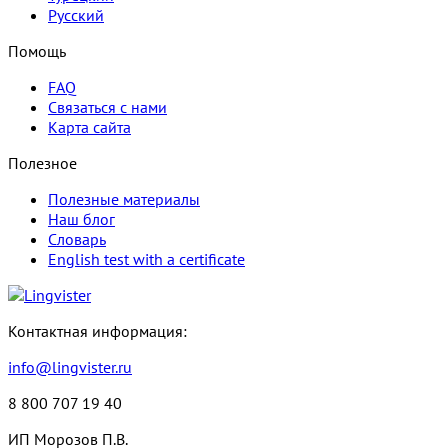
Русский
Помощь
FAQ
Связаться с нами
Карта сайта
Полезное
Полезные материалы
Наш блог
Словарь
English test with a certificate
Контактная информация:
info@lingvister.ru
8 800 707 19 40
ИП Морозов П.В.