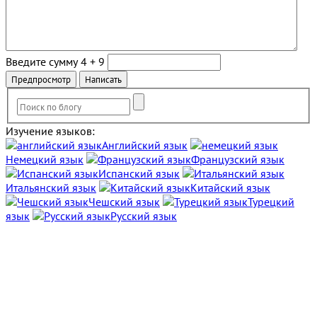
Введите сумму 4 + 9
Изучение языков:
Английский язык
Немецкий язык
Французский язык
Испанский язык
Итальянский язык
Китайский язык
Чешский язык
Турецкий
язык
Русский язык