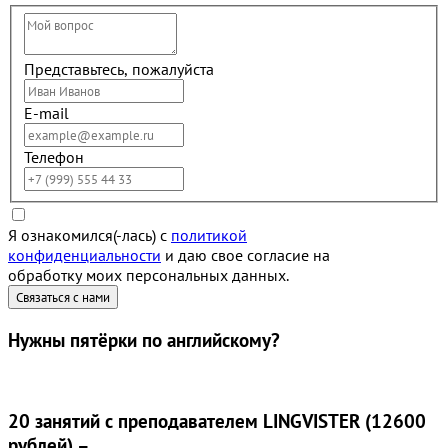
Представьтесь, пожалуйста
E-mail
Телефон
Я ознакомился(-лась) с
политикой
конфиденциальности
и даю свое согласие на
обработку моих персональных данных.
Нужны
пятёрки
по английскому?
20 занятий
с преподавателем LINGVISTER (12600
рублей) –