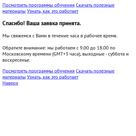
Посмотреть программы обучения
Скачать полезные
материалы
Узнать, как это работает
Спасибо!
Ваша заявка принята.
Мы свяжемся с Вами в течение часа в рабочее время.
Обратите внимание: мы работаем с 9.00 до 18.00 по
Московскому времени (GMT+3 часа), выходные - суббота и
воскресенье.
Посмотреть программы обучения
Скачать полезные
материалы
Узнать, как это работает
Наверх