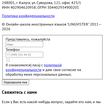
248001, г. Калуга, ул. Суворова, 121, офис 425/1
ИНН 402904620958, ОГРН 304402934900201
Политика конфиденциальности
© Онлайн-школа иностранных языков "LINGVISTER"
2011—
2026
Представьтесь, пожалуйста
Телефон
Я ознакомился(-лась) с
политикой
конфиденциальности
и даю свое согласие на
обработку моих персональных данных.
Свяжитесь с нами
Если у Вас есть какой-нибудь вопрос, задайте его нам, и мы