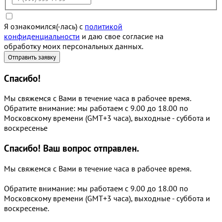
Я ознакомился(-лась) с
политикой
конфиденциальности
и даю свое согласие на
обработку моих персональных данных.
Спасибо!
Мы свяжемся с Вами в течение часа в рабочее время.
Обратите внимание: мы работаем с 9.00 до 18.00 по
Московскому времени (GMT+3 часа), выходные - суббота и
воскресенье
Спасибо!
Ваш вопрос отправлен.
Мы свяжемся с Вами в течение часа в рабочее время.
Обратите внимание: мы работаем с 9.00 до 18.00 по
Московскому времени (GMT+3 часа), выходные - суббота и
воскресенье.