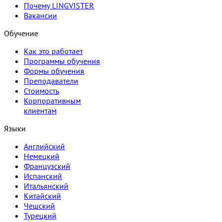
Почему LINGVISTER
Вакансии
Обучение
Как это работает
Программы обучения
Формы обучения
Преподаватели
Стоимость
Корпоративным
клиентам
Языки
Английский
Немецкий
Французский
Испанский
Итальянский
Китайский
Чешский
Турецкий