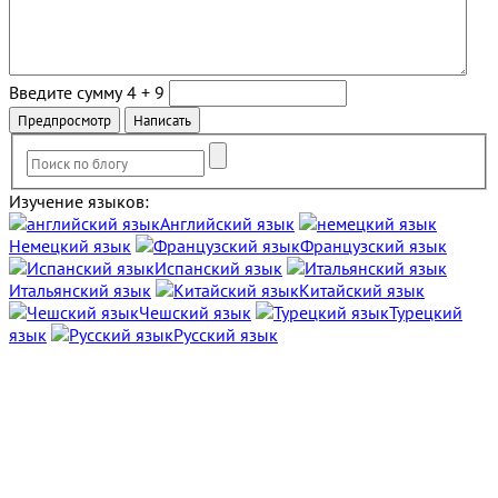
Введите сумму 4 + 9
Изучение языков:
Английский язык
Немецкий язык
Французский язык
Испанский язык
Итальянский язык
Китайский язык
Чешский язык
Турецкий
язык
Русский язык