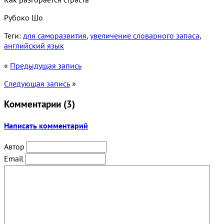
Рубоко Шо
Теги:
для саморазвития
,
увеличение словарного запаса
,
английский язык
«
Предыдущая запись
Следующая запись
»
Комментарии (
3
)
Написать комментарий
Автор
Email