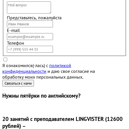
Представьтесь, пожалуйста
E-mail
Телефон
Я ознакомился(-лась) с
политикой
конфиденциальности
и даю свое согласие на
обработку моих персональных данных.
Нужны
пятёрки
по английскому?
20 занятий
с преподавателем LINGVISTER (12600
рублей) –