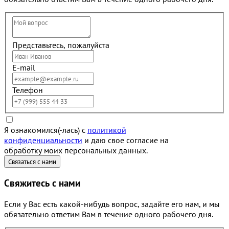
Представьтесь, пожалуйста
E-mail
Телефон
Я ознакомился(-лась) с
политикой
конфиденциальности
и даю свое согласие на
обработку моих персональных данных.
Свяжитесь с нами
Если у Вас есть какой-нибудь вопрос, задайте его нам, и мы
обязательно ответим Вам в течение одного рабочего дня.