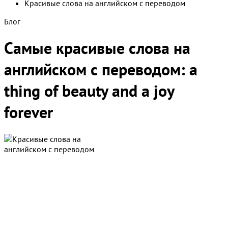
Красивые слова на английском с переводом
Блог
Самые красивые слова на
английском с переводом: a
thing of beauty and a joy
forever