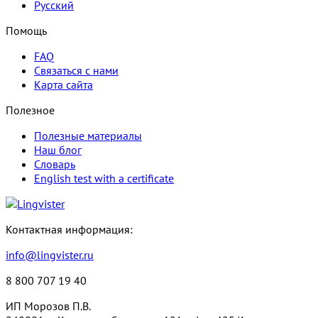
Русский
Помощь
FAQ
Связаться с нами
Карта сайта
Полезное
Полезные материалы
Наш блог
Словарь
English test with a certificate
Контактная информация:
info@lingvister.ru
8 800 707 19 40
ИП Морозов П.В.