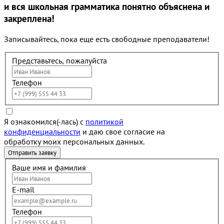
и вся школьная грамматика понятно объяснена и
закреплена!
Записывайтесь, пока еще есть свободные преподаватели!
Представьтесь, пожалуйста
Телефон
Я ознакомился(-лась) с
политикой
конфиденциальности
и даю свое согласие на
обработку моих персональных данных.
Ваше имя и фамилия
E-mail
Телефон