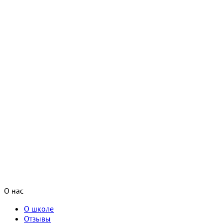
О нас
О школе
Отзывы