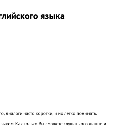
глийского языка
, диалоги часто коротки, и их легко понимать.
зыком. Как только Вы сможете слушать осознанно и