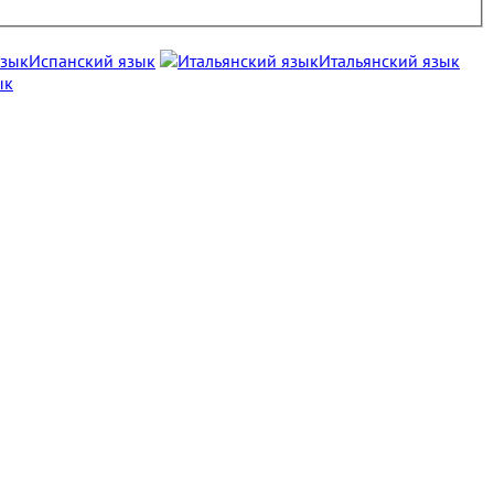
Испанский язык
Итальянский язык
ык