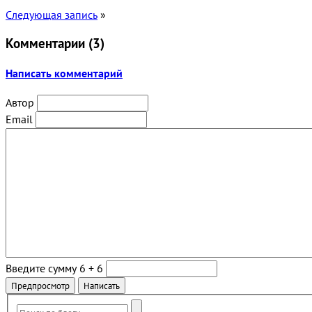
Следующая запись
»
Комментарии (
3
)
Написать комментарий
Автор
Email
Введите сумму 6 + 6