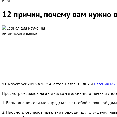
Блог
12 причин, почему вам нужно 
11 November 2015 в 16:14, автор
Наталья Епик и
Евгения Ми
Просмотр сериалов на английском языке - это отличный спосо
1. Большинство сериалов представляют собой сплошной диалог
2. Просмотр сериалов идеально подходит для улучшения нав