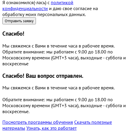
Я ознакомился(-лась) с
политикой
конфиденциальности
и даю свое согласие на
обработку моих персональных данных.
Спасибо!
Мы свяжемся с Вами в течение часа в рабочее время.
Обратите внимание: мы работаем с 9.00 до 18.00 по
Московскому времени (GMT+3 часа), выходные - суббота и
воскресенье
Спасибо!
Ваш вопрос отправлен.
Мы свяжемся с Вами в течение часа в рабочее время.
Обратите внимание: мы работаем с 9.00 до 18.00 по
Московскому времени (GMT+3 часа), выходные - суббота и
воскресенье.
Посмотреть программы обучения
Скачать полезные
материалы
Узнать, как это работает