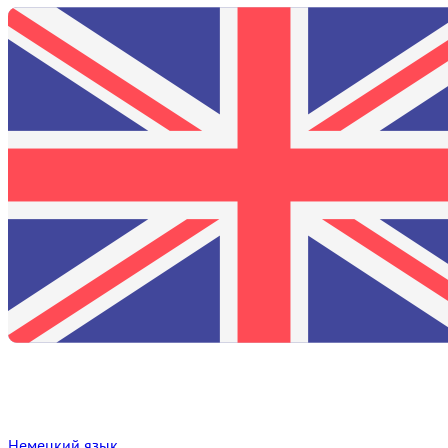
Немецкий язык