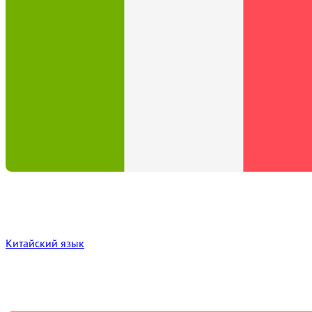
Китайский язык