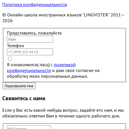
Политика конфиденциальности
© Онлайн-школа иностранных языков "LINGVISTER"
2011—
2026
Представьтесь, пожалуйста
Телефон
Я ознакомился(-лась) с
политикой
конфиденциальности
и даю свое согласие на
обработку моих персональных данных.
Свяжитесь с нами
Если у Вас есть какой-нибудь вопрос, задайте его нам, и мы
обязательно ответим Вам в течение одного рабочего дня.