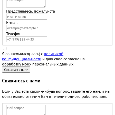
Представьтесь, пожалуйста
E-mail
Телефон
Я ознакомился(-лась) с
политикой
конфиденциальности
и даю свое согласие на
обработку моих персональных данных.
Свяжитесь с нами
Если у Вас есть какой-нибудь вопрос, задайте его нам, и мы
обязательно ответим Вам в течение одного рабочего дня.