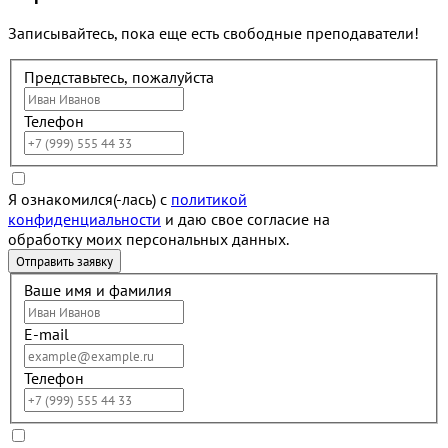
Записывайтесь, пока еще есть свободные преподаватели!
Представьтесь, пожалуйста
Телефон
Я ознакомился(-лась) с
политикой
конфиденциальности
и даю свое согласие на
обработку моих персональных данных.
Ваше имя и фамилия
E-mail
Телефон