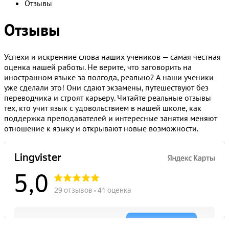
Отзывы
Отзывы
Успехи и искренние слова наших учеников — самая честная
оценка нашей работы. Не верите, что заговорить на
иностранном языке за полгода, реально? А наши ученики
уже сделали это! Они сдают экзамены, путешествуют без
переводчика и строят карьеру. Читайте реальные отзывы
тех, кто учит язык с удовольствием в нашей школе, как
поддержка преподавателей и интересные занятия меняют
отношение к языку и открывают новые возможности.