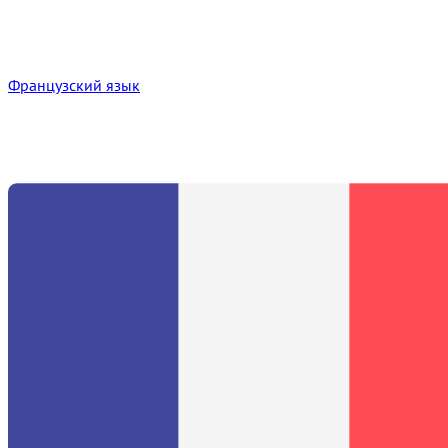
Французский язык