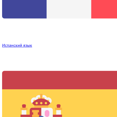
Испанский язык