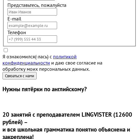
Представьтесь, пожалуйста
E-mail
Телефон
Я ознакомился(-лась) с
политикой
конфиденциальности
и даю свое согласие на
обработку моих персональных данных.
Нужны
пятёрки
по английскому?
20 занятий
с преподавателем LINGVISTER (12600
рублей) –
и вся школьная грамматика понятно объяснена и
закреплена!