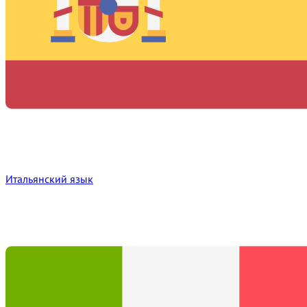
Итальянский язык