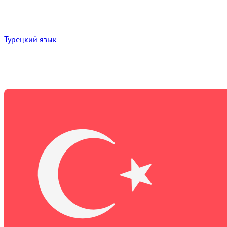
Турецкий язык