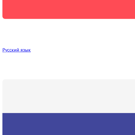
Русский язык