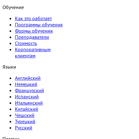
Обучение
Как это работает
Программы обучения
Формы обучения
Преподаватели
Стоимость
Корпоративным
клиентам
Языки
Английский
Немецкий
Французский
Испанский
Итальянский
Китайский
Чешский
Турецкий
Русский
Помощь