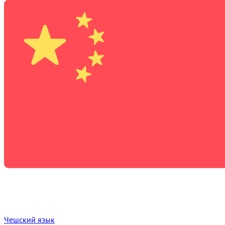
Чешский язык