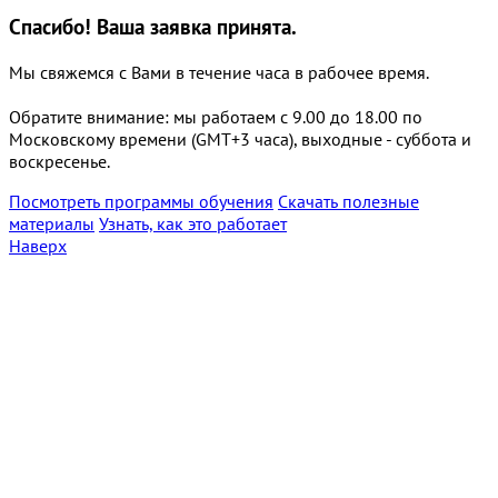
Спасибо!
Ваша заявка принята.
Мы свяжемся с Вами в течение часа в рабочее время.
Обратите внимание: мы работаем с 9.00 до 18.00 по
Московскому времени (GMT+3 часа), выходные - суббота и
воскресенье.
Посмотреть программы обучения
Скачать полезные
материалы
Узнать, как это работает
Наверх