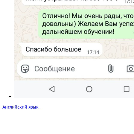
Английский язык