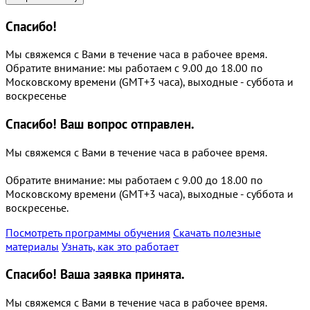
Спасибо!
Мы свяжемся с Вами в течение часа в рабочее время.
Обратите внимание: мы работаем с 9.00 до 18.00 по
Московскому времени (GMT+3 часа), выходные - суббота и
воскресенье
Спасибо!
Ваш вопрос отправлен.
Мы свяжемся с Вами в течение часа в рабочее время.
Обратите внимание: мы работаем с 9.00 до 18.00 по
Московскому времени (GMT+3 часа), выходные - суббота и
воскресенье.
Посмотреть программы обучения
Скачать полезные
материалы
Узнать, как это работает
Спасибо!
Ваша заявка принята.
Мы свяжемся с Вами в течение часа в рабочее время.