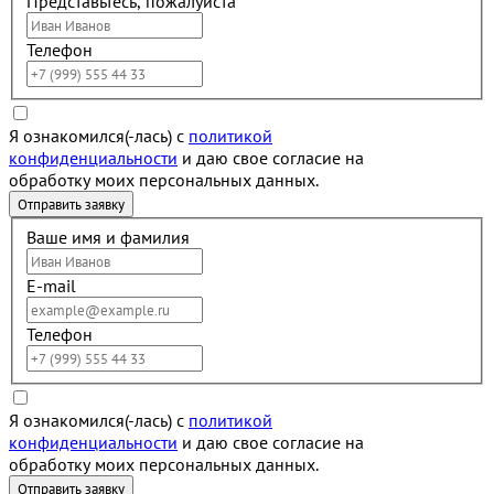
Представьтесь, пожалуйста
Телефон
Я ознакомился(-лась) с
политикой
конфиденциальности
и даю свое согласие на
обработку моих персональных данных.
Ваше имя и фамилия
E-mail
Телефон
Я ознакомился(-лась) с
политикой
конфиденциальности
и даю свое согласие на
обработку моих персональных данных.