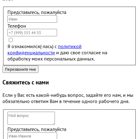
Представьтесь, пожалуйста
Телефон
Я ознакомился(-лась) с
политикой
конфиденциальности
и даю свое согласие на
обработку моих персональных данных.
Свяжитесь с нами
Если у Вас есть какой-нибудь вопрос, задайте его нам, и мы
обязательно ответим Вам в течение одного рабочего дня.
Представьтесь, пожалуйста