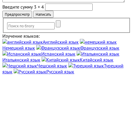
Введите сумму 3 + 4
Изучение языков:
Английский язык
Немецкий язык
Французский язык
Испанский язык
Итальянский язык
Китайский язык
Чешский язык
Турецкий
язык
Русский язык