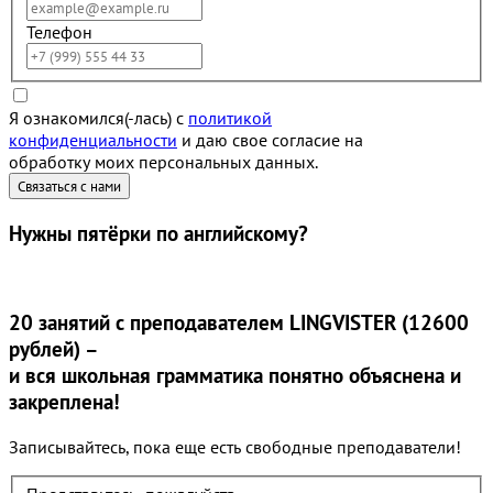
Телефон
Я ознакомился(-лась) с
политикой
конфиденциальности
и даю свое согласие на
обработку моих персональных данных.
Нужны
пятёрки
по английскому?
20 занятий
с преподавателем LINGVISTER (12600
рублей) –
и вся школьная грамматика понятно объяснена и
закреплена!
Записывайтесь, пока еще есть свободные преподаватели!