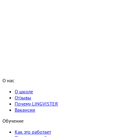
О нас
О школе
Отзывы
Почему LINGVISTER
Вакансии
Обучение
Как это работает