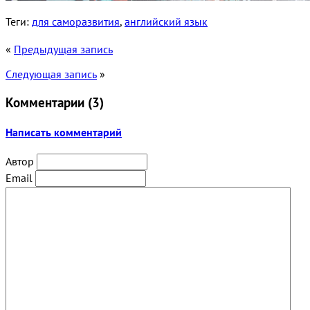
Теги:
для саморазвития
,
английский язык
«
Предыдущая запись
Следующая запись
»
Комментарии (
3
)
Написать комментарий
Автор
Email