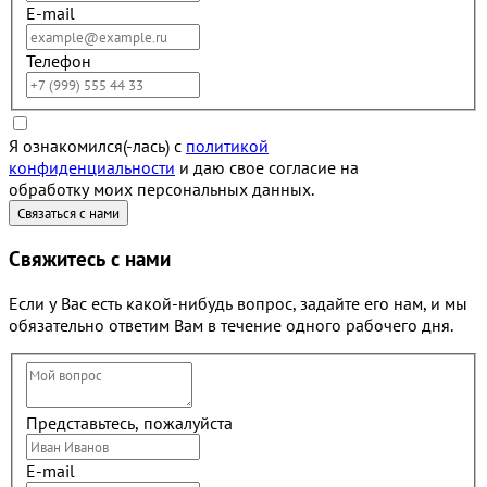
E-mail
Телефон
Я ознакомился(-лась) с
политикой
конфиденциальности
и даю свое согласие на
обработку моих персональных данных.
Свяжитесь с нами
Если у Вас есть какой-нибудь вопрос, задайте его нам, и мы
обязательно ответим Вам в течение одного рабочего дня.
Представьтесь, пожалуйста
E-mail