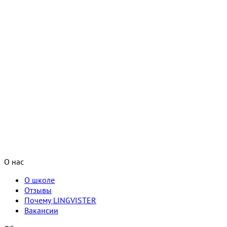
О нас
О школе
Отзывы
Почему LINGVISTER
Вакансии