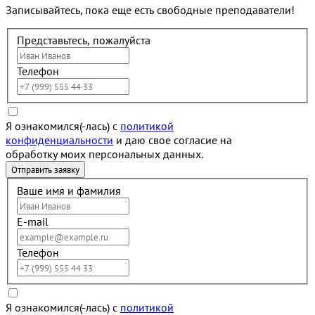
Записывайтесь, пока еще есть свободные преподаватели!
Представьтесь, пожалуйста
Телефон
Я ознакомился(-лась) с
политикой
конфиденциальности
и даю свое согласие на
обработку моих персональных данных.
Ваше имя и фамилия
E-mail
Телефон
Я ознакомился(-лась) с
политикой