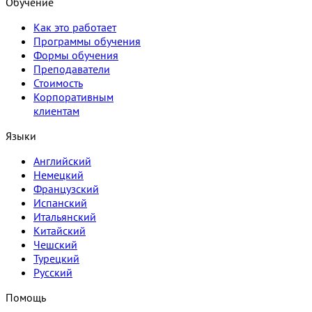
Обучение
Как это работает
Программы обучения
Формы обучения
Преподаватели
Стоимость
Корпоративным
клиентам
Языки
Английский
Немецкий
Французский
Испанский
Итальянский
Китайский
Чешский
Турецкий
Русский
Помощь