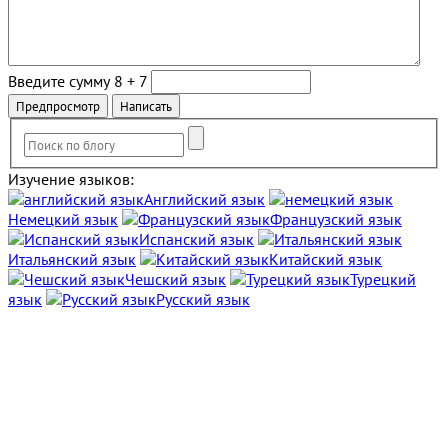
Введите сумму 8 + 7
Изучение языков:
Английский язык
Немецкий язык
Французский язык
Испанский язык
Итальянский язык
Китайский язык
Чешский язык
Турецкий
язык
Русский язык