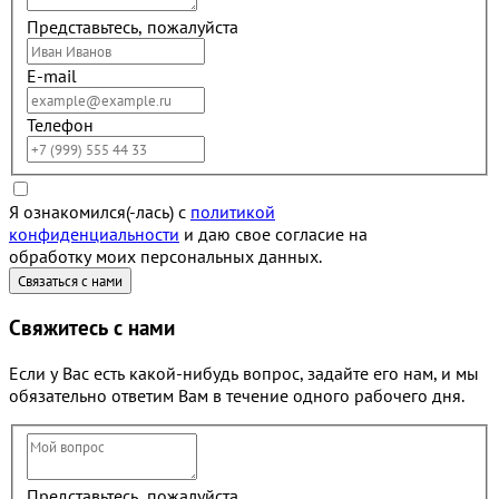
Представьтесь, пожалуйста
E-mail
Телефон
Я ознакомился(-лась) с
политикой
конфиденциальности
и даю свое согласие на
обработку моих персональных данных.
Свяжитесь с нами
Если у Вас есть какой-нибудь вопрос, задайте его нам, и мы
обязательно ответим Вам в течение одного рабочего дня.
Представьтесь, пожалуйста