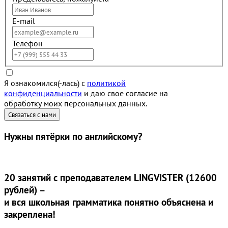
E-mail
Телефон
Я ознакомился(-лась) с
политикой
конфиденциальности
и даю свое согласие на
обработку моих персональных данных.
Нужны
пятёрки
по английскому?
20 занятий
с преподавателем LINGVISTER (12600
рублей) –
и вся школьная грамматика понятно объяснена и
закреплена!