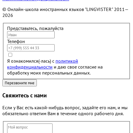
© Онлайн-школа иностранных языков "LINGVISTER"
2011—
2026
Представьтесь, пожалуйста
Телефон
Я ознакомился(-лась) с
политикой
конфиденциальности
и даю свое согласие на
обработку моих персональных данных.
Свяжитесь с нами
Если у Вас есть какой-нибудь вопрос, задайте его нам, и мы
обязательно ответим Вам в течение одного рабочего дня.