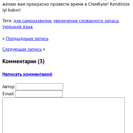
желаю вам прекрасно провести время в Стамбуле! Kendinize
iyi bakın!
Теги:
для саморазвития
,
увеличение словарного запаса
,
турецкий язык
«
Предыдущая запись
Следующая запись
»
Комментарии (
3
)
Написать комментарий
Автор
Email