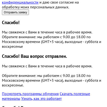
конфиденциальности
и даю свое согласие на
обработку моих персональных данных.
Спасибо!
Мы свяжемся с Вами в течение часа в рабочее время.
Обратите внимание: мы работаем с 9.00 до 18.00 по
Московскому времени (GMT+3 часа), выходные - суббота и
воскресенье
Спасибо!
Ваш вопрос отправлен.
Мы свяжемся с Вами в течение часа в рабочее время.
Обратите внимание: мы работаем с 9.00 до 18.00 по
Московскому времени (GMT+3 часа), выходные - суббота и
воскресенье.
Посмотреть программы обучения
Скачать полезные
материалы
Узнать, как это работает