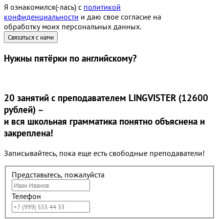
Я ознакомился(-лась) с
политикой
конфиденциальности
и даю свое согласие на
обработку моих персональных данных.
Нужны
пятёрки
по английскому?
20 занятий
с преподавателем LINGVISTER (12600
рублей) –
и вся школьная грамматика понятно объяснена и
закреплена!
Записывайтесь, пока еще есть свободные преподаватели!
Представьтесь, пожалуйста
Телефон