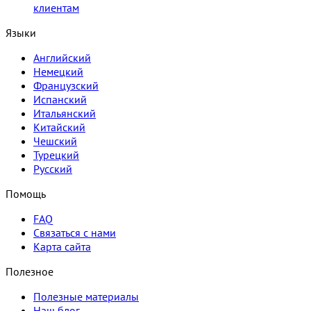
клиентам
Языки
Английский
Немецкий
Французский
Испанский
Итальянский
Китайский
Чешский
Турецкий
Русский
Помощь
FAQ
Связаться с нами
Карта сайта
Полезное
Полезные материалы
Наш блог