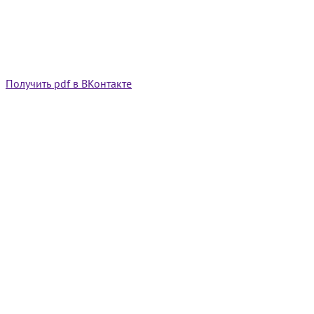
Получить pdf в ВКонтакте