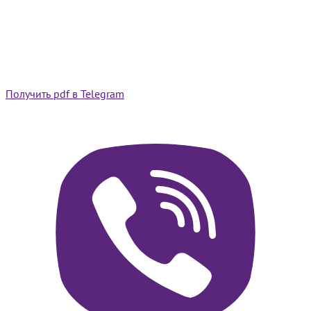
Получить pdf в Telegram