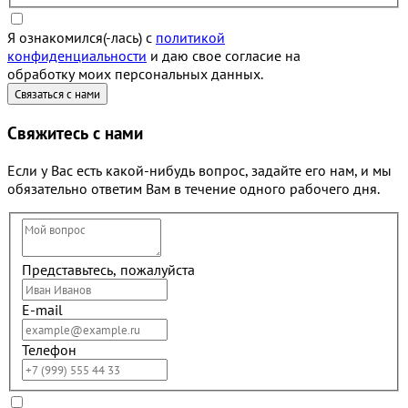
Я ознакомился(-лась) с
политикой
конфиденциальности
и даю свое согласие на
обработку моих персональных данных.
Свяжитесь с нами
Если у Вас есть какой-нибудь вопрос, задайте его нам, и мы
обязательно ответим Вам в течение одного рабочего дня.
Представьтесь, пожалуйста
E-mail
Телефон