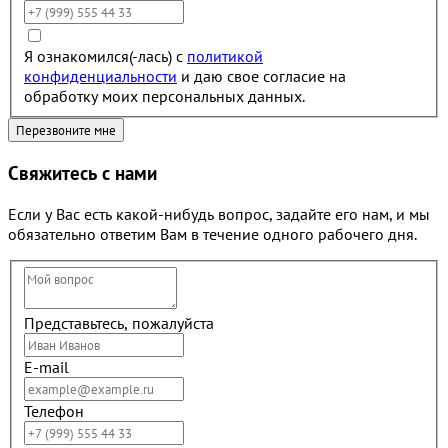
Я ознакомился(-лась) с
политикой
конфиденциальности
и даю свое согласие на
обработку моих персональных данных.
Свяжитесь с нами
Если у Вас есть какой-нибудь вопрос, задайте его нам, и мы
обязательно ответим Вам в течение одного рабочего дня.
Представьтесь, пожалуйста
E-mail
Телефон