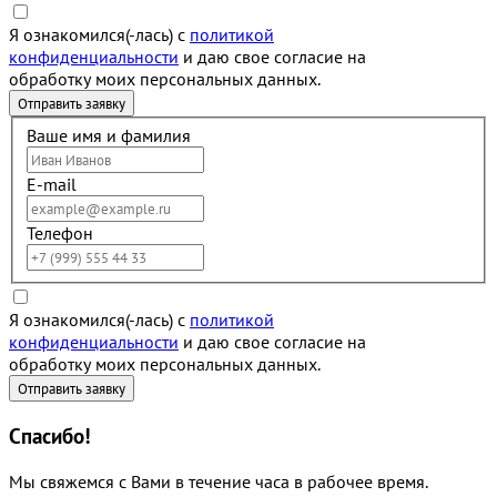
Я ознакомился(-лась) с
политикой
конфиденциальности
и даю свое согласие на
обработку моих персональных данных.
Ваше имя и фамилия
E-mail
Телефон
Я ознакомился(-лась) с
политикой
конфиденциальности
и даю свое согласие на
обработку моих персональных данных.
Спасибо!
Мы свяжемся с Вами в течение часа в рабочее время.