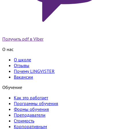
Получить pdf в Viber
О нас
О школе
Отзывы
Почему LINGVISTER
Вакансии
Обучение
Как это работает
Программы обучения
Формы обучения
Преподаватели
Стоимость
Корпоративным