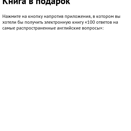
Книга в подарок
Нажмите на кнопку напротив приложения, в котором вы
хотели бы получить электронную книгу «100 ответов на
самые распространенные английские вопросы»: