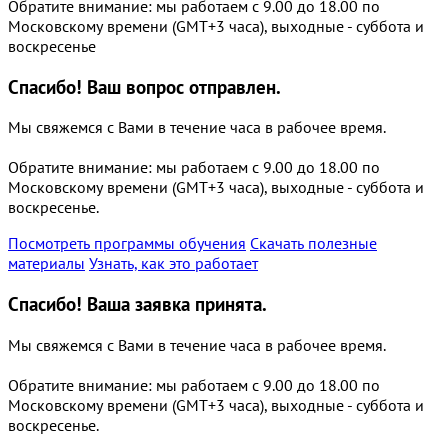
Обратите внимание: мы работаем с 9.00 до 18.00 по
Московскому времени (GMT+3 часа), выходные - суббота и
воскресенье
Спасибо!
Ваш вопрос отправлен.
Мы свяжемся с Вами в течение часа в рабочее время.
Обратите внимание: мы работаем с 9.00 до 18.00 по
Московскому времени (GMT+3 часа), выходные - суббота и
воскресенье.
Посмотреть программы обучения
Скачать полезные
материалы
Узнать, как это работает
Спасибо!
Ваша заявка принята.
Мы свяжемся с Вами в течение часа в рабочее время.
Обратите внимание: мы работаем с 9.00 до 18.00 по
Московскому времени (GMT+3 часа), выходные - суббота и
воскресенье.