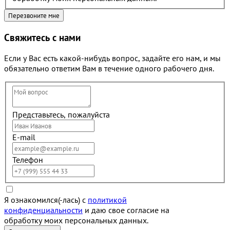
Свяжитесь с нами
Если у Вас есть какой-нибудь вопрос, задайте его нам, и мы
обязательно ответим Вам в течение одного рабочего дня.
Представьтесь, пожалуйста
E-mail
Телефон
Я ознакомился(-лась) с
политикой
конфиденциальности
и даю свое согласие на
обработку моих персональных данных.