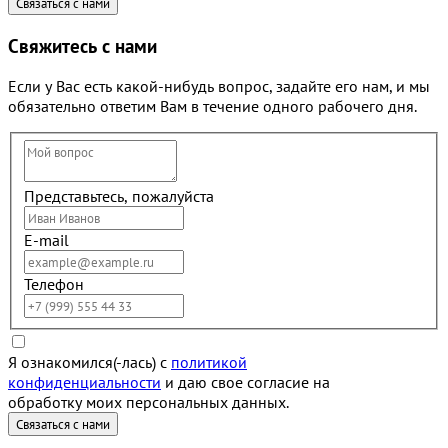
Свяжитесь с нами
Если у Вас есть какой-нибудь вопрос, задайте его нам, и мы
обязательно ответим Вам в течение одного рабочего дня.
Представьтесь, пожалуйста
E-mail
Телефон
Я ознакомился(-лась) с
политикой
конфиденциальности
и даю свое согласие на
обработку моих персональных данных.