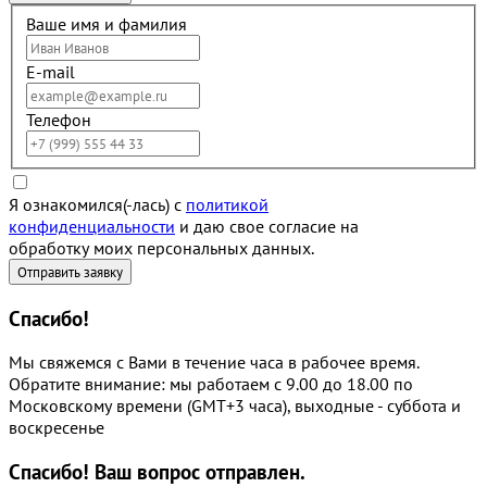
Ваше имя и фамилия
E-mail
Телефон
Я ознакомился(-лась) с
политикой
конфиденциальности
и даю свое согласие на
обработку моих персональных данных.
Спасибо!
Мы свяжемся с Вами в течение часа в рабочее время.
Обратите внимание: мы работаем с 9.00 до 18.00 по
Московскому времени (GMT+3 часа), выходные - суббота и
воскресенье
Спасибо!
Ваш вопрос отправлен.