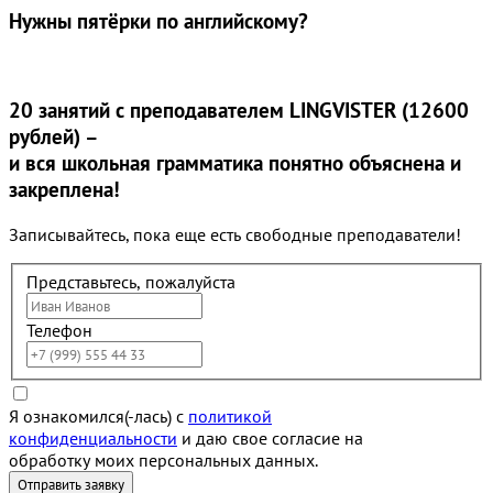
Нужны
пятёрки
по английскому?
20 занятий
с преподавателем LINGVISTER (12600
рублей) –
и вся школьная грамматика понятно объяснена и
закреплена!
Записывайтесь, пока еще есть свободные преподаватели!
Представьтесь, пожалуйста
Телефон
Я ознакомился(-лась) с
политикой
конфиденциальности
и даю свое согласие на
обработку моих персональных данных.