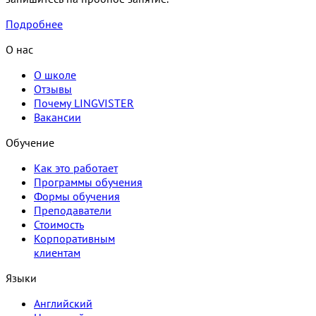
Подробнее
О нас
О школе
Отзывы
Почему LINGVISTER
Вакансии
Обучение
Как это работает
Программы обучения
Формы обучения
Преподаватели
Стоимость
Корпоративным
клиентам
Языки
Английский