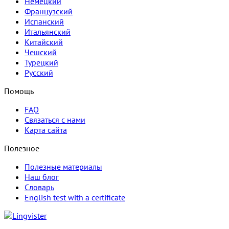
Немецкий
Французский
Испанский
Итальянский
Китайский
Чешский
Турецкий
Русский
Помощь
FAQ
Связаться с нами
Карта сайта
Полезное
Полезные материалы
Наш блог
Словарь
English test with a certificate