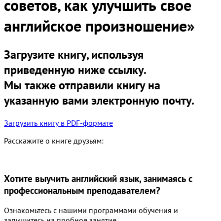
советов, как улучшить свое
английское произношение»
Загрузите книгу, используя
приведенную ниже ссылку.
Мы также отправили книгу на
указанную вами электронную почту.
Загрузить книгу в PDF-формате
Расскажите о книге друзьям:
Хотите выучить английский язык, занимаясь с
профессиональным преподавателем?
Ознакомьтесь с нашими программами обучения и
запишитесь на пробное занятие.