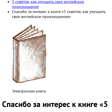
5 советов, как улучшить свое английское
произношение
Спасибо за интерес к книге «5 советов, как улучшить
свое английское произношение»
Электронная книга
Спасибо за интерес к книге «5