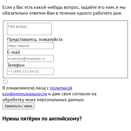
Если у Вас есть какой-нибудь вопрос, задайте его нам, и мы
обязательно ответим Вам в течение одного рабочего дня.
Представьтесь, пожалуйста
E-mail
Телефон
Я ознакомился(-лась) с
политикой
конфиденциальности
и даю свое согласие на
обработку моих персональных данных.
Нужны
пятёрки
по английскому?