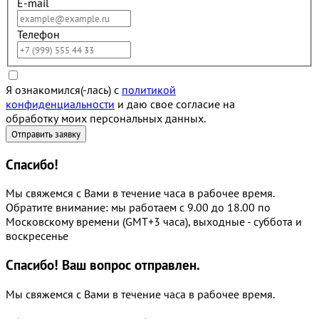
E-mail
Телефон
Я ознакомился(-лась) с
политикой
конфиденциальности
и даю свое согласие на
обработку моих персональных данных.
Спасибо!
Мы свяжемся с Вами в течение часа в рабочее время.
Обратите внимание: мы работаем с 9.00 до 18.00 по
Московскому времени (GMT+3 часа), выходные - суббота и
воскресенье
Спасибо!
Ваш вопрос отправлен.
Мы свяжемся с Вами в течение часа в рабочее время.