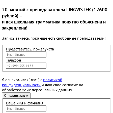
20 занятий
с преподавателем LINGVISTER (12600
рублей) –
и вся школьная грамматика понятно объяснена и
закреплена!
Записывайтесь, пока еще есть свободные преподаватели!
Представьтесь, пожалуйста
Телефон
Я ознакомился(-лась) с
политикой
конфиденциальности
и даю свое согласие на
обработку моих персональных данных.
Ваше имя и фамилия