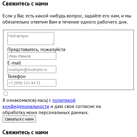
Свяжитесь с нами
Если у Вас есть какой-нибудь вопрос, задайте его нам, и мы
обязательно ответим Вам в течение одного рабочего дня.
Представьтесь, пожалуйста
E-mail
Телефон
Я ознакомился(-лась) с
политикой
конфиденциальности
и даю свое согласие на
обработку моих персональных данных.
Свяжитесь с нами