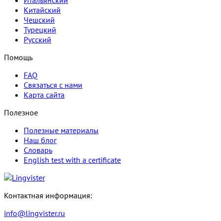
Итальянский
Китайский
Чешский
Турецкий
Русский
Помощь
FAQ
Связаться с нами
Карта сайта
Полезное
Полезные материалы
Наш блог
Словарь
English test with a certificate
Контактная информация:
info@lingvister.ru