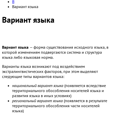
В
Вариант языка
Вариант языка
Вариант языка
— форма существования исходного языка, в
которой изменениям подвергаются система и структура
языка либо языковая норма.
Варианты языка возникают под воздействием
экстралингвистических факторов, при этом выделяют
следующие типы вариантов языка:
национальный вариант языка
(появляется вследствие
территориального обособления носителей языка и
развития языка в иных условиях)
региональный вариант языка
(появляется в результате
территориального обособления части носителей
языка)