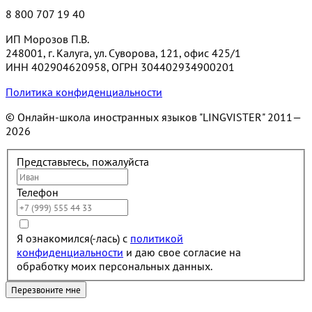
8 800 707 19 40
ИП Морозов П.В.
248001, г. Калуга, ул. Суворова, 121, офис 425/1
ИНН 402904620958, ОГРН 304402934900201
Политика конфиденциальности
© Онлайн-школа иностранных языков "LINGVISTER"
2011—
2026
Представьтесь, пожалуйста
Телефон
Я ознакомился(-лась) с
политикой
конфиденциальности
и даю свое согласие на
обработку моих персональных данных.