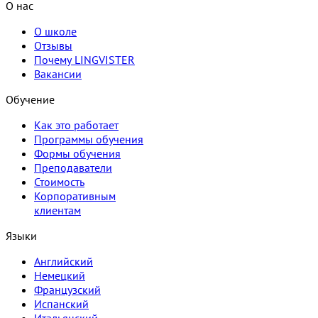
О нас
О школе
Отзывы
Почему LINGVISTER
Вакансии
Обучение
Как это работает
Программы обучения
Формы обучения
Преподаватели
Стоимость
Корпоративным
клиентам
Языки
Английский
Немецкий
Французский
Испанский