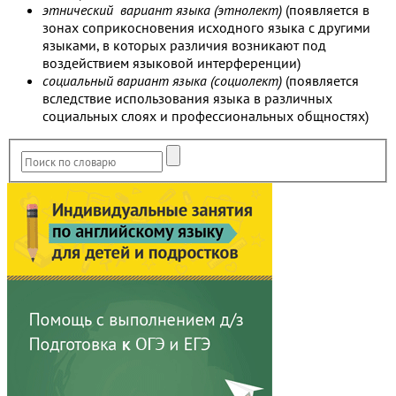
этнический вариант языка (этнолект)
(появляется в
зонах соприкосновения исходного языка с другими
языками, в которых различия возникают под
воздействием языковой интерференции)
социальный вариант языка (социолект)
(появляется
вследствие использования языка в различных
социальных слоях и профессиональных общностях)