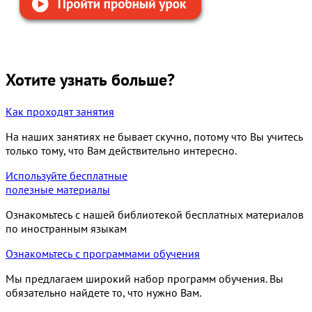
Хотите узнать больше?
Как проходят занятия
На наших занятиях не бывает скучно, потому что Вы учитесь
только тому, что Вам действительно интересно.
Используйте бесплатные
полезные материалы
Ознакомьтесь с нашей библиотекой бесплатных материалов
по иностранным языкам
Ознакомьтесь с программами обучения
Мы предлагаем широкий набор программ обучения. Вы
обязательно найдете то, что нужно Вам.