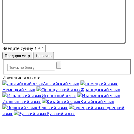
Введите сумму 3 + 1
Изучение языков:
Английский язык
Немецкий язык
Французский язык
Испанский язык
Итальянский язык
Китайский язык
Чешский язык
Турецкий
язык
Русский язык