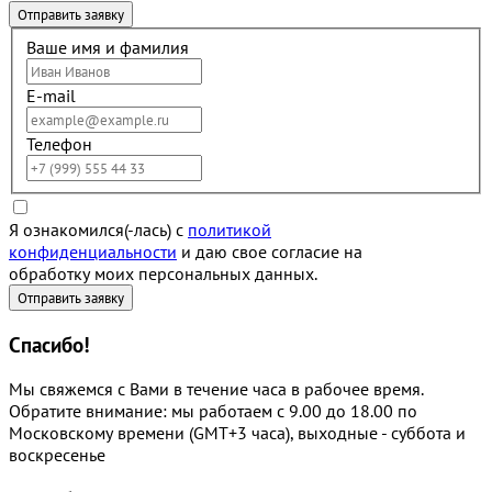
Ваше имя и фамилия
E-mail
Телефон
Я ознакомился(-лась) с
политикой
конфиденциальности
и даю свое согласие на
обработку моих персональных данных.
Спасибо!
Мы свяжемся с Вами в течение часа в рабочее время.
Обратите внимание: мы работаем с 9.00 до 18.00 по
Московскому времени (GMT+3 часа), выходные - суббота и
воскресенье