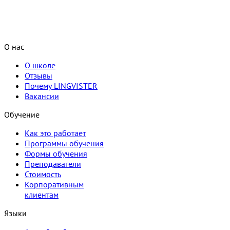
О нас
О школе
Отзывы
Почему LINGVISTER
Вакансии
Обучение
Как это работает
Программы обучения
Формы обучения
Преподаватели
Стоимость
Корпоративным
клиентам
Языки