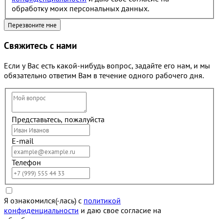
обработку моих персональных данных.
Свяжитесь с нами
Если у Вас есть какой-нибудь вопрос, задайте его нам, и мы
обязательно ответим Вам в течение одного рабочего дня.
Представьтесь, пожалуйста
E-mail
Телефон
Я ознакомился(-лась) с
политикой
конфиденциальности
и даю свое согласие на