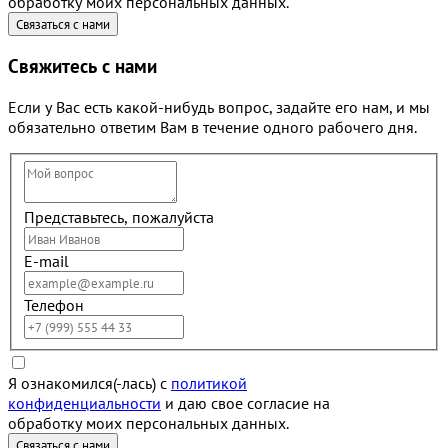
обработку моих персональных данных.
Свяжитесь с нами
Если у Вас есть какой-нибудь вопрос, задайте его нам, и мы
обязательно ответим Вам в течение одного рабочего дня.
Представьтесь, пожалуйста
E-mail
Телефон
Я ознакомился(-лась) с
политикой
конфиденциальности
и даю свое согласие на
обработку моих персональных данных.