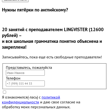
Нужны
пятёрки
по английскому?
20 занятий
с преподавателем LINGVISTER (12600
рублей) –
и вся школьная грамматика понятно объяснена и
закреплена!
Записывайтесь, пока еще есть свободные преподаватели!
Представьтесь, пожалуйста
Телефон
Я ознакомился(-лась) с
политикой
конфиденциальности
и даю свое согласие на
обработку моих персональных данных.