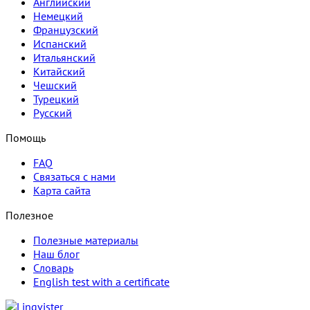
Английский
Немецкий
Французский
Испанский
Итальянский
Китайский
Чешский
Турецкий
Русский
Помощь
FAQ
Связаться с нами
Карта сайта
Полезное
Полезные материалы
Наш блог
Словарь
English test with a certificate