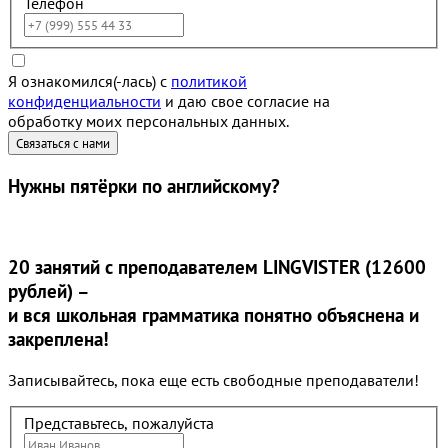
Телефон
Я ознакомился(-лась) с
политикой
конфиденциальности
и даю свое согласие на
обработку моих персональных данных.
Нужны
пятёрки
по английскому?
20 занятий
с преподавателем LINGVISTER (12600
рублей) –
и вся школьная грамматика понятно объяснена и
закреплена!
Записывайтесь, пока еще есть свободные преподаватели!
Представьтесь, пожалуйста