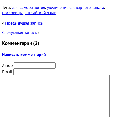
Теги:
для саморазвития
,
увеличение словарного запаса
,
пословицы
,
английский язык
«
Предыдущая запись
Следующая запись
»
Комментарии (
2
)
Написать комментарий
Автор
Email