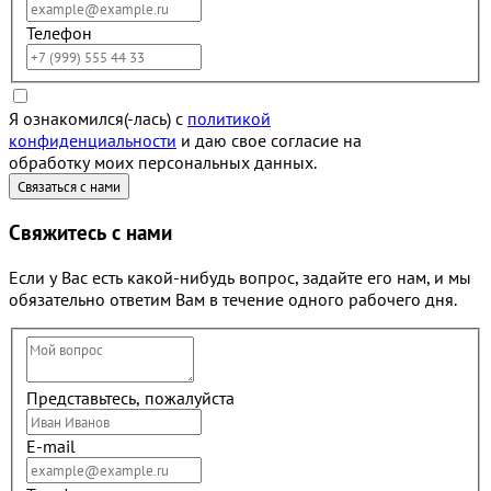
Телефон
Я ознакомился(-лась) с
политикой
конфиденциальности
и даю свое согласие на
обработку моих персональных данных.
Свяжитесь с нами
Если у Вас есть какой-нибудь вопрос, задайте его нам, и мы
обязательно ответим Вам в течение одного рабочего дня.
Представьтесь, пожалуйста
E-mail