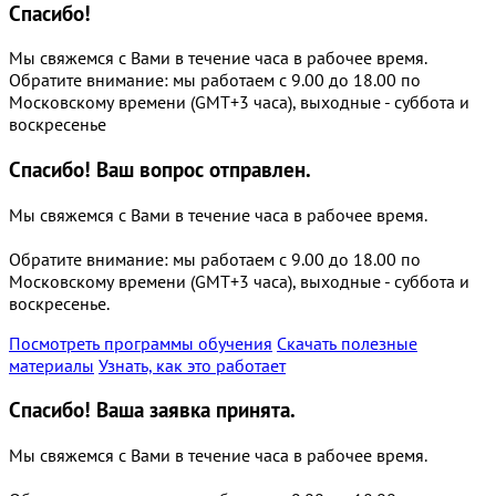
Спасибо!
Мы свяжемся с Вами в течение часа в рабочее время.
Обратите внимание: мы работаем с 9.00 до 18.00 по
Московскому времени (GMT+3 часа), выходные - суббота и
воскресенье
Спасибо!
Ваш вопрос отправлен.
Мы свяжемся с Вами в течение часа в рабочее время.
Обратите внимание: мы работаем с 9.00 до 18.00 по
Московскому времени (GMT+3 часа), выходные - суббота и
воскресенье.
Посмотреть программы обучения
Скачать полезные
материалы
Узнать, как это работает
Спасибо!
Ваша заявка принята.
Мы свяжемся с Вами в течение часа в рабочее время.