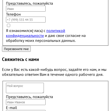
Представьтесь, пожалуйста
Телефон
Я ознакомился(-лась) с
политикой
конфиденциальности
и даю свое согласие на
обработку моих персональных данных.
Свяжитесь с нами
Если у Вас есть какой-нибудь вопрос, задайте его нам, и мы
обязательно ответим Вам в течение одного рабочего дня.
Представьтесь, пожалуйста
E-mail