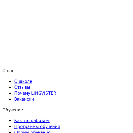
О нас
О школе
Отзывы
Почему LINGVISTER
Вакансии
Обучение
Как это работает
Программы обучения
Формы обучения