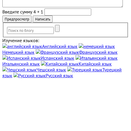
Введите сумму 4 + 1
Изучение языков:
Английский язык
Немецкий язык
Французский язык
Испанский язык
Итальянский язык
Китайский язык
Чешский язык
Турецкий
язык
Русский язык