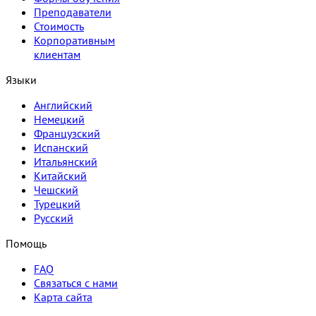
Преподаватели
Стоимость
Корпоративным
клиентам
Языки
Английский
Немецкий
Французский
Испанский
Итальянский
Китайский
Чешский
Турецкий
Русский
Помощь
FAQ
Связаться с нами
Карта сайта