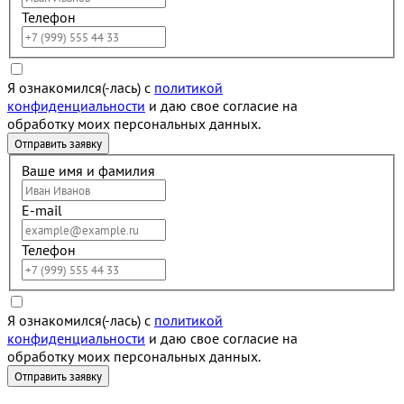
Телефон
Я ознакомился(-лась) с
политикой
конфиденциальности
и даю свое согласие на
обработку моих персональных данных.
Ваше имя и фамилия
E-mail
Телефон
Я ознакомился(-лась) с
политикой
конфиденциальности
и даю свое согласие на
обработку моих персональных данных.