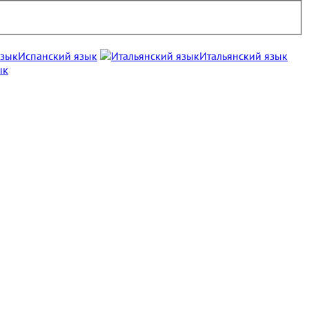
Испанский язык
Итальянский язык
ык