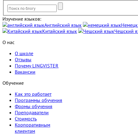
Изучение языков:
Английский язык
Немецк
Китайский язык
Чешский я
О нас
О школе
Отзывы
Почему LINGVISTER
Вакансии
Обучение
Как это работает
Программы обучения
Формы обучения
Преподаватели
Стоимость
Корпоративным
клиентам