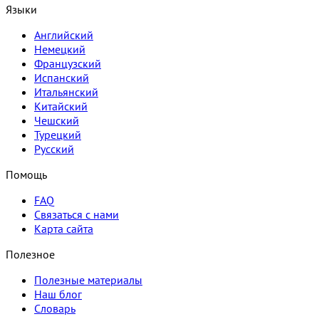
Языки
Английский
Немецкий
Французский
Испанский
Итальянский
Китайский
Чешский
Турецкий
Русский
Помощь
FAQ
Связаться с нами
Карта сайта
Полезное
Полезные материалы
Наш блог
Словарь