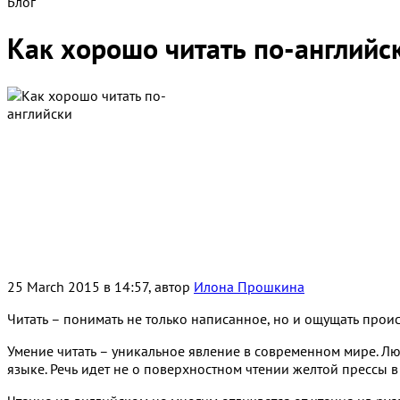
Блог
Как хорошо читать по-английск
25 March 2015 в 14:57, автор
Илона Прошкина
Читать – понимать не только написанное, но и ощущать прои
Умение читать – уникальное явление в современном мире. Люд
языке. Речь идет не о поверхностном чтении желтой прессы 