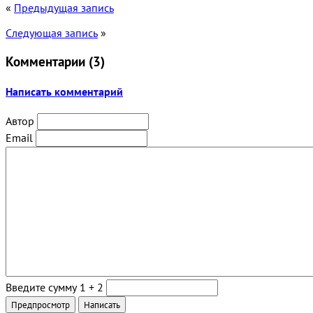
«
Предыдущая запись
Следующая запись
»
Комментарии (
3
)
Написать комментарий
Автор
Email
Введите сумму 1 + 2