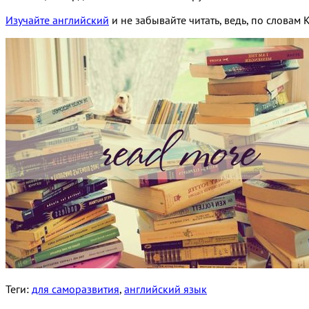
Изучайте английский
и не забывайте читать, ведь, по словам К
Теги:
для саморазвития
,
английский язык