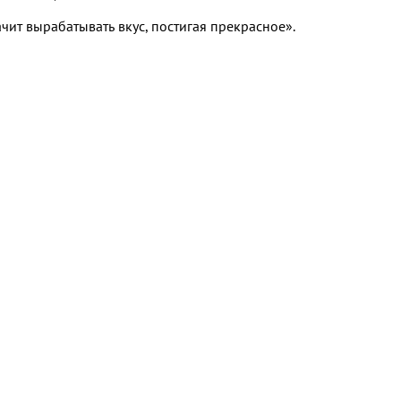
начит вырабатывать вкус, постигая прекрасное».