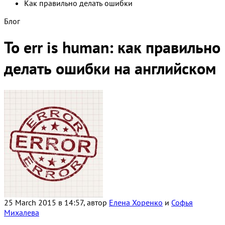
Как правильно делать ошибки
Блог
To err is human: как правильно
делать ошибки на английском
25 March 2015 в 14:57, автор
Елена Хоренко
и
Софья
Михалева