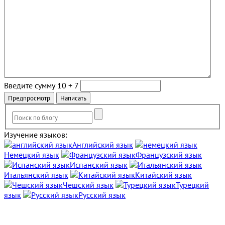
Введите сумму 10 + 7
Изучение языков:
Английский язык
Немецкий язык
Французский язык
Испанский язык
Итальянский язык
Китайский язык
Чешский язык
Турецкий
язык
Русский язык