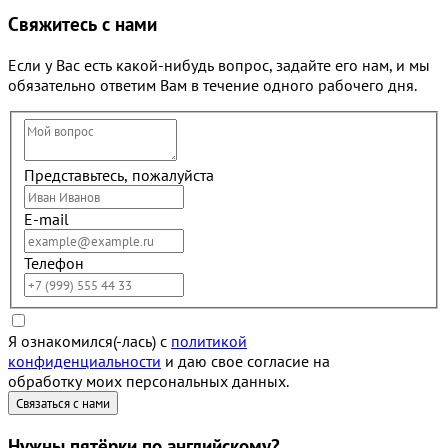
Свяжитесь с нами
Если у Вас есть какой-нибудь вопрос, задайте его нам, и мы
обязательно ответим Вам в течение одного рабочего дня.
Представьтесь, пожалуйста
E-mail
Телефон
Я ознакомился(-лась) с
политикой
конфиденциальности
и даю свое согласие на
обработку моих персональных данных.
Нужны
пятёрки
по английскому?