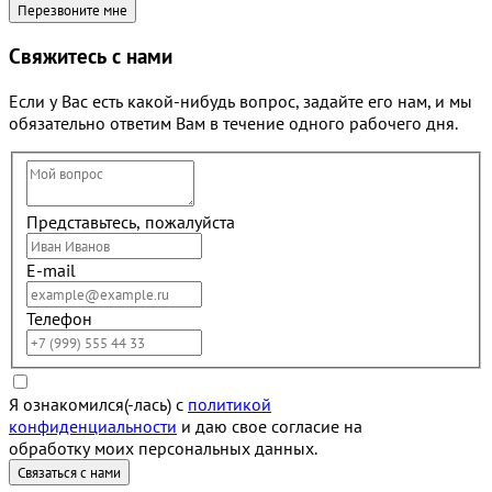
Свяжитесь с нами
Если у Вас есть какой-нибудь вопрос, задайте его нам, и мы
обязательно ответим Вам в течение одного рабочего дня.
Представьтесь, пожалуйста
E-mail
Телефон
Я ознакомился(-лась) с
политикой
конфиденциальности
и даю свое согласие на
обработку моих персональных данных.