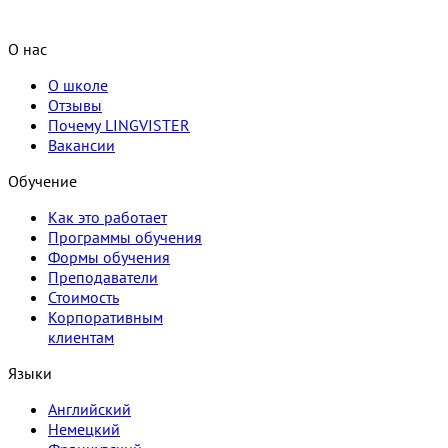
О нас
О школе
Отзывы
Почему LINGVISTER
Вакансии
Обучение
Как это работает
Программы обучения
Формы обучения
Преподаватели
Стоимость
Корпоративным
клиентам
Языки
Английский
Немецкий