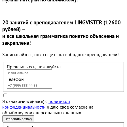
20 занятий
с преподавателем LINGVISTER (12600
рублей) –
и вся школьная грамматика понятно объяснена и
закреплена!
Записывайтесь, пока еще есть свободные преподаватели!
Представьтесь, пожалуйста
Телефон
Я ознакомился(-лась) с
политикой
конфиденциальности
и даю свое согласие на
обработку моих персональных данных.