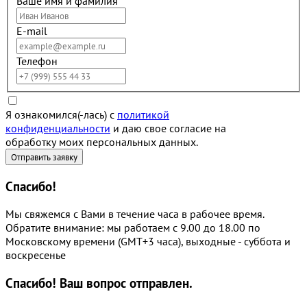
Ваше имя и фамилия
E-mail
Телефон
Я ознакомился(-лась) с
политикой
конфиденциальности
и даю свое согласие на
обработку моих персональных данных.
Спасибо!
Мы свяжемся с Вами в течение часа в рабочее время.
Обратите внимание: мы работаем с 9.00 до 18.00 по
Московскому времени (GMT+3 часа), выходные - суббота и
воскресенье
Спасибо!
Ваш вопрос отправлен.