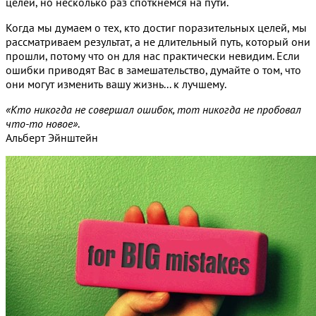
целей, но несколько раз споткнемся на пути.
Когда мы думаем о тех, кто достиг поразительных целей, мы
рассматриваем результат, а не длительный путь, который они
прошли, потому что он для нас практически невидим. Если
ошибки приводят Вас в замешательство, думайте о том, что
они могут изменить вашу жизнь... к лучшему.
«Кто никогда не совершал ошибок, тот никогда не пробовал
что-то новое»
.
Альберт Эйнштейн