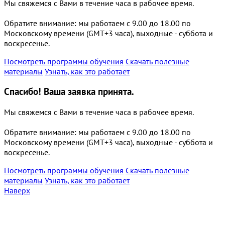
Мы свяжемся с Вами в течение часа в рабочее время.
Обратите внимание: мы работаем с 9.00 до 18.00 по
Московскому времени (GMT+3 часа), выходные - суббота и
воскресенье.
Посмотреть программы обучения
Скачать полезные
материалы
Узнать, как это работает
Спасибо!
Ваша заявка принята.
Мы свяжемся с Вами в течение часа в рабочее время.
Обратите внимание: мы работаем с 9.00 до 18.00 по
Московскому времени (GMT+3 часа), выходные - суббота и
воскресенье.
Посмотреть программы обучения
Скачать полезные
материалы
Узнать, как это работает
Наверх