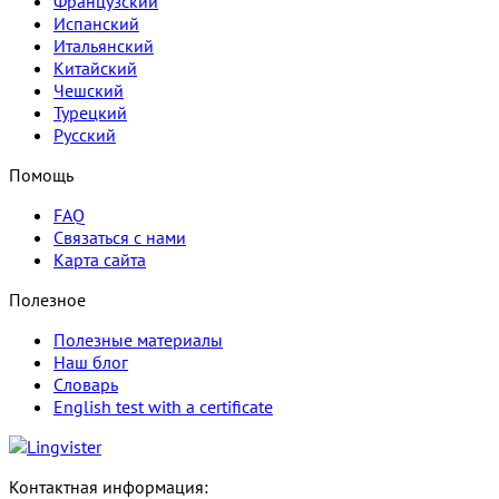
Французский
Испанский
Итальянский
Китайский
Чешский
Турецкий
Русский
Помощь
FAQ
Связаться с нами
Карта сайта
Полезное
Полезные материалы
Наш блог
Словарь
English test with a certificate
Контактная информация: