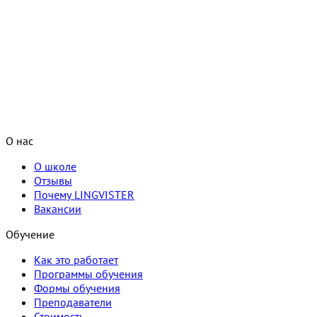
О нас
О школе
Отзывы
Почему LINGVISTER
Вакансии
Обучение
Как это работает
Программы обучения
Формы обучения
Преподаватели
Стоимость