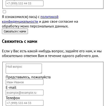
Я ознакомился(-лась) с
политикой
конфиденциальности
и даю свое согласие на
обработку моих персональных данных.
Свяжитесь с нами
Если у Вас есть какой-нибудь вопрос, задайте его нам, и мы
обязательно ответим Вам в течение одного рабочего дня.
Представьтесь, пожалуйста
E-mail
Телефон