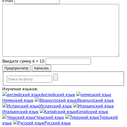
Email
Введите сумму 6 + 10
Изучение языков:
Английский язык
Немецкий язык
Французский язык
Испанский язык
Итальянский язык
Китайский язык
Чешский язык
Турецкий
язык
Русский язык