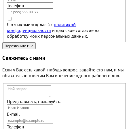
Телефон
Я ознакомился(-лась) с
политикой
конфиденциальности
и даю свое согласие на
обработку моих персональных данных.
Свяжитесь с нами
Если у Вас есть какой-нибудь вопрос, задайте его нам, и мы
обязательно ответим Вам в течение одного рабочего дня.
Представьтесь, пожалуйста
E-mail
Телефон