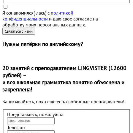
Я ознакомился(-лась) с
политикой
конфиденциальности
и даю свое согласие на
обработку моих персональных данных.
Нужны
пятёрки
по английскому?
20 занятий
с преподавателем LINGVISTER (12600
рублей) –
и вся школьная грамматика понятно объяснена и
закреплена!
Записывайтесь, пока еще есть свободные преподаватели!
Представьтесь, пожалуйста
Телефон