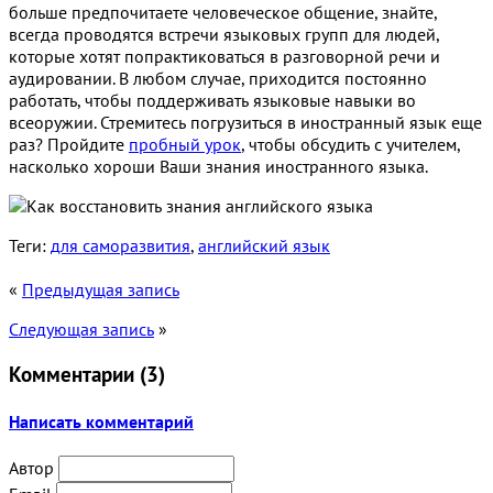
больше предпочитаете человеческое общение, знайте,
всегда проводятся встречи языковых групп для людей,
которые хотят попрактиковаться в разговорной речи и
аудировании. В любом случае, приходится постоянно
работать, чтобы поддерживать языковые навыки во
всеоружии. Стремитесь погрузиться в иностранный язык еще
раз? Пройдите
пробный урок
, чтобы обсудить с учителем,
насколько хороши Ваши знания иностранного языка.
Теги:
для саморазвития
,
английский язык
«
Предыдущая запись
Следующая запись
»
Комментарии (
3
)
Написать комментарий
Автор