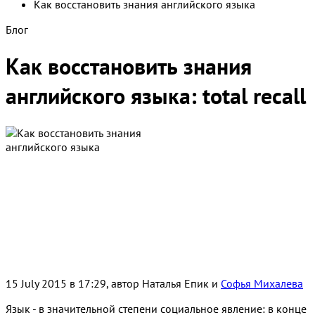
Как восстановить знания английского языка
Блог
Как восстановить знания
английского языка: total recall
15 July 2015 в 17:29, автор
Наталья Епик и
Софья Михалева
Язык - в значительной степени социальное явление: в конце