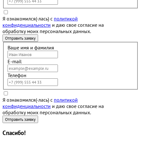
Я ознакомился(-лась) с
политикой
конфиденциальности
и даю свое согласие на
обработку моих персональных данных.
Ваше имя и фамилия
E-mail
Телефон
Я ознакомился(-лась) с
политикой
конфиденциальности
и даю свое согласие на
обработку моих персональных данных.
Спасибо!