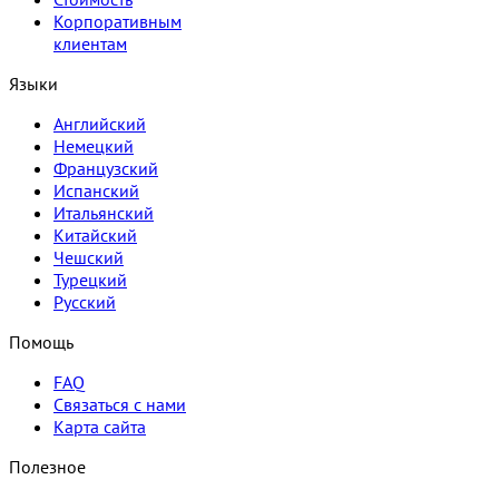
Корпоративным
клиентам
Языки
Английский
Немецкий
Французский
Испанский
Итальянский
Китайский
Чешский
Турецкий
Русский
Помощь
FAQ
Связаться с нами
Карта сайта
Полезное