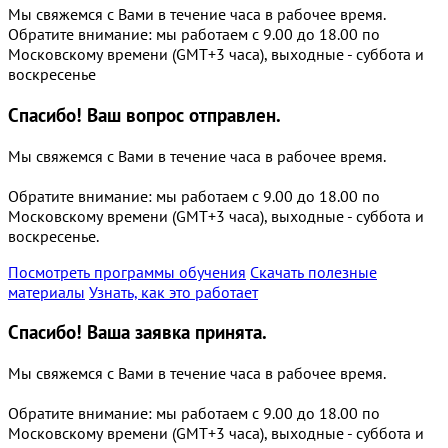
Мы свяжемся с Вами в течение часа в рабочее время.
Обратите внимание: мы работаем с 9.00 до 18.00 по
Московскому времени (GMT+3 часа), выходные - суббота и
воскресенье
Спасибо!
Ваш вопрос отправлен.
Мы свяжемся с Вами в течение часа в рабочее время.
Обратите внимание: мы работаем с 9.00 до 18.00 по
Московскому времени (GMT+3 часа), выходные - суббота и
воскресенье.
Посмотреть программы обучения
Скачать полезные
материалы
Узнать, как это работает
Спасибо!
Ваша заявка принята.
Мы свяжемся с Вами в течение часа в рабочее время.
Обратите внимание: мы работаем с 9.00 до 18.00 по
Московскому времени (GMT+3 часа), выходные - суббота и