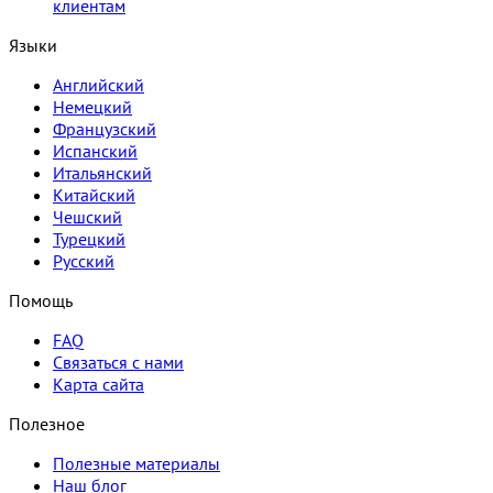
клиентам
Языки
Английский
Немецкий
Французский
Испанский
Итальянский
Китайский
Чешский
Турецкий
Русский
Помощь
FAQ
Связаться с нами
Карта сайта
Полезное
Полезные материалы
Наш блог