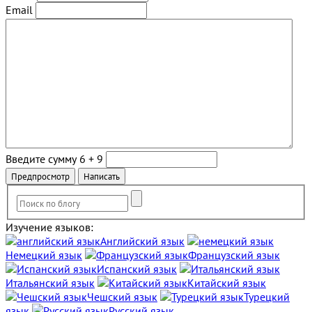
Email
Введите сумму 6 + 9
Изучение языков:
Английский язык
Немецкий язык
Французский язык
Испанский язык
Итальянский язык
Китайский язык
Чешский язык
Турецкий
язык
Русский язык