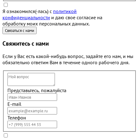
Я ознакомился(-лась) с
политикой
конфиденциальности
и даю свое согласие на
обработку моих персональных данных.
Свяжитесь с нами
Если у Вас есть какой-нибудь вопрос, задайте его нам, и мы
обязательно ответим Вам в течение одного рабочего дня.
Представьтесь, пожалуйста
E-mail
Телефон