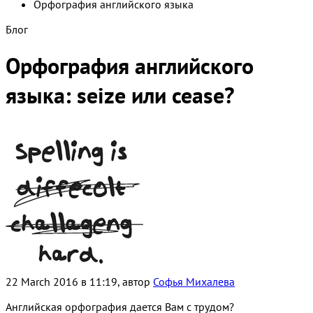
Орфография английского языка
Блог
Орфография английского
языка: seize или cease?
22 March 2016 в 11:19, автор
Софья Михалева
Английская орфография дается Вам с трудом?