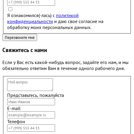
Я ознакомился(-лась) с
политикой
конфиденциальности
и даю свое согласие на
обработку моих персональных данных.
Свяжитесь с нами
Если у Вас есть какой-нибудь вопрос, задайте его нам, и мы
обязательно ответим Вам в течение одного рабочего дня.
Представьтесь, пожалуйста
E-mail
Телефон