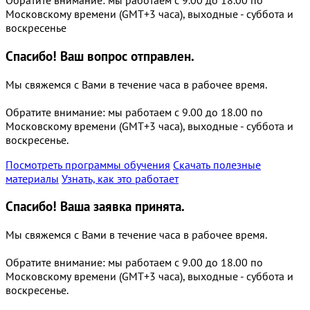
Обратите внимание: мы работаем с 9.00 до 18.00 по
Московскому времени (GMT+3 часа), выходные - суббота и
воскресенье
Спасибо!
Ваш вопрос отправлен.
Мы свяжемся с Вами в течение часа в рабочее время.
Обратите внимание: мы работаем с 9.00 до 18.00 по
Московскому времени (GMT+3 часа), выходные - суббота и
воскресенье.
Посмотреть программы обучения
Скачать полезные
материалы
Узнать, как это работает
Спасибо!
Ваша заявка принята.
Мы свяжемся с Вами в течение часа в рабочее время.
Обратите внимание: мы работаем с 9.00 до 18.00 по
Московскому времени (GMT+3 часа), выходные - суббота и
воскресенье.