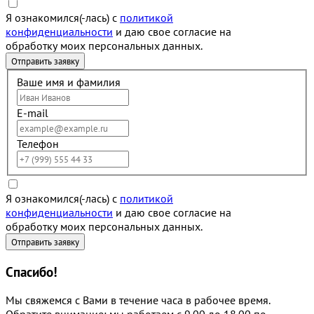
Я ознакомился(-лась) с
политикой
конфиденциальности
и даю свое согласие на
обработку моих персональных данных.
Ваше имя и фамилия
E-mail
Телефон
Я ознакомился(-лась) с
политикой
конфиденциальности
и даю свое согласие на
обработку моих персональных данных.
Спасибо!
Мы свяжемся с Вами в течение часа в рабочее время.