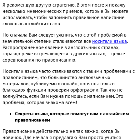
Я рекомендую другую стратегию. В этом посте я покажу
несколько мнемонических приемов, которые Вы можете
использовать, чтобы запомнить правильное написание
сложных английских слов.
Но сначала Вам следует уяснить, что с этой проблемой в
значительной степени сталкиваются все
носители языка
.
Распространенное явление в англоязычных странах,
гораздо реже встречающееся в других языках, – целые
соревнования по правописанию.
Носители языка часто сталкиваются с такими проблемами с
правописанием, что большинство англоязычных
материалов, публикуемых онлайн, понятны только
благодаря функции проверки орфографии. Так что не
волнуйтесь, если Вам нужна помощь с написанием. Это
проблема, которая знакома всем!
Секреты языка, которые помогут вам с английским
правописанием
Правописание действительно не так важно, когда Вы
новичок. Для начала я предлагаю Вам просто учиться