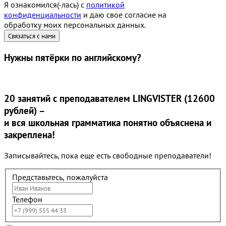
Я ознакомился(-лась) с
политикой
конфиденциальности
и даю свое согласие на
обработку моих персональных данных.
Нужны
пятёрки
по английскому?
20 занятий
с преподавателем LINGVISTER (12600
рублей) –
и вся школьная грамматика понятно объяснена и
закреплена!
Записывайтесь, пока еще есть свободные преподаватели!
Представьтесь, пожалуйста
Телефон