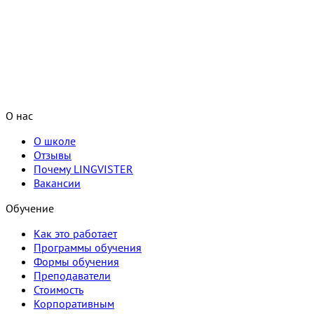
О нас
О школе
Отзывы
Почему LINGVISTER
Вакансии
Обучение
Как это работает
Программы обучения
Формы обучения
Преподаватели
Стоимость
Корпоративным