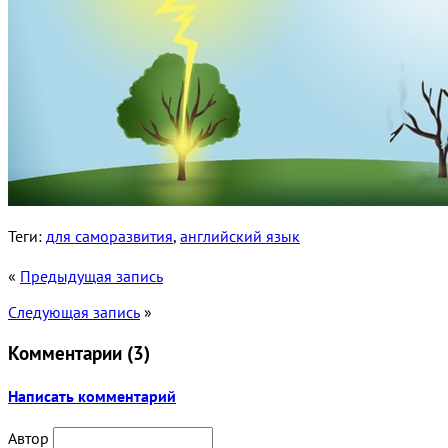
Теги:
для саморазвития
,
английский язык
«
Предыдущая запись
Следующая запись
»
Комментарии (
3
)
Написать комментарий
Автор