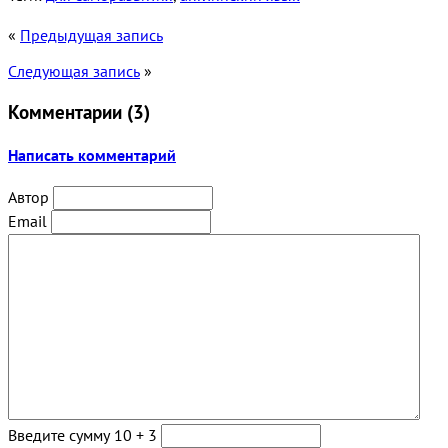
«
Предыдущая запись
Следующая запись
»
Комментарии (
3
)
Написать комментарий
Автор
Email
Введите сумму 10 + 3