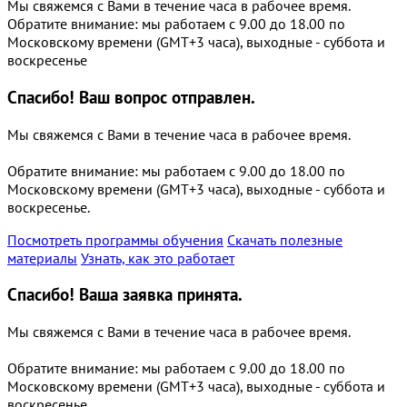
Мы свяжемся с Вами в течение часа в рабочее время.
Обратите внимание: мы работаем с 9.00 до 18.00 по
Московскому времени (GMT+3 часа), выходные - суббота и
воскресенье
Спасибо!
Ваш вопрос отправлен.
Мы свяжемся с Вами в течение часа в рабочее время.
Обратите внимание: мы работаем с 9.00 до 18.00 по
Московскому времени (GMT+3 часа), выходные - суббота и
воскресенье.
Посмотреть программы обучения
Скачать полезные
материалы
Узнать, как это работает
Спасибо!
Ваша заявка принята.
Мы свяжемся с Вами в течение часа в рабочее время.
Обратите внимание: мы работаем с 9.00 до 18.00 по
Московскому времени (GMT+3 часа), выходные - суббота и
воскресенье.