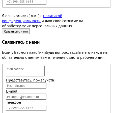
Я ознакомился(-лась) с
политикой
конфиденциальности
и даю свое согласие на
обработку моих персональных данных.
Свяжитесь с нами
Если у Вас есть какой-нибудь вопрос, задайте его нам, и мы
обязательно ответим Вам в течение одного рабочего дня.
Представьтесь, пожалуйста
E-mail
Телефон