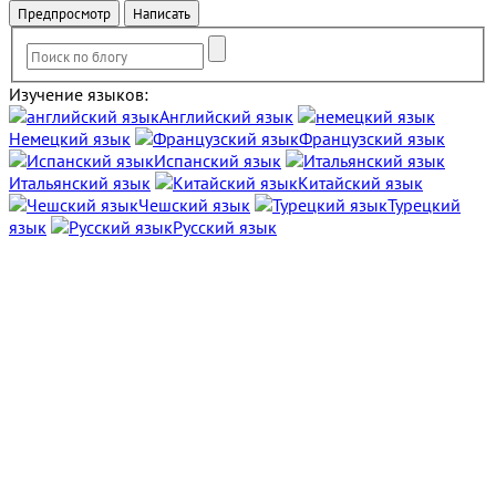
Изучение языков:
Английский язык
Немецкий язык
Французский язык
Испанский язык
Итальянский язык
Китайский язык
Чешский язык
Турецкий
язык
Русский язык