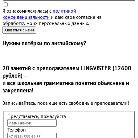
Я ознакомился(-лась) с
политикой
конфиденциальности
и даю свое согласие на
обработку моих персональных данных.
Нужны
пятёрки
по английскому?
20 занятий
с преподавателем LINGVISTER (12600
рублей) –
и вся школьная грамматика понятно объяснена и
закреплена!
Записывайтесь, пока еще есть свободные преподаватели!
Представьтесь, пожалуйста
Телефон