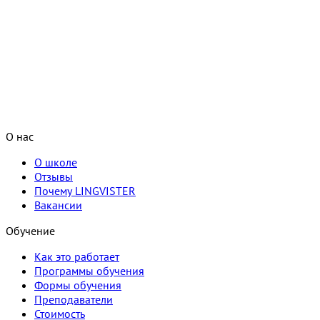
О нас
О школе
Отзывы
Почему LINGVISTER
Вакансии
Обучение
Как это работает
Программы обучения
Формы обучения
Преподаватели
Стоимость