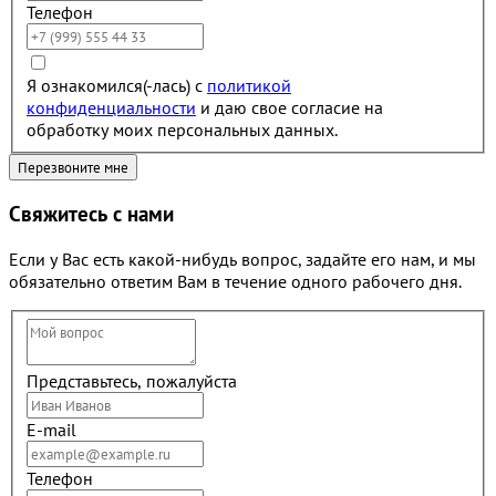
Телефон
Я ознакомился(-лась) с
политикой
конфиденциальности
и даю свое согласие на
обработку моих персональных данных.
Свяжитесь с нами
Если у Вас есть какой-нибудь вопрос, задайте его нам, и мы
обязательно ответим Вам в течение одного рабочего дня.
Представьтесь, пожалуйста
E-mail
Телефон