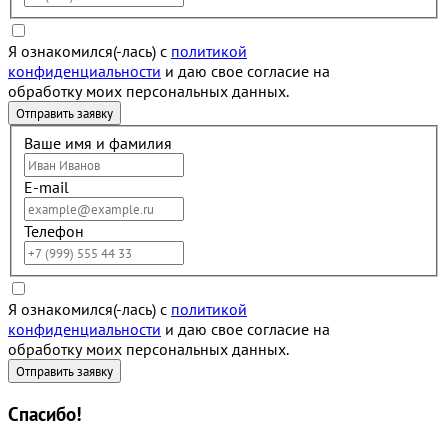
Я ознакомился(-лась) с
политикой
конфиденциальности
и даю свое согласие на
обработку моих персональных данных.
Ваше имя и фамилия
E-mail
Телефон
Я ознакомился(-лась) с
политикой
конфиденциальности
и даю свое согласие на
обработку моих персональных данных.
Спасибо!