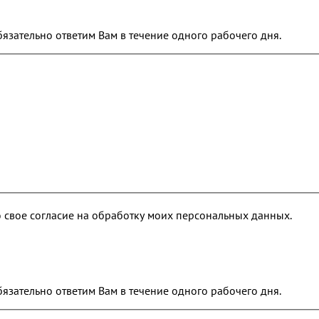
обязательно ответим Вам в течение одного рабочего дня.
 свое согласие на обработку моих персональных данных.
обязательно ответим Вам в течение одного рабочего дня.