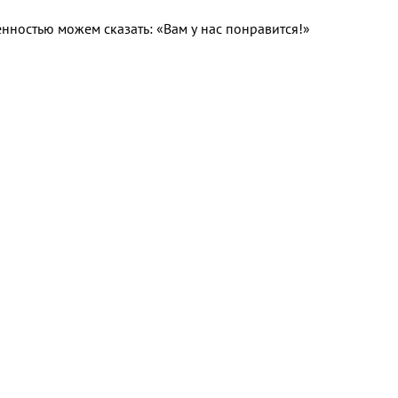
нностью можем сказать: «Вам у нас понравится!»