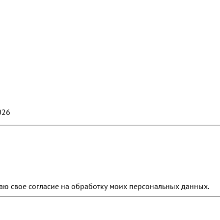
026
аю свое согласие на обработку моих персональных данных.