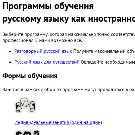
Программы обучения
русскому языку как иностранн
Выберите программу, которая максимально точно соответству
профессионал. С нами возможно всё.
Разговорный русский язык
Получите максимальный объ
Русский язык для путешествий
Овладейте необходимыми
Формы обучения
Занятия в рамках любой из программ могут проводиться в р
Индивидуальные занятия (один на один)