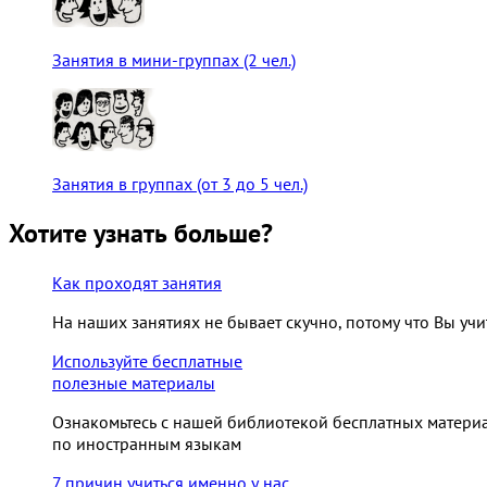
Занятия в мини-группах (2 чел.)
Занятия в группах (от 3 до 5 чел.)
Хотите узнать больше?
Как проходят занятия
На наших занятиях не бывает скучно, потому что Вы учи
Используйте бесплатные
полезные материалы
Ознакомьтесь с нашей библиотекой бесплатных матери
по иностранным языкам
7 причин учиться именно у нас