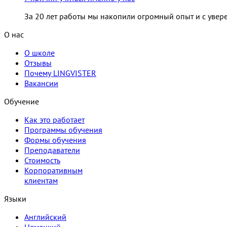
За 20 лет работы мы накопили огромный опыт и с увере
О нас
О школе
Отзывы
Почему LINGVISTER
Вакансии
Обучение
Как это работает
Программы обучения
Формы обучения
Преподаватели
Стоимость
Корпоративным
клиентам
Языки
Английский
Немецкий