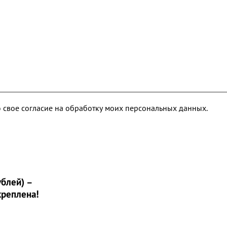
 свое согласие на обработку моих персональных данных.
блей) –
креплена!