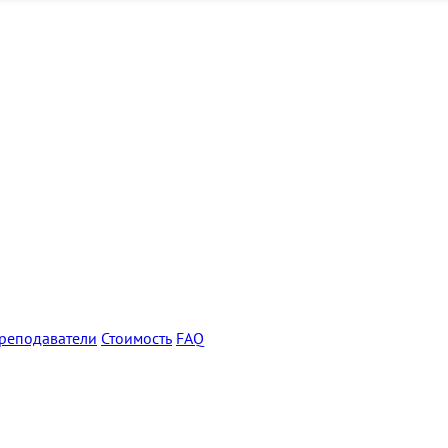
реподаватели
Стоимость
FAQ