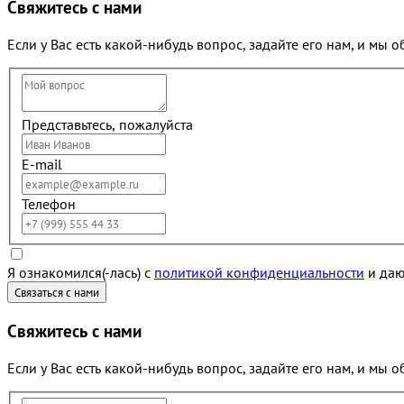
Свяжитесь с нами
Если у Вас есть какой-нибудь вопрос, задайте его нам, и мы 
Представьтесь, пожалуйста
E-mail
Телефон
Я ознакомился(-лась) с
политикой конфиденциальности
и даю
Свяжитесь с нами
Если у Вас есть какой-нибудь вопрос, задайте его нам, и мы 