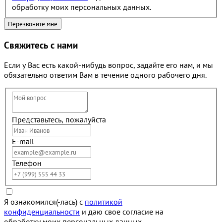
обработку моих персональных данных.
Свяжитесь с нами
Если у Вас есть какой-нибудь вопрос, задайте его нам, и мы
обязательно ответим Вам в течение одного рабочего дня.
Представьтесь, пожалуйста
E-mail
Телефон
Я ознакомился(-лась) с
политикой
конфиденциальности
и даю свое согласие на
обработку моих персональных данных.