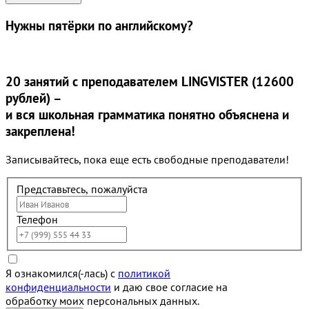
Нужны
пятёрки
по английскому?
20 занятий
с преподавателем LINGVISTER (12600
рублей) –
и вся школьная грамматика понятно объяснена и
закреплена!
Записывайтесь, пока еще есть свободные преподаватели!
Представьтесь, пожалуйста
Телефон
Я ознакомился(-лась) с
политикой
конфиденциальности
и даю свое согласие на
обработку моих персональных данных.