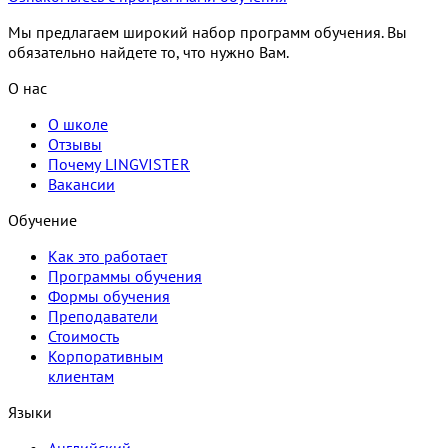
Мы предлагаем широкий набор программ обучения. Вы
обязательно найдете то, что нужно Вам.
О нас
О школе
Отзывы
Почему LINGVISTER
Вакансии
Обучение
Как это работает
Программы обучения
Формы обучения
Преподаватели
Стоимость
Корпоративным
клиентам
Языки