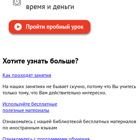
Хотите узнать больше?
Как проходят занятия
На наших занятиях не бывает скучно, потому что Вы учитесь
только тому, что Вам действительно интересно.
Используйте бесплатные
полезные материалы
Ознакомьтесь с нашей библиотекой бесплатных материалов
по иностранным языкам
Ознакомьтесь с программами обучения