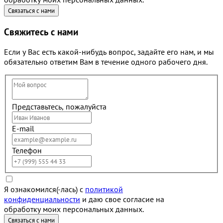
Свяжитесь с нами
Если у Вас есть какой-нибудь вопрос, задайте его нам, и мы
обязательно ответим Вам в течение одного рабочего дня.
Представьтесь, пожалуйста
E-mail
Телефон
Я ознакомился(-лась) с
политикой
конфиденциальности
и даю свое согласие на
обработку моих персональных данных.