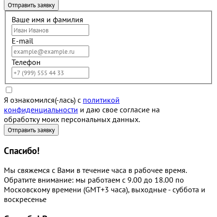
Ваше имя и фамилия
E-mail
Телефон
Я ознакомился(-лась) с
политикой
конфиденциальности
и даю свое согласие на
обработку моих персональных данных.
Спасибо!
Мы свяжемся с Вами в течение часа в рабочее время.
Обратите внимание: мы работаем с 9.00 до 18.00 по
Московскому времени (GMT+3 часа), выходные - суббота и
воскресенье