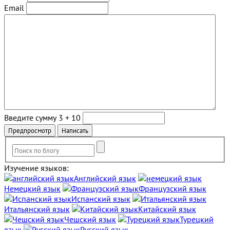
Email
Введите сумму 3 + 10
Изучение языков:
Английский язык
Немецкий язык
Французский язык
Испанский язык
Итальянский язык
Китайский язык
Чешский язык
Турецкий
язык
Русский язык