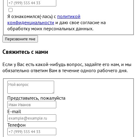
Я ознакомился(-лась) с
политикой
конфиденциальности
и даю свое согласие на
обработку моих персональных данных.
Свяжитесь с нами
Если у Вас есть какой-нибудь вопрос, задайте его нам, и мы
обязательно ответим Вам в течение одного рабочего дня.
Представьтесь, пожалуйста
E-mail
Телефон