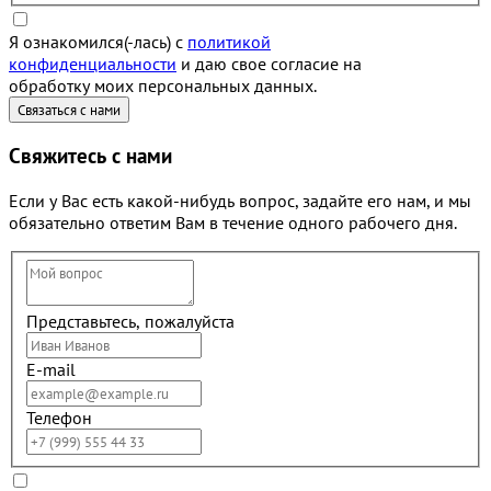
Я ознакомился(-лась) с
политикой
конфиденциальности
и даю свое согласие на
обработку моих персональных данных.
Свяжитесь с нами
Если у Вас есть какой-нибудь вопрос, задайте его нам, и мы
обязательно ответим Вам в течение одного рабочего дня.
Представьтесь, пожалуйста
E-mail
Телефон