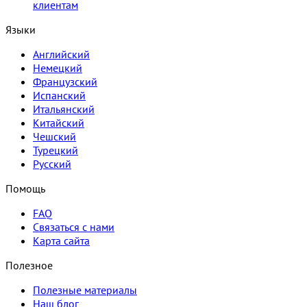
клиентам
Языки
Английский
Немецкий
Французский
Испанский
Итальянский
Китайский
Чешский
Турецкий
Русский
Помощь
FAQ
Связаться с нами
Карта сайта
Полезное
Полезные материалы
Наш блог