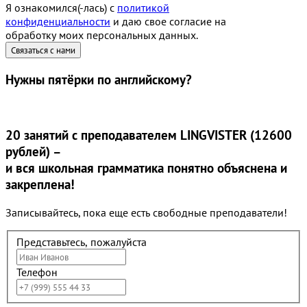
Я ознакомился(-лась) с
политикой
конфиденциальности
и даю свое согласие на
обработку моих персональных данных.
Нужны
пятёрки
по английскому?
20 занятий
с преподавателем LINGVISTER (12600
рублей) –
и вся школьная грамматика понятно объяснена и
закреплена!
Записывайтесь, пока еще есть свободные преподаватели!
Представьтесь, пожалуйста
Телефон