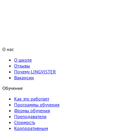
О нас
О школе
Отзывы
Почему LINGVISTER
Вакансии
Обучение
Как это работает
Программы обучения
Формы обучения
Преподаватели
Стоимость
Корпоративным