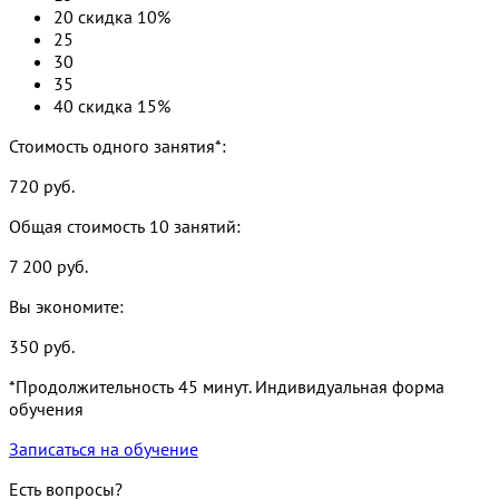
20
скидка 10%
25
30
35
40
скидка 15%
Стоимость одного занятия*:
720
руб.
Общая стоимость
10
занятий:
7 200
руб.
Вы экономите:
350
руб.
*Продолжительность 45 минут. Индивидуальная форма
обучения
Записаться на обучение
Есть вопросы?