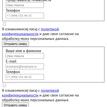
Телефон
Я ознакомился(-лась) с
политикой
конфиденциальности
и даю свое согласие на
обработку моих персональных данных.
Ваше имя и фамилия
E-mail
Телефон
Я ознакомился(-лась) с
политикой
конфиденциальности
и даю свое согласие на
обработку моих персональных данных.