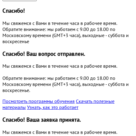
Спасибо!
Мы свяжемся с Вами в течение часа в рабочее время.
Обратите внимание: мы работаем с 9.00 до 18.00 по
Московскому времени (GMT+3 часа), выходные - суббота и
воскресенье
Спасибо!
Ваш вопрос отправлен.
Мы свяжемся с Вами в течение часа в рабочее время.
Обратите внимание: мы работаем с 9.00 до 18.00 по
Московскому времени (GMT+3 часа), выходные - суббота и
воскресенье.
Посмотреть программы обучения
Скачать полезные
материалы
Узнать, как это работает
Спасибо!
Ваша заявка принята.
Мы свяжемся с Вами в течение часа в рабочее время.