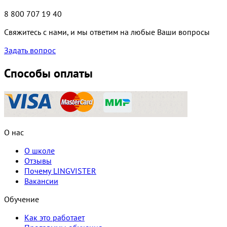
8 800 707 19 40
Свяжитесь с нами, и мы ответим на любые Ваши вопросы
Задать вопрос
Способы оплаты
О нас
О школе
Отзывы
Почему LINGVISTER
Вакансии
Обучение
Как это работает