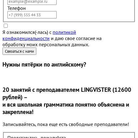
Телефон
Я ознакомился(-лась) с
политикой
конфиденциальности
и даю свое согласие на
обработку моих персональных данных.
Нужны
пятёрки
по английскому?
20 занятий
с преподавателем LINGVISTER (12600
рублей) –
и вся школьная грамматика понятно объяснена и
закреплена!
Записывайтесь, пока еще есть свободные преподаватели!
Представьтесь, пожалуйста