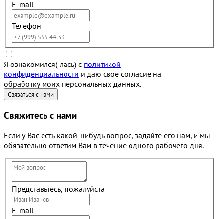
E-mail
Телефон
Я ознакомился(-лась) с
политикой
конфиденциальности
и даю свое согласие на
обработку моих персональных данных.
Свяжитесь с нами
Если у Вас есть какой-нибудь вопрос, задайте его нам, и мы
обязательно ответим Вам в течение одного рабочего дня.
Представьтесь, пожалуйста
E-mail