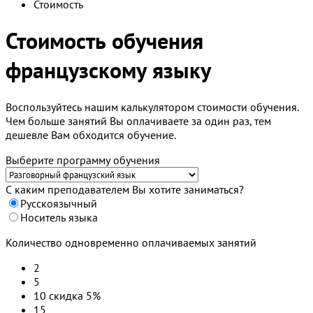
Стоимость
Стоимость обучения
французскому языку
Воспользуйтесь нашим калькулятором стоимости обучения.
Чем больше занятий Вы оплачиваете за один раз, тем
дешевле Вам обходится обучение.
Выберите программу обучения
С каким преподавателем Вы хотите заниматься?
Русскоязычный
Носитель языка
Количество одновременно оплачиваемых занятий
2
5
10
скидка 5%
15