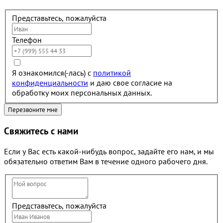
Представьтесь, пожалуйста
Телефон
Я ознакомился(-лась) с
политикой
конфиденциальности
и даю свое согласие на
обработку моих персональных данных.
Свяжитесь с нами
Если у Вас есть какой-нибудь вопрос, задайте его нам, и мы
обязательно ответим Вам в течение одного рабочего дня.
Представьтесь, пожалуйста