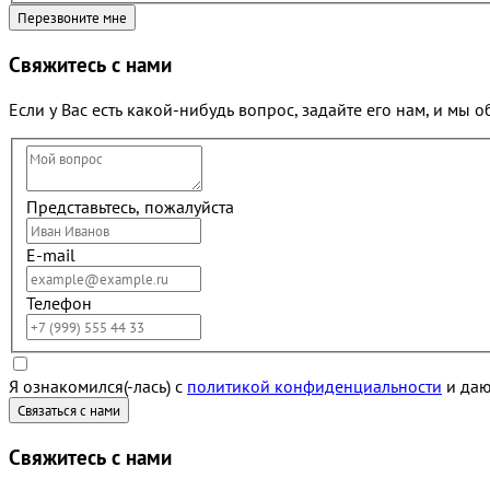
Свяжитесь с нами
Если у Вас есть какой-нибудь вопрос, задайте его нам, и мы 
Представьтесь, пожалуйста
E-mail
Телефон
Я ознакомился(-лась) с
политикой конфиденциальности
и даю
Свяжитесь с нами