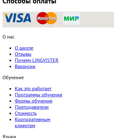
Способы оплаты
О нас
О школе
Отзывы
Почему LINGVISTER
Вакансии
Обучение
Как это работает
Программы обучения
Формы обучения
Преподаватели
Стоимость
Корпоративным
клиентам
Языки