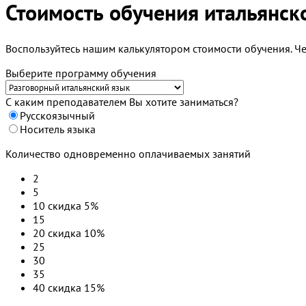
Стоимость обучения итальянск
Воспользуйтесь нашим калькулятором стоимости обучения. Че
Выберите программу обучения
С каким преподавателем Вы хотите заниматься?
Русскоязычный
Носитель языка
Количество одновременно оплачиваемых занятий
2
5
10
скидка 5%
15
20
скидка 10%
25
30
35
40
скидка 15%