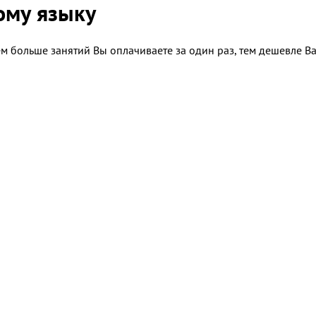
ому языку
м больше занятий Вы оплачиваете за один раз, тем дешевле В