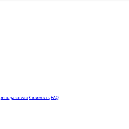
реподаватели
Стоимость
FAQ