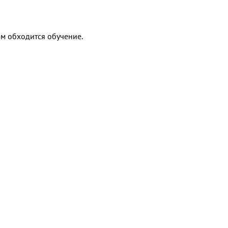
ам обходится обучение.