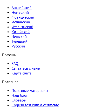
Английский
Немецкий
Французский
Испанский
Итальянский
Китайский
Чешский
Турецкий
Русский
Помощь
FAQ
Связаться с нами
Карта сайта
Полезное
Полезные материалы
Наш блог
Словарь
English test with a certificate