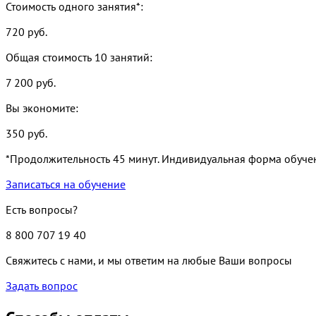
Стоимость одного занятия*:
720
руб.
Общая стоимость
10
занятий:
7 200
руб.
Вы экономите:
350
руб.
*Продолжительность 45 минут. Индивидуальная форма обуче
Записаться на обучение
Есть вопросы?
8 800 707 19 40
Свяжитесь с нами, и мы ответим на любые Ваши вопросы
Задать вопрос