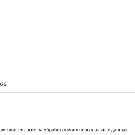
026
аю свое согласие на обработку моих персональных данных.