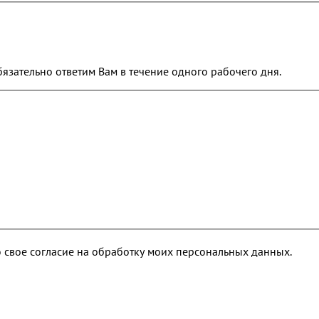
обязательно ответим Вам в течение одного рабочего дня.
 свое согласие на обработку моих персональных данных.