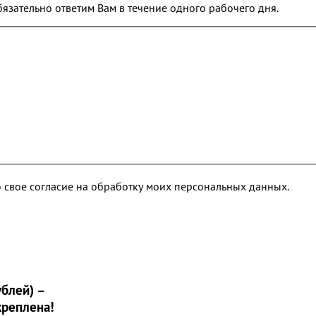
обязательно ответим Вам в течение одного рабочего дня.
 свое согласие на обработку моих персональных данных.
блей) –
креплена!