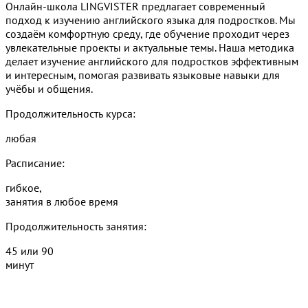
Онлайн-школа LINGVISTER предлагает современный
подход к изучению английского языка для подростков. Мы
создаём комфортную среду, где обучение проходит через
увлекательные проекты и актуальные темы. Наша методика
делает изучение английского для подростков эффективным
и интересным, помогая развивать языковые навыки для
учёбы и общения.
Продолжительность курса:
любая
Расписание:
гибкое,
занятия в любое время
Продолжительность занятия:
45 или 90
минут