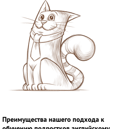
Преимущества нашего подхода к
обучению подростков английскому