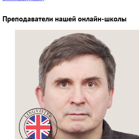
Преподаватели нашей онлайн-школы