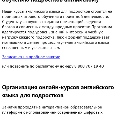
Наши курсы английского языка для подростков строятся на
принципах игрового обучения и проектной деятельности.
Студенты участвуют в создании презентаций, ведении
блогов и совместных международных проектах. Программа
адаптируется под уровень знаний, интересы и учебную
нагрузку каждого подростка. Такой формат поддерживает
мотивацию и делает процесс изучения английского языка
естественным и увлекательным.
Записаться на пробное занятие
или позвонить по бесплатному номеру
8 800 707 19 40
Организация онлайн-курсов английского
языка для подростков
Занятия проходят на интерактивной образовательной
платформе с использованием современных цифровых