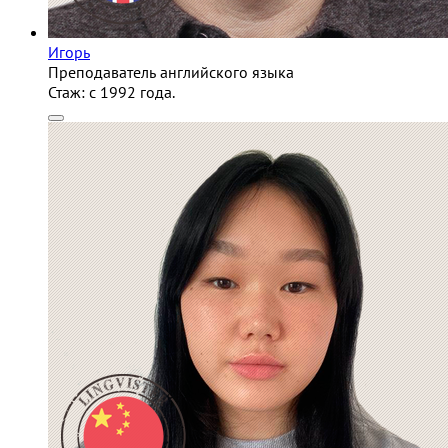
Игорь
Преподаватель английского языка
Стаж:
c 1992 года.