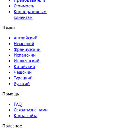
Преподаватели
Стоимость
Корпоративным
клиентам
Языки
Английский
Немецкий
Французский
Испанский
Итальянский
Китайский
Чешский
Турецкий
Русский
Помощь
FAQ
Связаться с нами
Карта сайта
Полезное