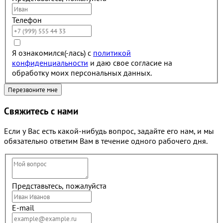
Телефон
Я ознакомился(-лась) с
политикой
конфиденциальности
и даю свое согласие на
обработку моих персональных данных.
Свяжитесь с нами
Если у Вас есть какой-нибудь вопрос, задайте его нам, и мы
обязательно ответим Вам в течение одного рабочего дня.
Представьтесь, пожалуйста
E-mail