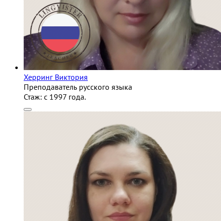
Херринг Виктория
Преподаватель русского языка
Стаж:
c 1997 года.