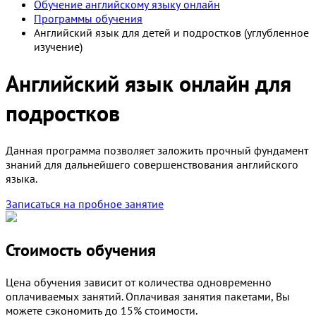
Обучение английскому языку онлайн
Программы обучения
Английский язык для детей и подростков (углубленное
изучение)
Английский язык онлайн для
подростков
Данная программа позволяет заложить прочный фундамент
знаний для дальнейшего совершенствования английского
языка.
Записаться на пробное занятие
Стоимость обучения
Цена обучения зависит от количества одновременно
оплачиваемых занятий. Оплачивая занятия пакетами, Вы
можете сэкономить до 15% стоимости.