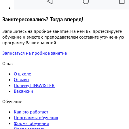
Заинтересовались? Тогда вперед!
Запишитесь на пробное занятие. На нем Вы протестируете
обучение и вместе с преподавателем составите уточненную
программу Ваших занятий.
Записаться на пробное занятие
О нас
О школе
Отзывы
Почему LINGVISTER
Вакансии
Обучение
Как это работает
Программы обучения
Формы обучения