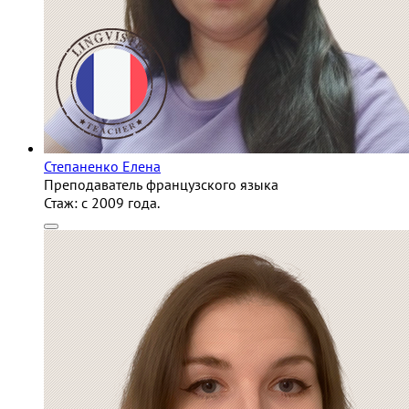
Степаненко Елена
Преподаватель французского языка
Стаж:
c 2009 года.