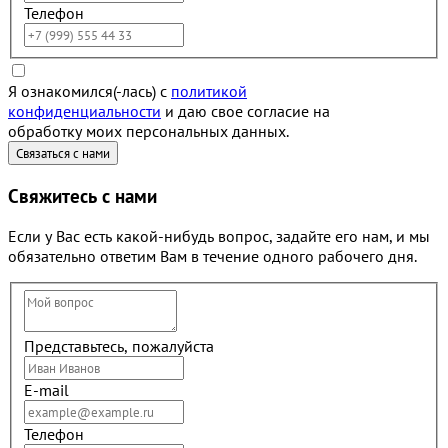
Телефон
Я ознакомился(-лась) с
политикой
конфиденциальности
и даю свое согласие на
обработку моих персональных данных.
Свяжитесь с нами
Если у Вас есть какой-нибудь вопрос, задайте его нам, и мы
обязательно ответим Вам в течение одного рабочего дня.
Представьтесь, пожалуйста
E-mail
Телефон