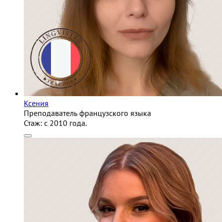
Ксения
Преподаватель французского языка
Стаж:
c 2010 года.