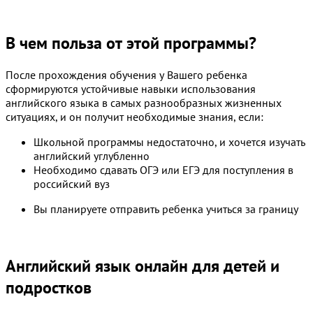
В чем польза от этой программы?
После прохождения обучения у Вашего ребенка
сформируются устойчивые навыки использования
английского языка в самых разнообразных жизненных
ситуациях, и он получит необходимые знания, если:
Школьной программы недостаточно, и хочется изучать
английский углубленно
Необходимо сдавать ОГЭ или ЕГЭ для поступления в
российский вуз
Вы планируете отправить ребенка учиться за границу
Английский язык онлайн для детей и
подростков