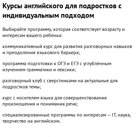
Курсы английского для подростков с
индивидуальным подходом
Выбирайте программу, которая соответствует возрасту и
интересам вашего ребёнка:
коммуникативный курс для развития разговорных навыков
и преодоления языкового барьера;
программа подготовки к ОГЭ и ЕГЭ с углублённым
изучением грамматики и лексики;
разговорный клуб с сверстниками на актуальные для
подростков темы;
курс с носителем языка для совершенствования
произношения и понимания речи;
специализированные программы по интересам — IT, наука,
творчество на английском.