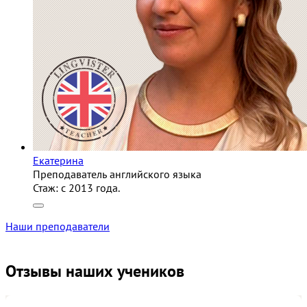
Екатерина
Преподаватель английского языка
Стаж:
c 2013 года.
Наши преподаватели
Отзывы наших учеников