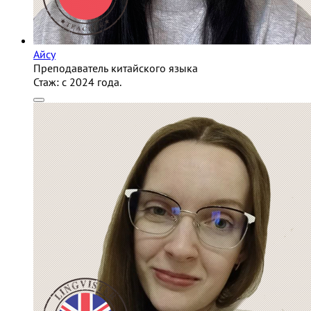
Айсу
Преподаватель китайского языка
Стаж:
c 2024 года.