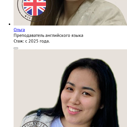
Ольга
Преподаватель английского языка
Стаж:
c 2025 года.