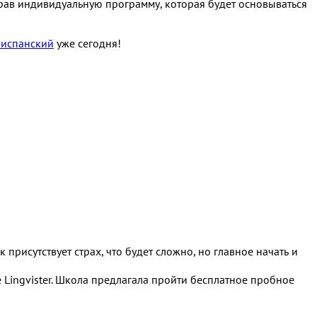
брав индивидуальную программу, которая будет основываться
 испанский
уже сегодня!
присутствует страх, что будет сложно, но главное начать и
Lingvister. Школа предлагала пройти бесплатное пробное