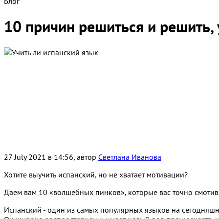
Блог
10 причин решиться и решить, 
27 July 2021 в 14:56, автор
Светлана Иванова
Хотите выучить испанский, но не хватает мотивации?
Даем вам 10 «волшебных пинков», которые вас точно смотив
Испанский - один из самых популярных языков на сегодняшни