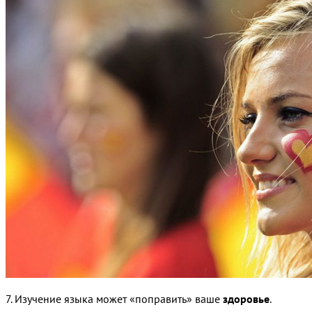
7. Изучение языка может «поправить» ваше
здоровье
.