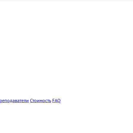
реподаватели
Стоимость
FAQ