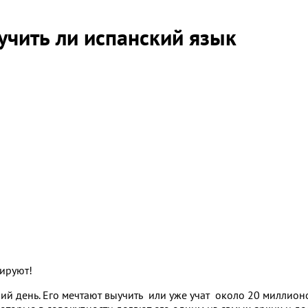
учить ли испанский язык
ируют!
й день. Его мечтают выучить или уже учат около 20 миллионо