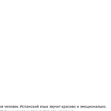
в человек. Испанский язык звучит красиво и эмоционально.