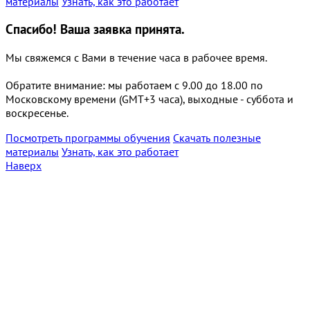
материалы
Узнать, как это работает
Спасибо!
Ваша заявка принята.
Мы свяжемся с Вами в течение часа в рабочее время.
Обратите внимание: мы работаем с 9.00 до 18.00 по
Московскому времени (GMT+3 часа), выходные - суббота и
воскресенье.
Посмотреть программы обучения
Скачать полезные
материалы
Узнать, как это работает
Наверх