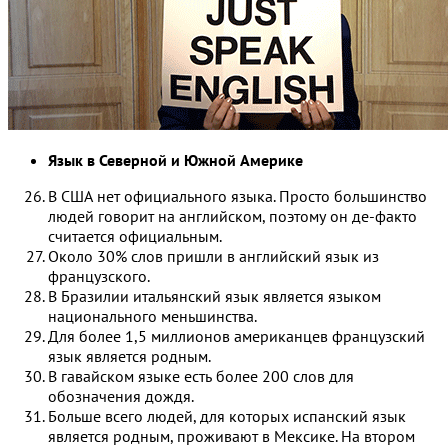
Язык в Северной и Южной Америке
В США нет официального языка. Просто большинство
людей говорит на английском, поэтому он де-факто
считается официальным.
Около 30% слов пришли в английский язык из
французского.
В Бразилии итальянский язык является языком
национального меньшинства.
Для более 1,5 миллионов американцев французский
язык является родным.
В гавайском языке есть более 200 слов для
обозначения дождя.
Больше всего людей, для которых испанский язык
является родным, проживают в Мексике. На втором