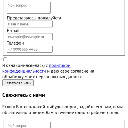
Представьтесь, пожалуйста
E-mail
Телефон
Я ознакомился(-лась) с
политикой
конфиденциальности
и даю свое согласие на
обработку моих персональных данных.
Свяжитесь с нами
Если у Вас есть какой-нибудь вопрос, задайте его нам, и мы
обязательно ответим Вам в течение одного рабочего дня.