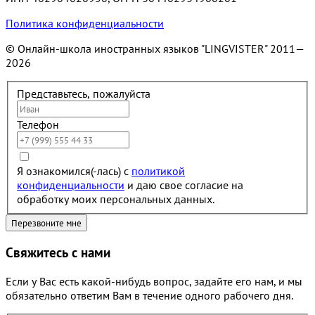
Политика конфиденциальности
© Онлайн-школа иностранных языков "LINGVISTER"
2011—
2026
Представьтесь, пожалуйста
Телефон
Я ознакомился(-лась) с
политикой
конфиденциальности
и даю свое согласие на
обработку моих персональных данных.
Свяжитесь с нами
Если у Вас есть какой-нибудь вопрос, задайте его нам, и мы
обязательно ответим Вам в течение одного рабочего дня.