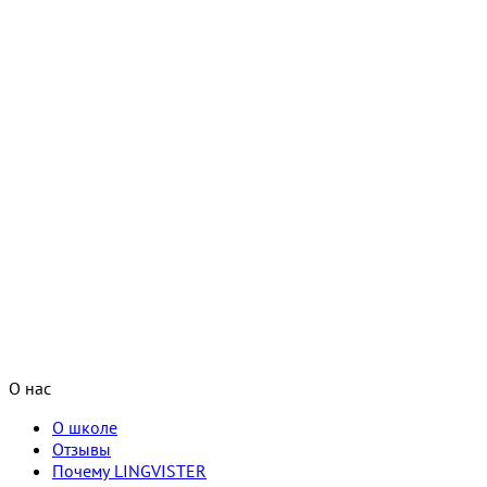
О нас
О школе
Отзывы
Почему LINGVISTER