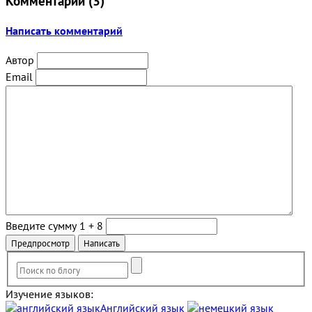
Комментарии (
3
)
Написать комментарий
Автор
Email
Введите сумму 1 + 8
Изучение языков:
Английский язык