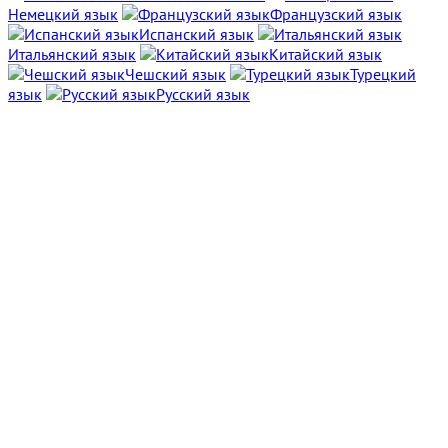
Немецкий язык
Французский язык
Испанский язык
Итальянский язык
Китайский язык
Чешский язык
Турецкий
язык
Русский язык