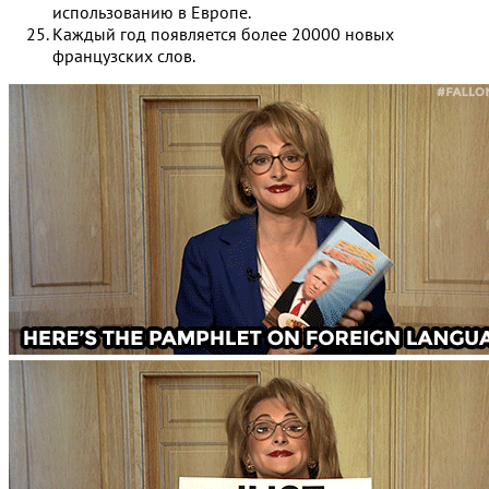
использованию в Европе.
Каждый год появляется более 20000 новых
французских слов.