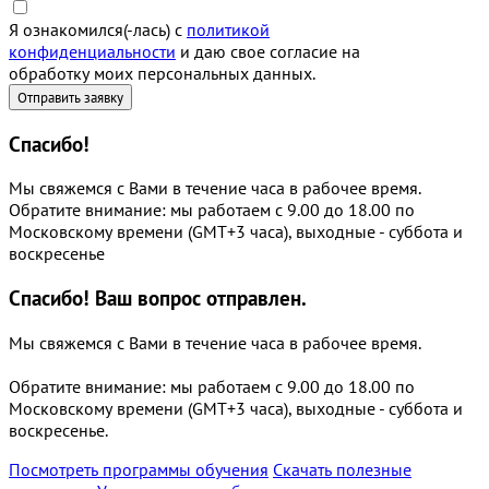
Я ознакомился(-лась) с
политикой
конфиденциальности
и даю свое согласие на
обработку моих персональных данных.
Спасибо!
Мы свяжемся с Вами в течение часа в рабочее время.
Обратите внимание: мы работаем с 9.00 до 18.00 по
Московскому времени (GMT+3 часа), выходные - суббота и
воскресенье
Спасибо!
Ваш вопрос отправлен.
Мы свяжемся с Вами в течение часа в рабочее время.
Обратите внимание: мы работаем с 9.00 до 18.00 по
Московскому времени (GMT+3 часа), выходные - суббота и
воскресенье.
Посмотреть программы обучения
Скачать полезные