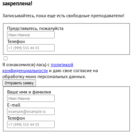
закреплена!
Записывайтесь, пока еще есть свободные преподаватели!
Представьтесь, пожалуйста
Телефон
Я ознакомился(-лась) с
политикой
конфиденциальности
и даю свое согласие на
обработку моих персональных данных.
Ваше имя и фамилия
E-mail
Телефон