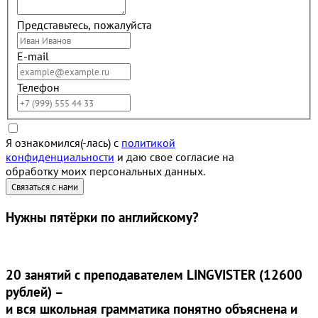
Представьтесь, пожалуйста
E-mail
Телефон
Я ознакомился(-лась) с
политикой
конфиденциальности
и даю свое согласие на
обработку моих персональных данных.
Нужны
пятёрки
по английскому?
20 занятий
с преподавателем LINGVISTER (12600
рублей) –
и вся школьная грамматика понятно объяснена и