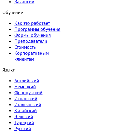
Вакансии
Обучение
Как это работает
Программы обучения
Формы обучения
Преподаватели
Стоимость
Корпоративным
клиентам
Языки
Английский
Немецкий
Французский
Испанский
Итальянский
Китайский
Чешский
Турецкий
Русский