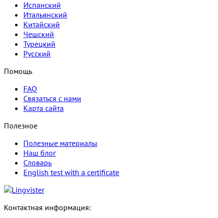
Испанский
Итальянский
Китайский
Чешский
Турецкий
Русский
Помощь
FAQ
Связаться с нами
Карта сайта
Полезное
Полезные материалы
Наш блог
Словарь
English test with a certificate
Контактная информация: