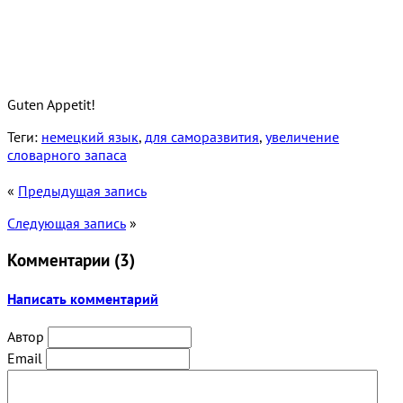
Guten Appetit!
Теги:
немецкий язык
,
для саморазвития
,
увеличение
словарного запаса
«
Предыдущая запись
Следующая запись
»
Комментарии (
3
)
Написать комментарий
Автор
Email