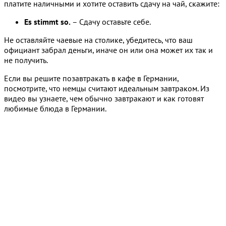
платите наличными и хотите оставить сдачу на чай, скажите:
Es stimmt so.
– Сдачу оставьте себе.
Не оставляйте чаевые на столике, убедитесь, что ваш
официант забрал деньги, иначе он или она может их так и
не получить.
Если вы решите позавтракать в кафе в Германии,
посмотрите, что немцы считают идеальным завтраком. Из
видео вы узнаете, чем обычно завтракают и как готовят
любимые блюда в Германии.