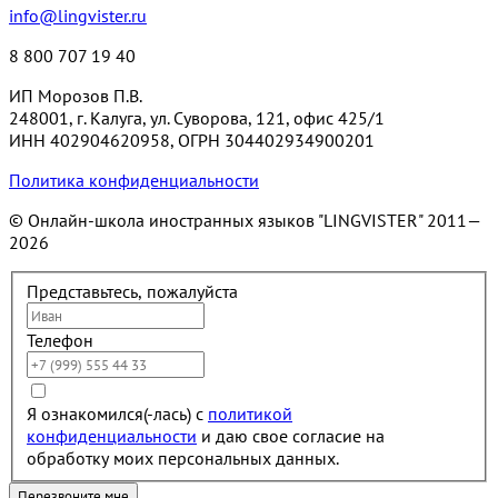
info@lingvister.ru
8 800 707 19 40
ИП Морозов П.В.
248001, г. Калуга, ул. Суворова, 121, офис 425/1
ИНН 402904620958, ОГРН 304402934900201
Политика конфиденциальности
© Онлайн-школа иностранных языков "LINGVISTER"
2011—
2026
Представьтесь, пожалуйста
Телефон
Я ознакомился(-лась) с
политикой
конфиденциальности
и даю свое согласие на
обработку моих персональных данных.