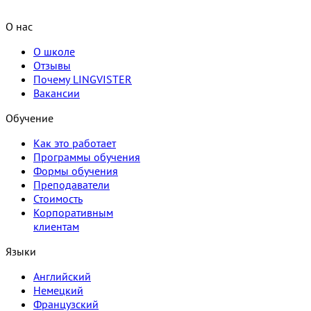
О нас
О школе
Отзывы
Почему LINGVISTER
Вакансии
Обучение
Как это работает
Программы обучения
Формы обучения
Преподаватели
Стоимость
Корпоративным
клиентам
Языки
Английский
Немецкий
Французский