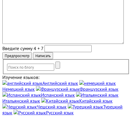
Введите сумму 4 + 7
Изучение языков:
Английский язык
Немецкий язык
Французский язык
Испанский язык
Итальянский язык
Китайский язык
Чешский язык
Турецкий
язык
Русский язык