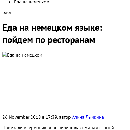
Еда на немецком
Блог
Еда на немецком языке:
пойдем по ресторанам
26 November 2018 в 17:39, автор
Алина Лычкина
Приехали в Германию и решили полакомиться сытной