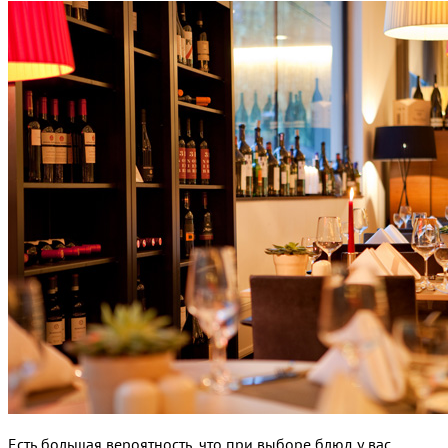
Есть большая вероятность, что при выборе блюд у вас