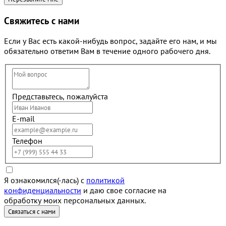
Свяжитесь с нами
Если у Вас есть какой-нибудь вопрос, задайте его нам, и мы
обязательно ответим Вам в течение одного рабочего дня.
Представьтесь, пожалуйста
E-mail
Телефон
Я ознакомился(-лась) с
политикой
конфиденциальности
и даю свое согласие на
обработку моих персональных данных.