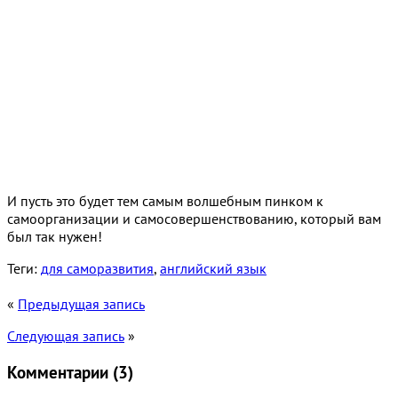
И пусть это будет тем самым волшебным пинком к
самоорганизации и самосовершенствованию, который вам
был так нужен!
Теги:
для саморазвития
,
английский язык
«
Предыдущая запись
Следующая запись
»
Комментарии (
3
)