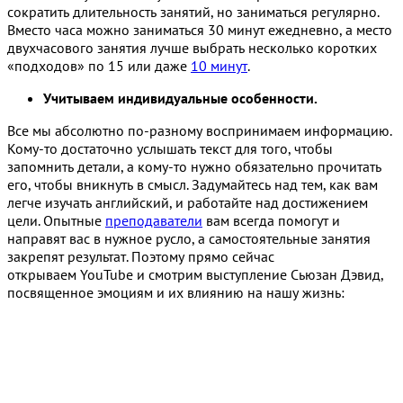
сократить длительность занятий, но заниматься регулярно.
Вместо часа можно заниматься 30 минут ежедневно, а место
двухчасового занятия лучше выбрать несколько коротких
«подходов» по 15 или даже
10 минут
.
Учитываем индивидуальные особенности.
Все мы абсолютно по-разному воспринимаем информацию.
Кому-то достаточно услышать текст для того, чтобы
запомнить детали, а кому-то нужно обязательно прочитать
его, чтобы вникнуть в смысл. Задумайтесь над тем, как вам
легче изучать английский, и работайте над достижением
цели. Опытные
преподаватели
вам всегда помогут и
направят вас в нужное русло, а самостоятельные занятия
закрепят результат. Поэтому прямо сейчас
открываем YouTube и смотрим выступление Сьюзан Дэвид,
посвященное эмоциям и их влиянию на нашу жизнь: