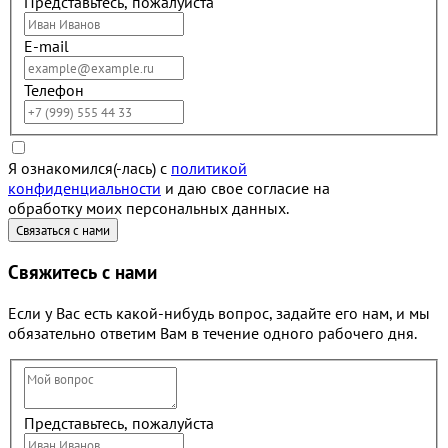
Представьтесь, пожалуйста
E-mail
Телефон
Я ознакомился(-лась) с
политикой
конфиденциальности
и даю свое согласие на
обработку моих персональных данных.
Свяжитесь с нами
Если у Вас есть какой-нибудь вопрос, задайте его нам, и мы
обязательно ответим Вам в течение одного рабочего дня.
Представьтесь, пожалуйста