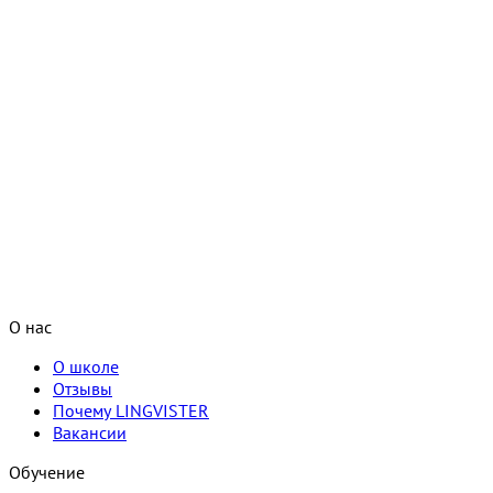
О нас
О школе
Отзывы
Почему LINGVISTER
Вакансии
Обучение