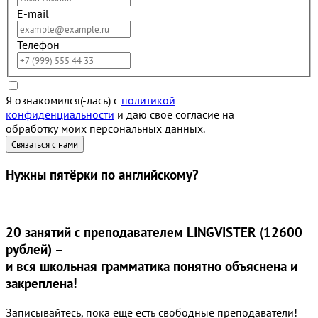
E-mail
Телефон
Я ознакомился(-лась) с
политикой
конфиденциальности
и даю свое согласие на
обработку моих персональных данных.
Нужны
пятёрки
по английскому?
20 занятий
с преподавателем LINGVISTER (12600
рублей) –
и вся школьная грамматика понятно объяснена и
закреплена!
Записывайтесь, пока еще есть свободные преподаватели!