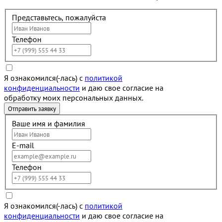
Представьтесь, пожалуйста
Телефон
Я ознакомился(-лась) с
политикой
конфиденциальности
и даю свое согласие на
обработку моих персональных данных.
Ваше имя и фамилия
E-mail
Телефон
Я ознакомился(-лась) с
политикой
конфиденциальности
и даю свое согласие на