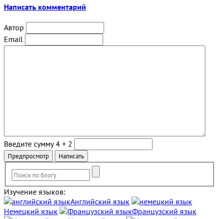
Написать комментарий
Автор
Email
Введите сумму 4 + 2
Изучение языков:
Английский язык
Немецкий язык
Французский язык