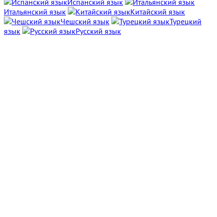
Испанский язык
Итальянский язык
Китайский язык
Чешский язык
Турецкий
язык
Русский язык