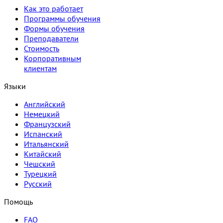
Как это работает
Программы обучения
Формы обучения
Преподаватели
Стоимость
Корпоративным
клиентам
Языки
Английский
Немецкий
Французский
Испанский
Итальянский
Китайский
Чешский
Турецкий
Русский
Помощь
FAQ