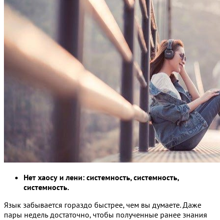
Нет хаосу и лени: системность, системность,
системность.
Язык забывается гораздо быстрее, чем вы думаете. Даже
пары недель достаточно, чтобы полученные ранее знания