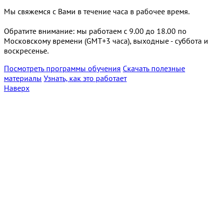
Мы свяжемся с Вами в течение часа в рабочее время.
Обратите внимание: мы работаем с 9.00 до 18.00 по
Московскому времени (GMT+3 часа), выходные - суббота и
воскресенье.
Посмотреть программы обучения
Скачать полезные
материалы
Узнать, как это работает
Наверх