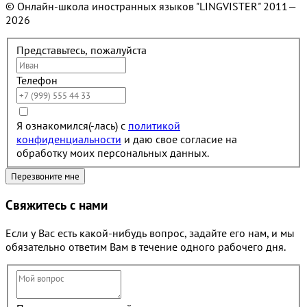
© Онлайн-школа иностранных языков "LINGVISTER"
2011—
2026
Представьтесь, пожалуйста
Телефон
Я ознакомился(-лась) с
политикой
конфиденциальности
и даю свое согласие на
обработку моих персональных данных.
Свяжитесь с нами
Если у Вас есть какой-нибудь вопрос, задайте его нам, и мы
обязательно ответим Вам в течение одного рабочего дня.