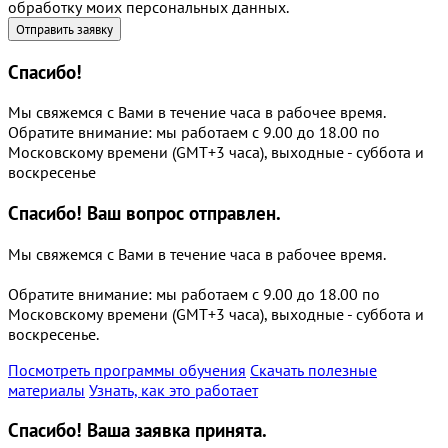
обработку моих персональных данных.
Спасибо!
Мы свяжемся с Вами в течение часа в рабочее время.
Обратите внимание: мы работаем с 9.00 до 18.00 по
Московскому времени (GMT+3 часа), выходные - суббота и
воскресенье
Спасибо!
Ваш вопрос отправлен.
Мы свяжемся с Вами в течение часа в рабочее время.
Обратите внимание: мы работаем с 9.00 до 18.00 по
Московскому времени (GMT+3 часа), выходные - суббота и
воскресенье.
Посмотреть программы обучения
Скачать полезные
материалы
Узнать, как это работает
Спасибо!
Ваша заявка принята.