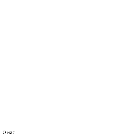
О нас