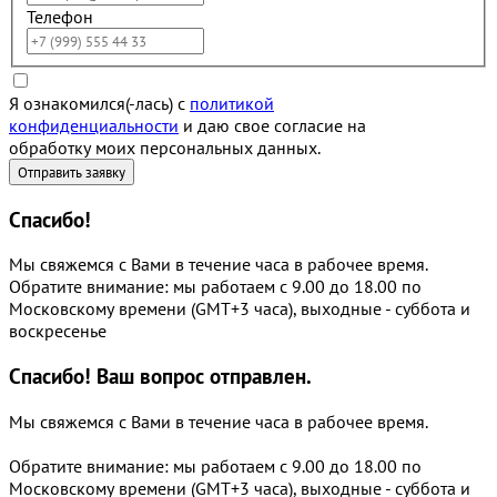
Телефон
Я ознакомился(-лась) с
политикой
конфиденциальности
и даю свое согласие на
обработку моих персональных данных.
Спасибо!
Мы свяжемся с Вами в течение часа в рабочее время.
Обратите внимание: мы работаем с 9.00 до 18.00 по
Московскому времени (GMT+3 часа), выходные - суббота и
воскресенье
Спасибо!
Ваш вопрос отправлен.
Мы свяжемся с Вами в течение часа в рабочее время.
Обратите внимание: мы работаем с 9.00 до 18.00 по
Московскому времени (GMT+3 часа), выходные - суббота и