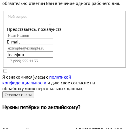
обязательно ответим Вам в течение одного рабочего дня.
Представьтесь, пожалуйста
E-mail
Телефон
Я ознакомился(-лась) с
политикой
конфиденциальности
и даю свое согласие на
обработку моих персональных данных.
Нужны
пятёрки
по английскому?