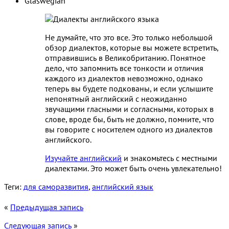
Glaswegian
Не думайте, что это все. Это только небольшой
обзор диалектов, которые вы можете встретить,
отправившись в Великобританию. Понятное
дело, что запомнить все тонкости и отличия
каждого из диалектов невозможно, однако
теперь вы будете подкованы, и если услышите
непонятный английский с неожиданно
звучащими гласными и согласными, которых в
слове, вроде бы, быть не должно, помните, что
вы говорите с носителем одного из диалектов
английского.
Изучайте английский
и знакомьтесь с местными
диалектами. Это может быть очень увлекательно!
Теги:
для саморазвития
,
английский язык
«
Предыдущая запись
Следующая запись
»