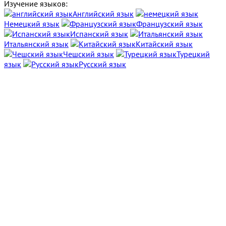
Изучение языков:
Английский язык
Немецкий язык
Французский язык
Испанский язык
Итальянский язык
Китайский язык
Чешский язык
Турецкий
язык
Русский язык