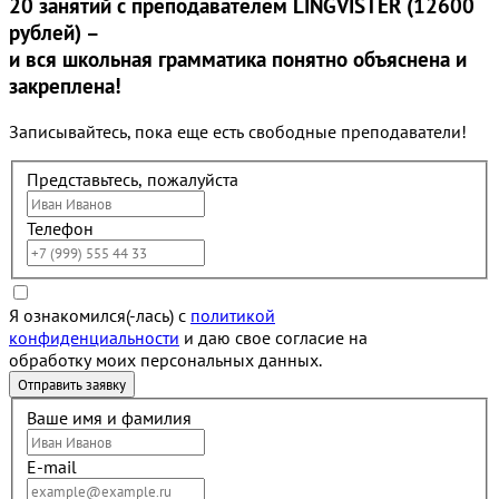
20 занятий
с преподавателем LINGVISTER (12600
рублей) –
и вся школьная грамматика понятно объяснена и
закреплена!
Записывайтесь, пока еще есть свободные преподаватели!
Представьтесь, пожалуйста
Телефон
Я ознакомился(-лась) с
политикой
конфиденциальности
и даю свое согласие на
обработку моих персональных данных.
Ваше имя и фамилия
E-mail