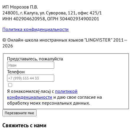
ИП Морозов П.В.
248001, г. Калуга, ул. Суворова, 121, офис 425/1
ИНН 402904620958, ОГРН 304402934900201
Политика конфиденциальности
© Онлайн-школа иностранных языков "LINGVISTER"
2011—
2026
Представьтесь, пожалуйста
Телефон
Я ознакомился(-лась) с
политикой
конфиденциальности
и даю свое согласие на
обработку моих персональных данных.
Свяжитесь с нами