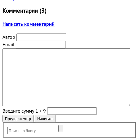
Комментарии (
3
)
Написать комментарий
Автор
Email
Введите сумму 1 + 9