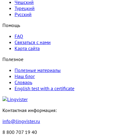
Чешский
Турецкий
Русский
Помощь
FAQ
Связаться с нами
Карта сайта
Полезное
Полезные материалы
Наш блог
Словарь
English test with a certificate
Контактная информация:
info@lingvister.ru
8 800 707 19 40