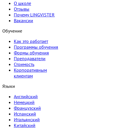
О школе
Отзывы
Почему LINGVISTER
Вакансии
Обучение
Как это работает
Программы обучения
Формы обучения
Преподаватели
Стоимость
Корпоративным
клиентам
Языки
Английский
Немецкий
Французский
Испанский
Итальянский
Китайский