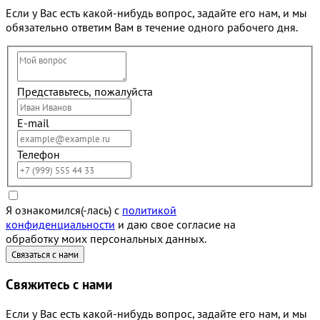
Если у Вас есть какой-нибудь вопрос, задайте его нам, и мы
обязательно ответим Вам в течение одного рабочего дня.
Представьтесь, пожалуйста
E-mail
Телефон
Я ознакомился(-лась) с
политикой
конфиденциальности
и даю свое согласие на
обработку моих персональных данных.
Свяжитесь с нами
Если у Вас есть какой-нибудь вопрос, задайте его нам, и мы