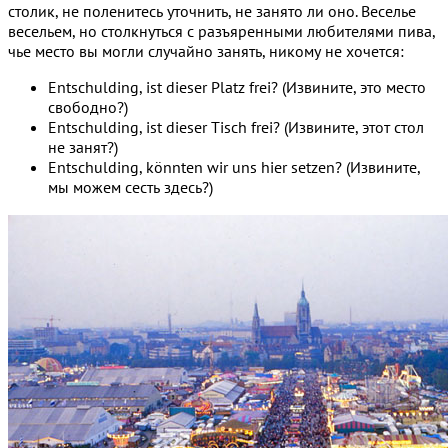
столик, не поленитесь уточнить, не занято ли оно. Веселье
весельем, но столкнуться с разъяренными любителями пива,
чье место вы могли случайно занять, никому не хочется:
Entschulding, ist dieser Platz frei? (Извините, это место
свободно?)
Entschulding, ist dieser Tisch frei? (Извините, этот стол
не занят?)
Entschulding, könnten wir uns hier setzen? (Извините,
мы можем сесть здесь?)