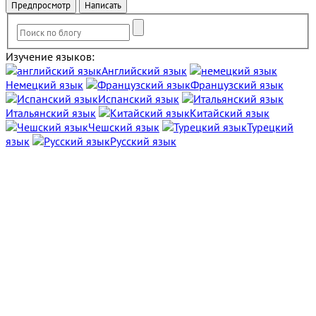
Изучение языков:
Английский язык
Немецкий язык
Французский язык
Испанский язык
Итальянский язык
Китайский язык
Чешский язык
Турецкий
язык
Русский язык