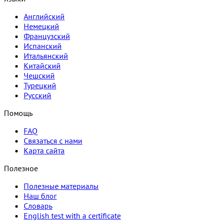
Английский
Немецкий
Французский
Испанский
Итальянский
Китайский
Чешский
Турецкий
Русский
Помощь
FAQ
Связаться с нами
Карта сайта
Полезное
Полезные материалы
Наш блог
Словарь
English test with a certificate