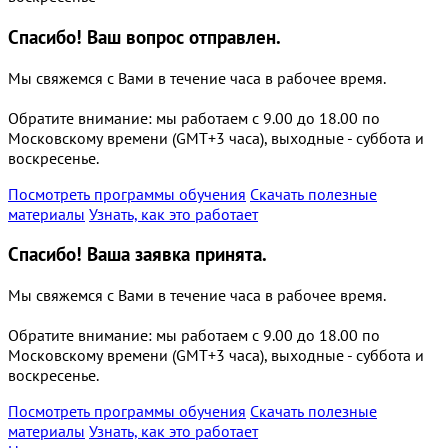
Спасибо!
Ваш вопрос отправлен.
Мы свяжемся с Вами в течение часа в рабочее время.
Обратите внимание: мы работаем с 9.00 до 18.00 по
Московскому времени (GMT+3 часа), выходные - суббота и
воскресенье.
Посмотреть программы обучения
Скачать полезные
материалы
Узнать, как это работает
Спасибо!
Ваша заявка принята.
Мы свяжемся с Вами в течение часа в рабочее время.
Обратите внимание: мы работаем с 9.00 до 18.00 по
Московскому времени (GMT+3 часа), выходные - суббота и
воскресенье.
Посмотреть программы обучения
Скачать полезные
материалы
Узнать, как это работает