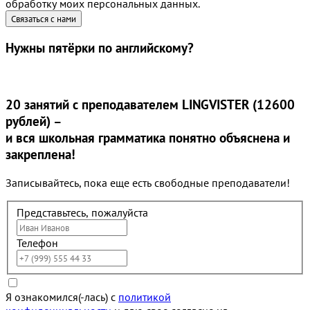
обработку моих персональных данных.
Нужны
пятёрки
по английскому?
20 занятий
с преподавателем LINGVISTER (12600
рублей) –
и вся школьная грамматика понятно объяснена и
закреплена!
Записывайтесь, пока еще есть свободные преподаватели!
Представьтесь, пожалуйста
Телефон
Я ознакомился(-лась) с
политикой