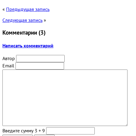
«
Предыдущая запись
Следующая запись
»
Комментарии (
3
)
Написать комментарий
Автор
Email
Введите сумму 3 + 9