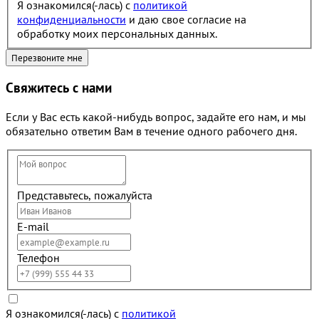
Я ознакомился(-лась) с
политикой
конфиденциальности
и даю свое согласие на
обработку моих персональных данных.
Свяжитесь с нами
Если у Вас есть какой-нибудь вопрос, задайте его нам, и мы
обязательно ответим Вам в течение одного рабочего дня.
Представьтесь, пожалуйста
E-mail
Телефон
Я ознакомился(-лась) с
политикой