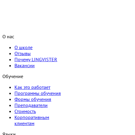
О нас
О школе
Отзывы
Почему LINGVISTER
Вакансии
Обучение
Как это работает
Программы обучения
Формы обучения
Преподаватели
Стоимость
Корпоративным
клиентам
Языки