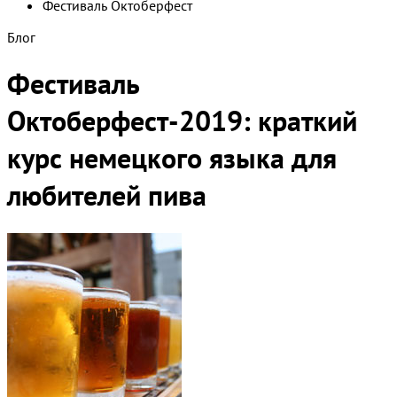
Фестиваль Октоберфест
Блог
Фестиваль
Октоберфест-2019: краткий
курс немецкого языка для
любителей пива