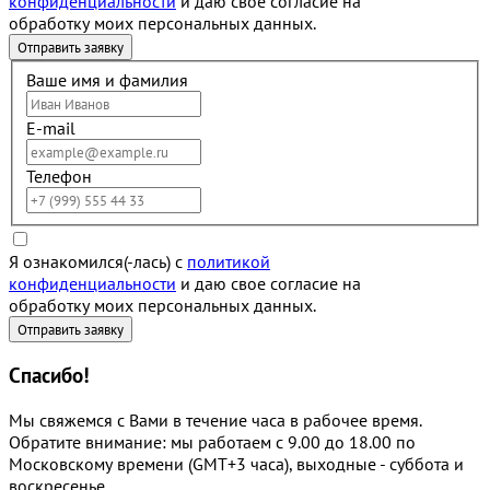
конфиденциальности
и даю свое согласие на
обработку моих персональных данных.
Ваше имя и фамилия
E-mail
Телефон
Я ознакомился(-лась) с
политикой
конфиденциальности
и даю свое согласие на
обработку моих персональных данных.
Спасибо!
Мы свяжемся с Вами в течение часа в рабочее время.
Обратите внимание: мы работаем с 9.00 до 18.00 по
Московскому времени (GMT+3 часа), выходные - суббота и
воскресенье