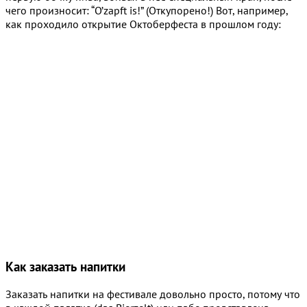
чего произносит: “O’zapft is!” (Откупорено!) Вот, например,
как проходило открытие Октоберфеста в прошлом году:
Как заказать напитки
Заказать напитки на фестивале довольно просто, потому что