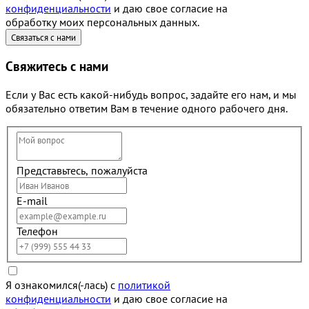
конфиденциальности
и даю свое согласие на
обработку моих персональных данных.
Свяжитесь с нами
Если у Вас есть какой-нибудь вопрос, задайте его нам, и мы
обязательно ответим Вам в течение одного рабочего дня.
Представьтесь, пожалуйста
E-mail
Телефон
Я ознакомился(-лась) с
политикой
конфиденциальности
и даю свое согласие на