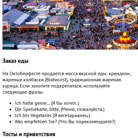
Заказ еды
На Октоберфесте продается масса вкусной еды: крендели,
жареные колбаски (Bratwurst), традиционная жареная
курица. Если захотите подкрепиться, используйте
следующие фразы:
Ich hatte gerne… (Я бы хотел..)
Die Speisekarte, bitte. (Меню, пожалуйста.)
Ich bin Vegetarier. (Я вегетарианец.)
Was empfehlen Sie? (Что Вы порекомендуете?)
Тосты и приветствия