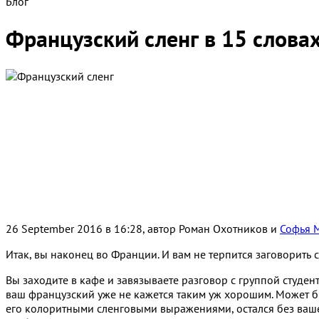
Блог
Французский сленг в 15 словах
26 September 2016 в 16:28, автор
Роман Охотников и
Софья 
Итак, вы наконец во Франции. И вам не терпится заговорить 
Вы заходите в кафе и завязываете разговор с группой студент
ваш французский уже не кажется таким уж хорошим. Может б
его колоритными сленговыми выражениями, остался без вашег