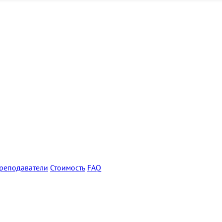
реподаватели
Стоимость
FAQ