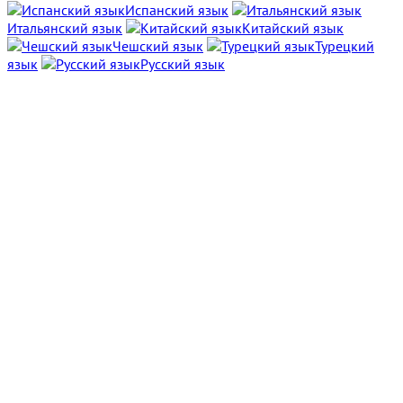
Испанский язык
Итальянский язык
Китайский язык
Чешский язык
Турецкий
язык
Русский язык