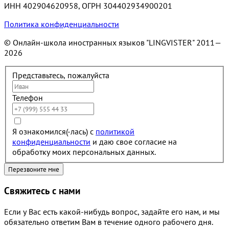
ИНН 402904620958, ОГРН 304402934900201
Политика конфиденциальности
© Онлайн-школа иностранных языков "LINGVISTER"
2011—
2026
Представьтесь, пожалуйста
Телефон
Я ознакомился(-лась) с
политикой
конфиденциальности
и даю свое согласие на
обработку моих персональных данных.
Свяжитесь с нами
Если у Вас есть какой-нибудь вопрос, задайте его нам, и мы
обязательно ответим Вам в течение одного рабочего дня.