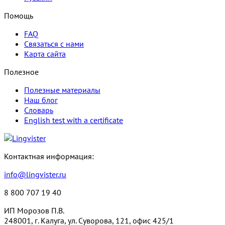
Помощь
FAQ
Связаться с нами
Карта сайта
Полезное
Полезные материалы
Наш блог
Словарь
English test with a certificate
Контактная информация:
info@lingvister.ru
8 800 707 19 40
ИП Морозов П.В.
248001, г. Калуга, ул. Суворова, 121, офис 425/1