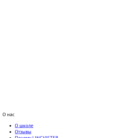
О нас
О школе
Отзывы
Почему LINGVISTER