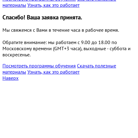
материалы
Узнать, как это работает
Спасибо!
Ваша заявка принята.
Мы свяжемся с Вами в течение часа в рабочее время.
Обратите внимание: мы работаем с 9.00 до 18.00 по
Московскому времени (GMT+3 часа), выходные - суббота и
воскресенье.
Посмотреть программы обучения
Скачать полезные
материалы
Узнать, как это работает
Наверх