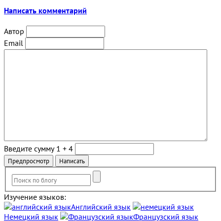
Написать комментарий
Автор
Email
Введите сумму 1 + 4
Изучение языков:
Английский язык
Немецкий язык
Французский язык