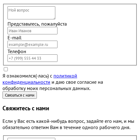
Представьтесь, пожалуйста
E-mail
Телефон
Я ознакомился(-лась) с
политикой
конфиденциальности
и даю свое согласие на
обработку моих персональных данных.
Свяжитесь с нами
Если у Вас есть какой-нибудь вопрос, задайте его нам, и мы
обязательно ответим Вам в течение одного рабочего дня.