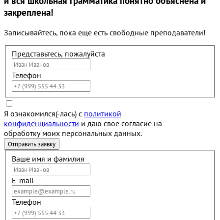
и вся школьная грамматика понятно объяснена и
закреплена!
Записывайтесь, пока еще есть свободные преподаватели!
Представьтесь, пожалуйста
Телефон
Я ознакомился(-лась) с
политикой
конфиденциальности
и даю свое согласие на
обработку моих персональных данных.
Ваше имя и фамилия
E-mail
Телефон