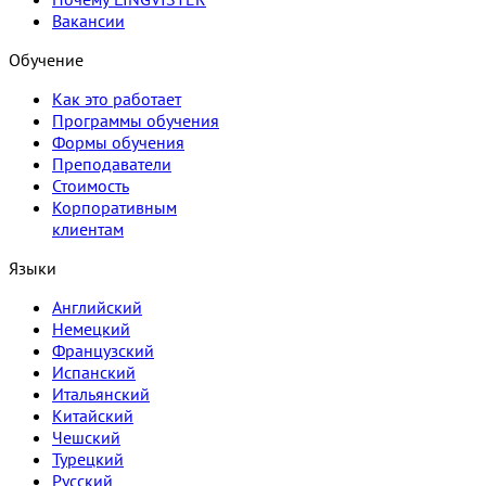
Вакансии
Обучение
Как это работает
Программы обучения
Формы обучения
Преподаватели
Стоимость
Корпоративным
клиентам
Языки
Английский
Немецкий
Французский
Испанский
Итальянский
Китайский
Чешский
Турецкий
Русский