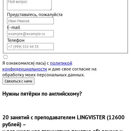
Представьтесь, пожалуйста
E-mail
Телефон
Я ознакомился(-лась) с
политикой
конфиденциальности
и даю свое согласие на
обработку моих персональных данных.
Нужны
пятёрки
по английскому?
20 занятий
с преподавателем LINGVISTER (12600
рублей) –