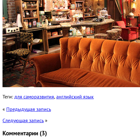
Теги:
для саморазвития
,
английский язык
«
Предыдущая запись
Следующая запись
»
Комментарии (
3
)