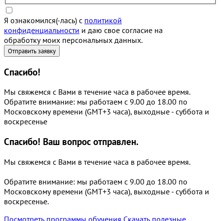
Я ознакомился(-лась) с
политикой
конфиденциальности
и даю свое согласие на
обработку моих персональных данных.
Спасибо!
Мы свяжемся с Вами в течение часа в рабочее время.
Обратите внимание: мы работаем с 9.00 до 18.00 по
Московскому времени (GMT+3 часа), выходные - суббота и
воскресенье
Спасибо!
Ваш вопрос отправлен.
Мы свяжемся с Вами в течение часа в рабочее время.
Обратите внимание: мы работаем с 9.00 до 18.00 по
Московскому времени (GMT+3 часа), выходные - суббота и
воскресенье.
Посмотреть программы обучения
Скачать полезные