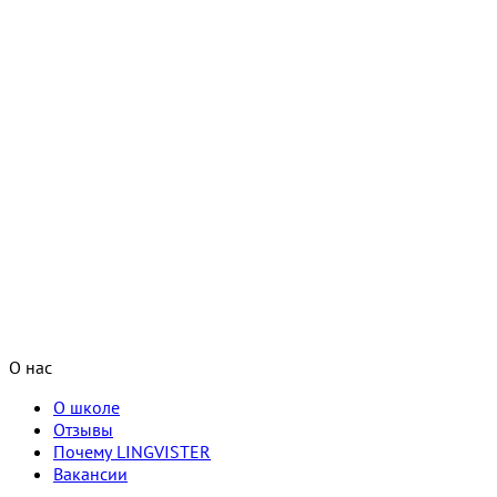
О нас
О школе
Отзывы
Почему LINGVISTER
Вакансии