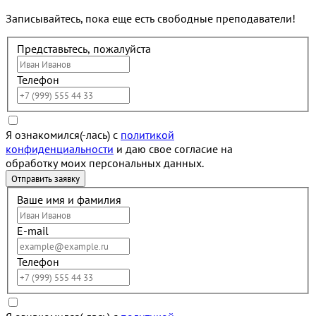
Записывайтесь, пока еще есть свободные преподаватели!
Представьтесь, пожалуйста
Телефон
Я ознакомился(-лась) с
политикой
конфиденциальности
и даю свое согласие на
обработку моих персональных данных.
Ваше имя и фамилия
E-mail
Телефон