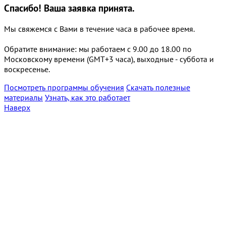
Спасибо!
Ваша заявка принята.
Мы свяжемся с Вами в течение часа в рабочее время.
Обратите внимание: мы работаем с 9.00 до 18.00 по
Московскому времени (GMT+3 часа), выходные - суббота и
воскресенье.
Посмотреть программы обучения
Скачать полезные
материалы
Узнать, как это работает
Наверх