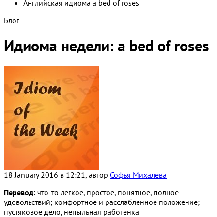
Английская идиома a bed of roses
Блог
Идиома недели: a bed of roses
18 January 2016 в 12:21, автор
Софья Михалева
Перевод:
что-то легкое, простое, понятное, полное
удовольствий; комфортное и расслабленное положение;
пустяковое дело, непыльная работенка