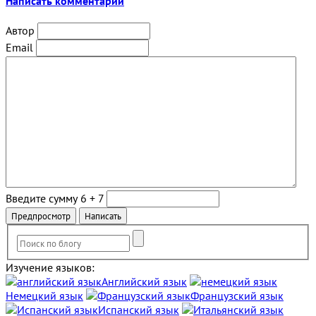
Написать комментарий
Автор
Email
Введите сумму 6 + 7
Изучение языков:
Английский язык
Немецкий язык
Французский язык
Испанский язык