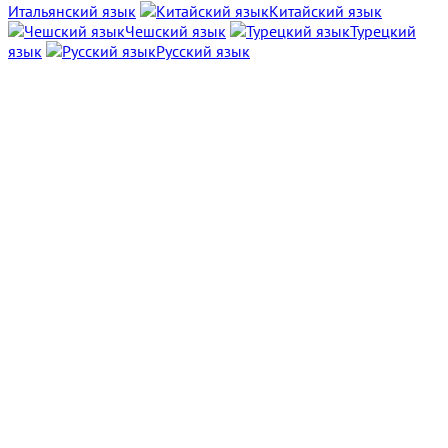
Итальянский язык
Китайский язык
Чешский язык
Турецкий
язык
Русский язык