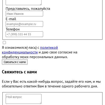
Представьтесь, пожалуйста
E-mail
Телефон
Я ознакомился(-лась) с
политикой
конфиденциальности
и даю свое согласие на
обработку моих персональных данных.
Свяжитесь с нами
Если у Вас есть какой-нибудь вопрос, задайте его нам, и мы
обязательно ответим Вам в течение одного рабочего дня.