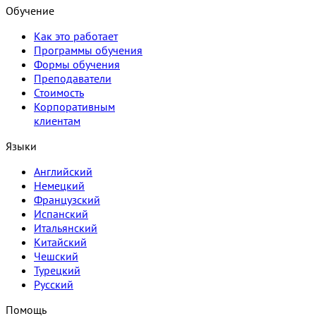
Обучение
Как это работает
Программы обучения
Формы обучения
Преподаватели
Стоимость
Корпоративным
клиентам
Языки
Английский
Немецкий
Французский
Испанский
Итальянский
Китайский
Чешский
Турецкий
Русский
Помощь