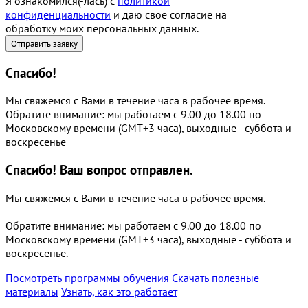
Я ознакомился(-лась) с
политикой
конфиденциальности
и даю свое согласие на
обработку моих персональных данных.
Спасибо!
Мы свяжемся с Вами в течение часа в рабочее время.
Обратите внимание: мы работаем с 9.00 до 18.00 по
Московскому времени (GMT+3 часа), выходные - суббота и
воскресенье
Спасибо!
Ваш вопрос отправлен.
Мы свяжемся с Вами в течение часа в рабочее время.
Обратите внимание: мы работаем с 9.00 до 18.00 по
Московскому времени (GMT+3 часа), выходные - суббота и
воскресенье.
Посмотреть программы обучения
Скачать полезные
материалы
Узнать, как это работает