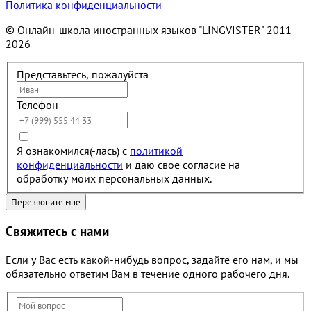
Политика конфиденциальности
© Онлайн-школа иностранных языков "LINGVISTER"
2011—
2026
Представьтесь, пожалуйста
Телефон
Я ознакомился(-лась) с
политикой
конфиденциальности
и даю свое согласие на
обработку моих персональных данных.
Свяжитесь с нами
Если у Вас есть какой-нибудь вопрос, задайте его нам, и мы
обязательно ответим Вам в течение одного рабочего дня.