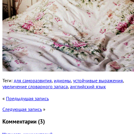
Теги:
для саморазвития
,
идиомы
,
устойчивые выражения
,
увеличение словарного запаса
,
английский язык
«
Предыдущая запись
Следующая запись
»
Комментарии (
3
)