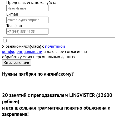
Представьтесь, пожалуйста
E-mail
Телефон
Я ознакомился(-лась) с
политикой
конфиденциальности
и даю свое согласие на
обработку моих персональных данных.
Нужны
пятёрки
по английскому?
20 занятий
с преподавателем LINGVISTER (12600
рублей) –
и вся школьная грамматика понятно объяснена и
закреплена!