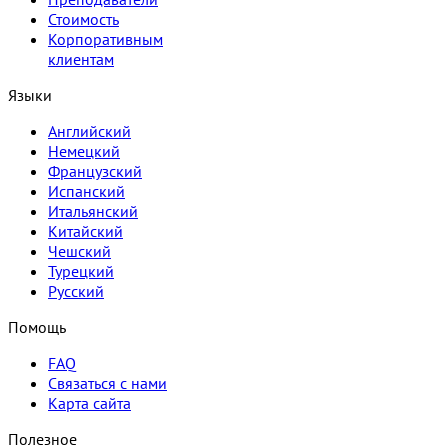
Стоимость
Корпоративным
клиентам
Языки
Английский
Немецкий
Французский
Испанский
Итальянский
Китайский
Чешский
Турецкий
Русский
Помощь
FAQ
Связаться с нами
Карта сайта
Полезное