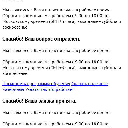
Мы свяжемся с Вами в течение часа в рабочее время.
Обратите внимание: мы работаем с 9.00 до 18.00 по
Московскому времени (GMT+3 часа), выходные - суббота и
воскресенье
Спасибо!
Ваш вопрос отправлен.
Мы свяжемся с Вами в течение часа в рабочее время.
Обратите внимание: мы работаем с 9.00 до 18.00 по
Московскому времени (GMT+3 часа), выходные - суббота и
воскресенье.
Посмотреть программы обучения
Скачать полезные
материалы
Узнать, как это работает
Спасибо!
Ваша заявка принята.
Мы свяжемся с Вами в течение часа в рабочее время.
Обратите внимание: мы работаем с 9.00 до 18.00 по