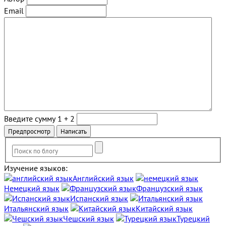
Email
Введите сумму 1 + 2
Изучение языков:
Английский язык
Немецкий язык
Французский язык
Испанский язык
Итальянский язык
Китайский язык
Чешский язык
Турецкий