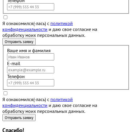
Телефон
Я ознакомился(-лась) с
политикой
конфиденциальности
и даю свое согласие на
обработку моих персональных данных.
Ваше имя и фамилия
E-mail
Телефон
Я ознакомился(-лась) с
политикой
конфиденциальности
и даю свое согласие на
обработку моих персональных данных.
Спасибо!