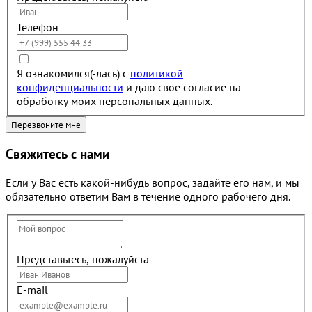
Телефон
Я ознакомился(-лась) с
политикой
конфиденциальности
и даю свое согласие на
обработку моих персональных данных.
Свяжитесь с нами
Если у Вас есть какой-нибудь вопрос, задайте его нам, и мы
обязательно ответим Вам в течение одного рабочего дня.
Представьтесь, пожалуйста
E-mail