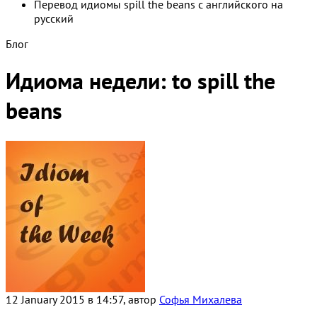
Перевод идиомы spill the beans с английского на
русский
Блог
Идиома недели: to spill the
beans
12 January 2015 в 14:57, автор
Софья Михалева