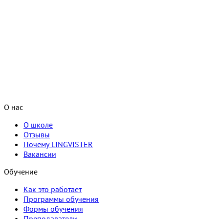
О нас
О школе
Отзывы
Почему LINGVISTER
Вакансии
Обучение
Как это работает
Программы обучения
Формы обучения
Преподаватели