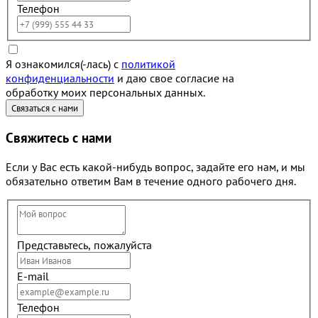
Телефон
Я ознакомился(-лась) с
политикой
конфиденциальности
и даю свое согласие на
обработку моих персональных данных.
Свяжитесь с нами
Если у Вас есть какой-нибудь вопрос, задайте его нам, и мы
обязательно ответим Вам в течение одного рабочего дня.
Представьтесь, пожалуйста
E-mail
Телефон