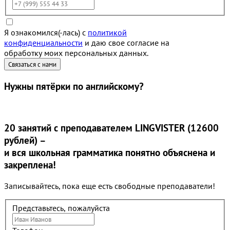
Я ознакомился(-лась) с
политикой
конфиденциальности
и даю свое согласие на
обработку моих персональных данных.
Нужны
пятёрки
по английскому?
20 занятий
с преподавателем LINGVISTER (12600
рублей) –
и вся школьная грамматика понятно объяснена и
закреплена!
Записывайтесь, пока еще есть свободные преподаватели!
Представьтесь, пожалуйста