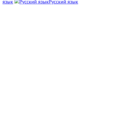
язык
Русский язык