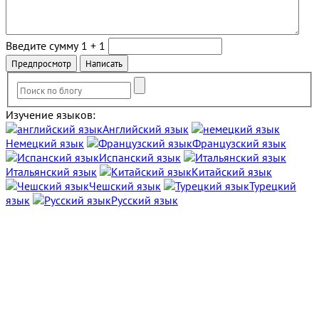
Введите сумму 1 + 1
Изучение языков:
Английский язык
Немецкий язык
Французский язык
Испанский язык
Итальянский язык
Китайский язык
Чешский язык
Турецкий
язык
Русский язык