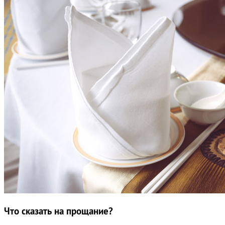
Что сказать на прощание?