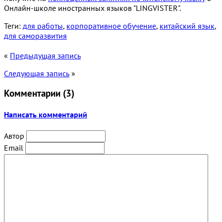
Онлайн-школе иностранных языков "LINGVISTER".
Теги:
для работы
,
корпоративное обучение
,
китайский язык
,
для саморазвития
«
Предыдущая запись
Следующая запись
»
Комментарии (
3
)
Написать комментарий
Автор
Email