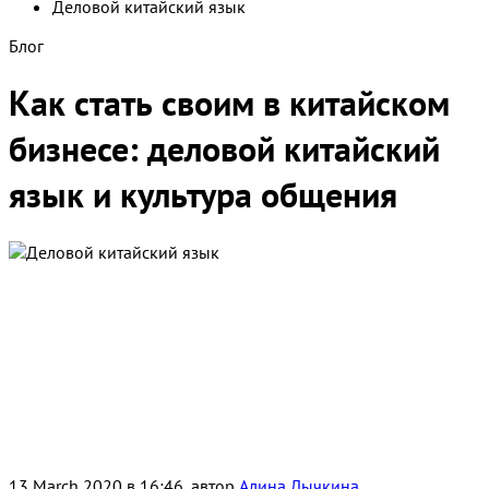
Деловой китайский язык
Блог
Как стать своим в китайском
бизнесе: деловой китайский
язык и культура общения
13 March 2020 в 16:46, автор
Алина Лычкина