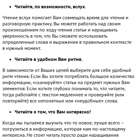
Читайте, по возможности, вслух.
Чтение вслух помогает Вам совмещать время для чтения и
разговорную практику. Вы можете работать над своим
произношением по ходу чтения статьи и наращивать
уверенность в том, что Вы сможете использовать
определенные слова и выражения в правильном контексте
в нужный момент.
Читайте в удобном Вам ритме.
В зависимости от Ваших целей выберите для себя удобный
ритм чтения. Если Вы хотите потреблять большое количество
информации, «сканируйте» статьи на предмет нужных Вам
элементов. Если хотите глубоко понимать то, что читаете,
тогда работайте с текстом медленнее и проверяйте (или
повторяйте) все непонятные или «неудобные» слова.
Читайте о том, что Вам интересно!
Когда мы пытаемся выучить что-то новое, лучше всего –
погрузиться в информацию, которая нам по-настоящему
интересна. Не стоит читать просто ради наращивания