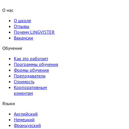
О нас
О школе
Отзывы
Почему LINGVISTER
Вакансии
Обучение
Как это работает
Программы обучения
Формы обучения
Преподаватели
Стоимость
Корпоративным
клиентам
Языки
Английский
Немецкий
Французский