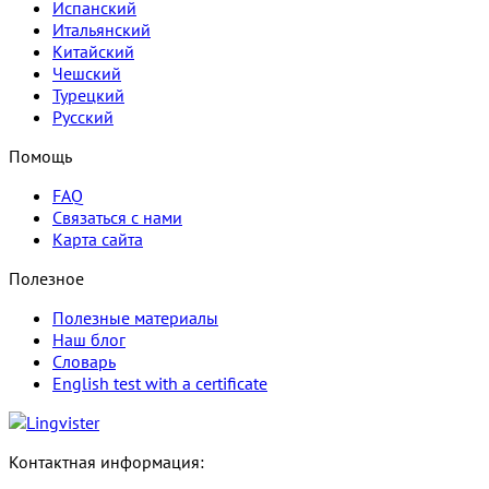
Испанский
Итальянский
Китайский
Чешский
Турецкий
Русский
Помощь
FAQ
Связаться с нами
Карта сайта
Полезное
Полезные материалы
Наш блог
Словарь
English test with a certificate
Контактная информация: