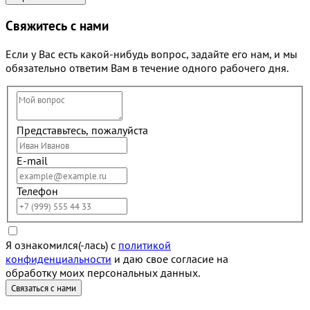
Свяжитесь с нами
Если у Вас есть какой-нибудь вопрос, задайте его нам, и мы
обязательно ответим Вам в течение одного рабочего дня.
Представьтесь, пожалуйста
E-mail
Телефон
Я ознакомился(-лась) с
политикой
конфиденциальности
и даю свое согласие на
обработку моих персональных данных.