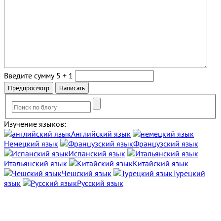
Введите сумму 5 + 1
Изучение языков:
Английский язык
Немецкий язык
Французский язык
Испанский язык
Итальянский язык
Китайский язык
Чешский язык
Турецкий
язык
Русский язык