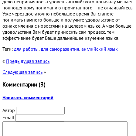
дело непривычное, а уровень английского поначалу мешает
полноценному пониманию прочитанного – не отчаивайтесь.
Уже через достаточно небольшое время Вы станете
понимать намного больше и получите удовольствие от
ознакомления с новостями на целевом языке. А чем больше
удовольствия Вам будет приносить сам процесс, тем
эффективнее будет Ваше дальнейшее изучение языка.
Теги:
для работы
,
для саморазвития
,
английский язык
«
Предыдущая запись
Следующая запись
»
Комментарии (
3
)
Написать комментарий
Автор
Email