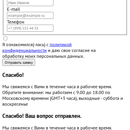
E-mail
Телефон
Я ознакомился(-лась) с
политикой
конфиденциальности
и даю свое согласие на
обработку моих персональных данных.
Спасибо!
Мы свяжемся с Вами в течение часа в рабочее время.
Обратите внимание: мы работаем с 9.00 до 18.00 по
Московскому времени (GMT+3 часа), выходные - суббота и
воскресенье
Спасибо!
Ваш вопрос отправлен.
Мы свяжемся с Вами в течение часа в рабочее время.