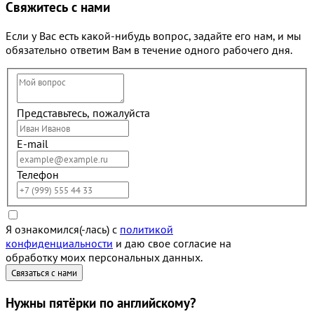
Свяжитесь с нами
Если у Вас есть какой-нибудь вопрос, задайте его нам, и мы
обязательно ответим Вам в течение одного рабочего дня.
Представьтесь, пожалуйста
E-mail
Телефон
Я ознакомился(-лась) с
политикой
конфиденциальности
и даю свое согласие на
обработку моих персональных данных.
Нужны
пятёрки
по английскому?