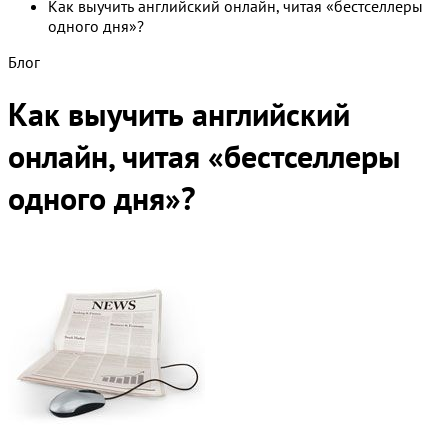
Как выучить английский онлайн, читая «бестселлеры
одного дня»?
Блог
Как выучить английский
онлайн, читая «бестселлеры
одного дня»?