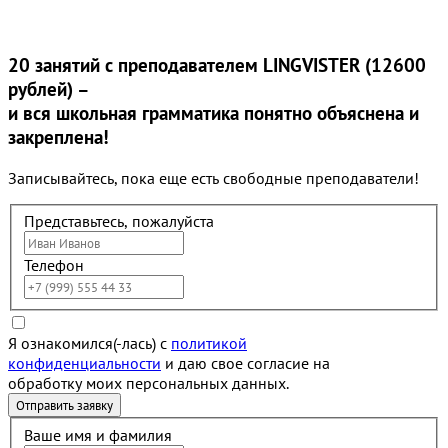
20 занятий
с преподавателем LINGVISTER (12600
рублей) –
и вся школьная грамматика понятно объяснена и
закреплена!
Записывайтесь, пока еще есть свободные преподаватели!
Представьтесь, пожалуйста
Телефон
Я ознакомился(-лась) с
политикой
конфиденциальности
и даю свое согласие на
обработку моих персональных данных.
Ваше имя и фамилия