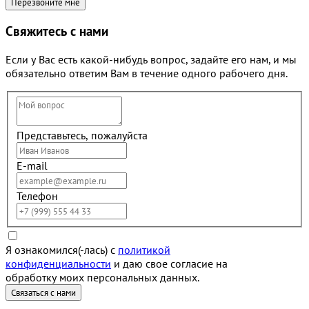
Свяжитесь с нами
Если у Вас есть какой-нибудь вопрос, задайте его нам, и мы
обязательно ответим Вам в течение одного рабочего дня.
Представьтесь, пожалуйста
E-mail
Телефон
Я ознакомился(-лась) с
политикой
конфиденциальности
и даю свое согласие на
обработку моих персональных данных.