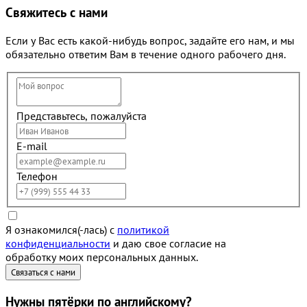
Свяжитесь с нами
Если у Вас есть какой-нибудь вопрос, задайте его нам, и мы
обязательно ответим Вам в течение одного рабочего дня.
Представьтесь, пожалуйста
E-mail
Телефон
Я ознакомился(-лась) с
политикой
конфиденциальности
и даю свое согласие на
обработку моих персональных данных.
Нужны
пятёрки
по английскому?