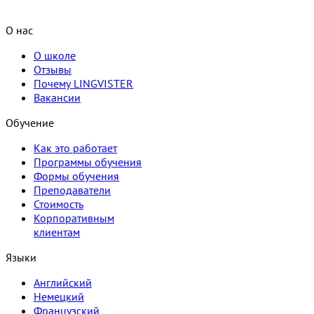
О нас
О школе
Отзывы
Почему LINGVISTER
Вакансии
Обучение
Как это работает
Программы обучения
Формы обучения
Преподаватели
Стоимость
Корпоративным
клиентам
Языки
Английский
Немецкий
Французский