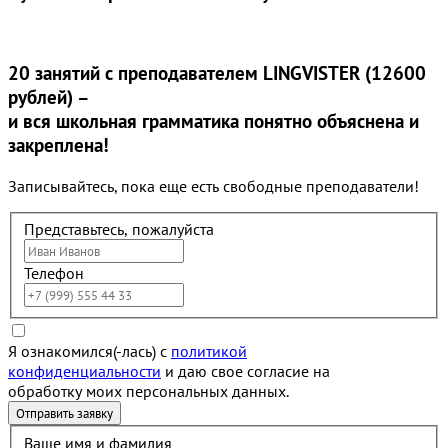
20 занятий
с преподавателем LINGVISTER (12600
рублей) –
и вся школьная грамматика понятно объяснена и
закреплена!
Записывайтесь, пока еще есть свободные преподаватели!
Представьтесь, пожалуйста
Телефон
Я ознакомился(-лась) с
политикой
конфиденциальности
и даю свое согласие на
обработку моих персональных данных.
Ваше имя и фамилия