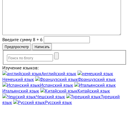
Введите сумму 8 + 6
Изучение языков:
Английский язык
Немецкий язык
Французский язык
Испанский язык
Итальянский язык
Китайский язык
Чешский язык
Турецкий
язык
Русский язык