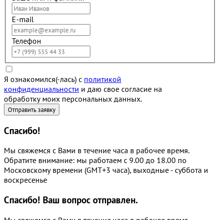
E-mail
Телефон
Я ознакомился(-лась) с
политикой
конфиденциальности
и даю свое согласие на
обработку моих персональных данных.
Спасибо!
Мы свяжемся с Вами в течение часа в рабочее время.
Обратите внимание: мы работаем с 9.00 до 18.00 по
Московскому времени (GMT+3 часа), выходные - суббота и
воскресенье
Спасибо!
Ваш вопрос отправлен.
Мы свяжемся с Вами в течение часа в рабочее время.