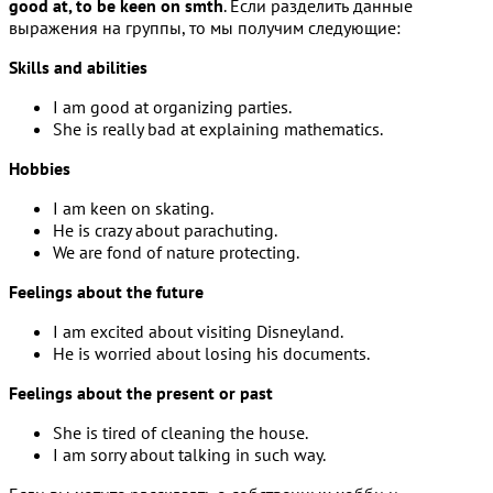
good at, to be keen on smth
. Если разделить данные
выражения на группы, то мы получим следующие:
Skills and abilities
I am good at organizing parties.
She is really bad at explaining mathematics.
Hobbies
I am keen on skating.
He is crazy about parachuting.
We are fond of nature protecting.
Feelings about the future
I am excited about visiting Disneyland.
He is worried about losing his documents.
Feelings about the present or past
She is tired of cleaning the house.
I am sorry about talking in such way.