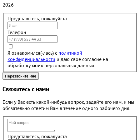
2026
Представьтесь, пожалуйста
Телефон
Я ознакомился(-лась) с
политикой
конфиденциальности
и даю свое согласие на
обработку моих персональных данных.
Свяжитесь с нами
Если у Вас есть какой-нибудь вопрос, задайте его нам, и мы
обязательно ответим Вам в течение одного рабочего дня.
Представьтесь, пожалуйста