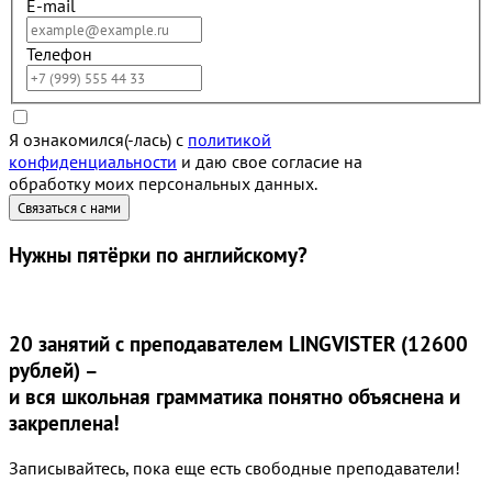
E-mail
Телефон
Я ознакомился(-лась) с
политикой
конфиденциальности
и даю свое согласие на
обработку моих персональных данных.
Нужны
пятёрки
по английскому?
20 занятий
с преподавателем LINGVISTER (12600
рублей) –
и вся школьная грамматика понятно объяснена и
закреплена!
Записывайтесь, пока еще есть свободные преподаватели!