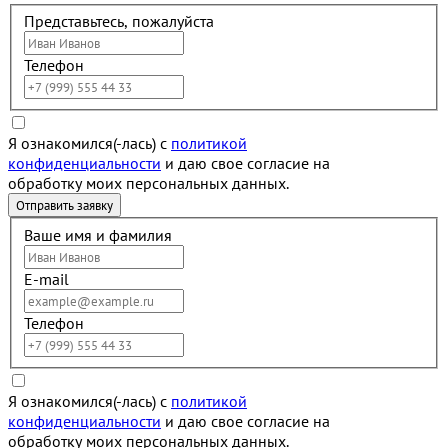
Представьтесь, пожалуйста
Телефон
Я ознакомился(-лась) с
политикой
конфиденциальности
и даю свое согласие на
обработку моих персональных данных.
Ваше имя и фамилия
E-mail
Телефон
Я ознакомился(-лась) с
политикой
конфиденциальности
и даю свое согласие на
обработку моих персональных данных.