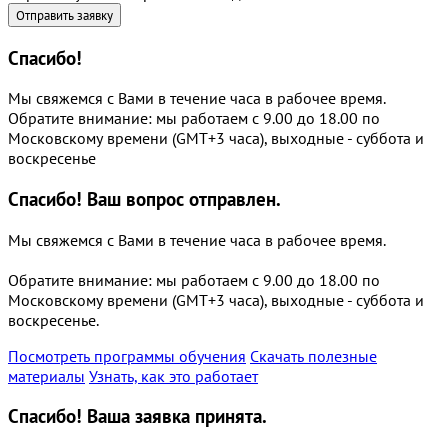
Спасибо!
Мы свяжемся с Вами в течение часа в рабочее время.
Обратите внимание: мы работаем с 9.00 до 18.00 по
Московскому времени (GMT+3 часа), выходные - суббота и
воскресенье
Спасибо!
Ваш вопрос отправлен.
Мы свяжемся с Вами в течение часа в рабочее время.
Обратите внимание: мы работаем с 9.00 до 18.00 по
Московскому времени (GMT+3 часа), выходные - суббота и
воскресенье.
Посмотреть программы обучения
Скачать полезные
материалы
Узнать, как это работает
Спасибо!
Ваша заявка принята.