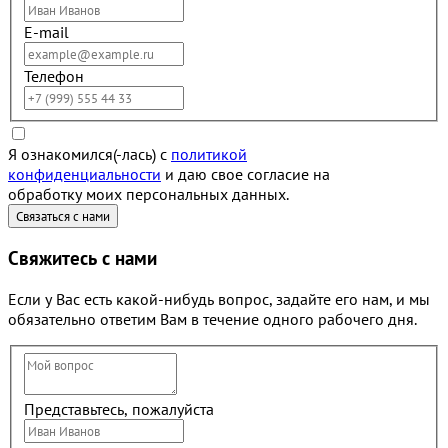
E-mail
Телефон
Я ознакомился(-лась) с
политикой
конфиденциальности
и даю свое согласие на
обработку моих персональных данных.
Свяжитесь с нами
Если у Вас есть какой-нибудь вопрос, задайте его нам, и мы
обязательно ответим Вам в течение одного рабочего дня.
Представьтесь, пожалуйста