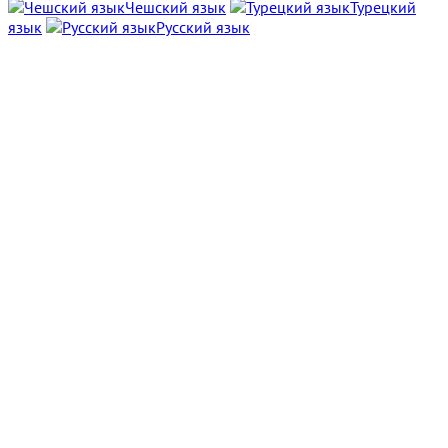
Чешский язык
Турецкий
язык
Русский язык