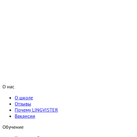
О нас
О школе
Отзывы
Почему LINGVISTER
Вакансии
Обучение