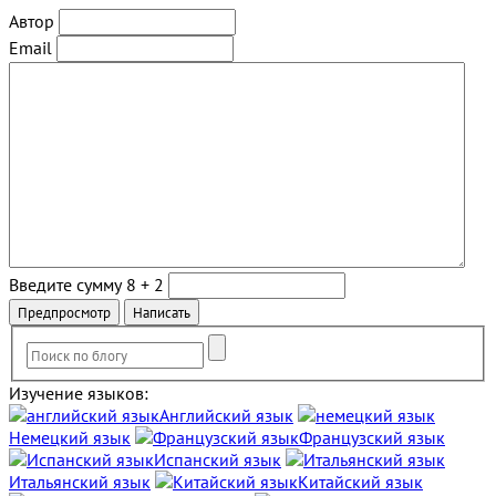
Автор
Email
Введите сумму 8 + 2
Изучение языков:
Английский язык
Немецкий язык
Французский язык
Испанский язык
Итальянский язык
Китайский язык