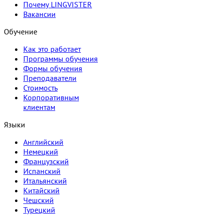
Почему LINGVISTER
Вакансии
Обучение
Как это работает
Программы обучения
Формы обучения
Преподаватели
Стоимость
Корпоративным
клиентам
Языки
Английский
Немецкий
Французский
Испанский
Итальянский
Китайский
Чешский
Турецкий