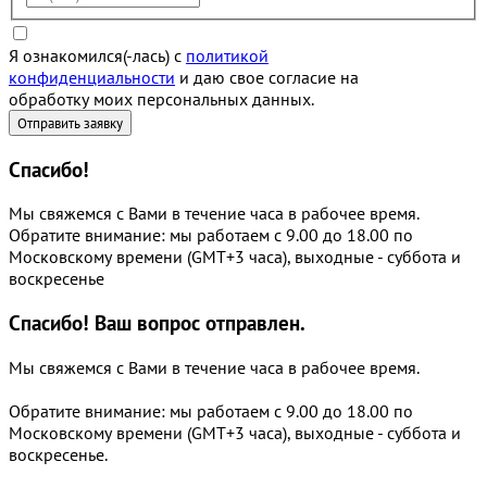
Я ознакомился(-лась) с
политикой
конфиденциальности
и даю свое согласие на
обработку моих персональных данных.
Спасибо!
Мы свяжемся с Вами в течение часа в рабочее время.
Обратите внимание: мы работаем с 9.00 до 18.00 по
Московскому времени (GMT+3 часа), выходные - суббота и
воскресенье
Спасибо!
Ваш вопрос отправлен.
Мы свяжемся с Вами в течение часа в рабочее время.
Обратите внимание: мы работаем с 9.00 до 18.00 по
Московскому времени (GMT+3 часа), выходные - суббота и
воскресенье.