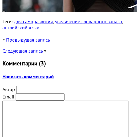
Теги:
для саморазвития
,
увеличение словарного запаса
,
английский язык
«
Предыдущая запись
Следующая запись
»
Комментарии (
3
)
Написать комментарий
Автор
Email