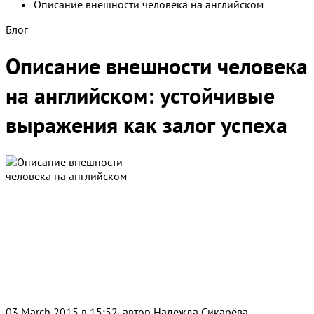
Описание внешности человека на английском
Блог
Описание внешности человека
на английском: устойчивые
выражения как залог успеха
03 March 2015 в 15:52, автор
Надежда Сикарёва