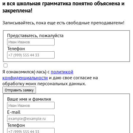
и вся школьная грамматика понятно объяснена и
закреплена!
Записывайтесь, пока еще есть свободные преподаватели!
Представьтесь, пожалуйста
Телефон
Я ознакомился(-лась) с
политикой
конфиденциальности
и даю свое согласие на
обработку моих персональных данных.
Ваше имя и фамилия
E-mail
Телефон