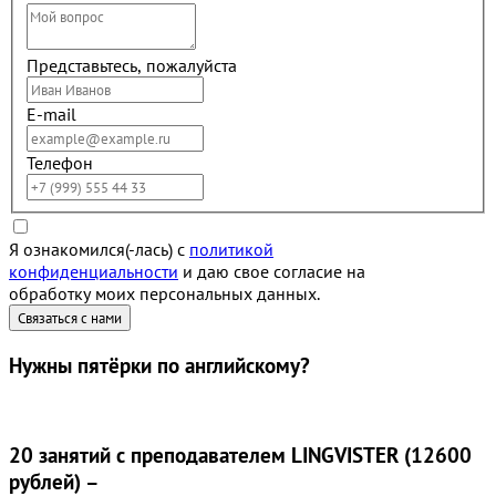
Представьтесь, пожалуйста
E-mail
Телефон
Я ознакомился(-лась) с
политикой
конфиденциальности
и даю свое согласие на
обработку моих персональных данных.
Нужны
пятёрки
по английскому?
20 занятий
с преподавателем LINGVISTER (12600
рублей) –