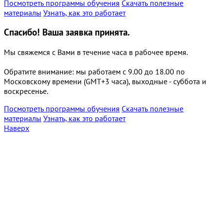
Посмотреть программы обучения
Скачать полезные
материалы
Узнать, как это работает
Спасибо!
Ваша заявка принята.
Мы свяжемся с Вами в течение часа в рабочее время.
Обратите внимание: мы работаем с 9.00 до 18.00 по
Московскому времени (GMT+3 часа), выходные - суббота и
воскресенье.
Посмотреть программы обучения
Скачать полезные
материалы
Узнать, как это работает
Наверх