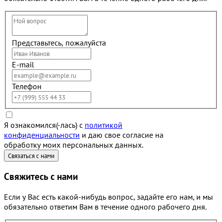
Представьтесь, пожалуйста
E-mail
Телефон
Я ознакомился(-лась) с
политикой
конфиденциальности
и даю свое согласие на
обработку моих персональных данных.
Свяжитесь с нами
Если у Вас есть какой-нибудь вопрос, задайте его нам, и мы
обязательно ответим Вам в течение одного рабочего дня.