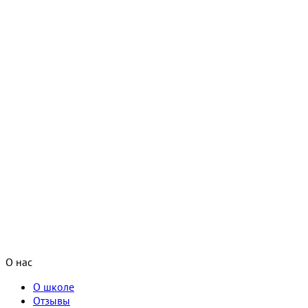
О нас
О школе
Отзывы