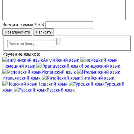
Введите сумму 3 + 3
Изучение языков:
Английский язык
Немецкий язык
Французский язык
Испанский язык
Итальянский язык
Китайский язык
Чешский язык
Турецкий
язык
Русский язык