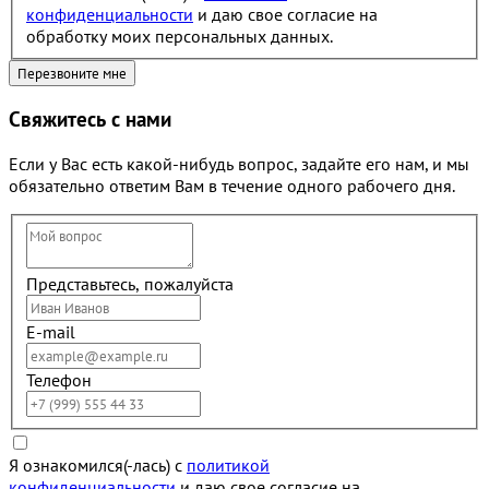
конфиденциальности
и даю свое согласие на
обработку моих персональных данных.
Свяжитесь с нами
Если у Вас есть какой-нибудь вопрос, задайте его нам, и мы
обязательно ответим Вам в течение одного рабочего дня.
Представьтесь, пожалуйста
E-mail
Телефон
Я ознакомился(-лась) с
политикой
конфиденциальности
и даю свое согласие на