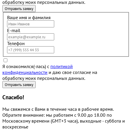
обработку моих персональных данных.
Ваше имя и фамилия
E-mail
Телефон
Я ознакомился(-лась) с
политикой
конфиденциальности
и даю свое согласие на
обработку моих персональных данных.
Спасибо!
Мы свяжемся с Вами в течение часа в рабочее время.
Обратите внимание: мы работаем с 9.00 до 18.00 по
Московскому времени (GMT+3 часа), выходные - суббота и
воскресенье