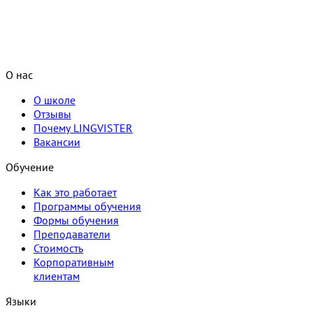
О нас
О школе
Отзывы
Почему LINGVISTER
Вакансии
Обучение
Как это работает
Программы обучения
Формы обучения
Преподаватели
Стоимость
Корпоративным
клиентам
Языки