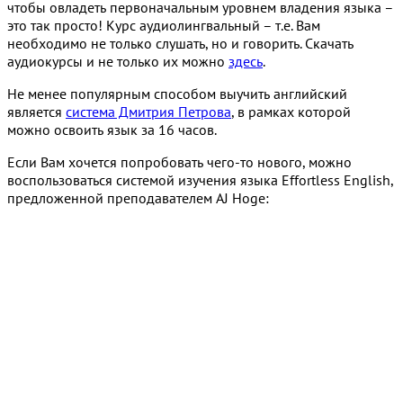
чтобы овладеть первоначальным уровнем владения языка –
это так просто! Курс аудиолингвальный – т.е. Вам
необходимо не только слушать, но и говорить. Скачать
аудиокурсы и не только их можно
здесь
.
Не менее популярным способом выучить английский
является
система Дмитрия Петрова
, в рамках которой
можно освоить язык за 16 часов.
Если Вам хочется попробовать чего-то нового, можно
воспользоваться системой изучения языка Effortless English,
предложенной преподавателем AJ Hoge: