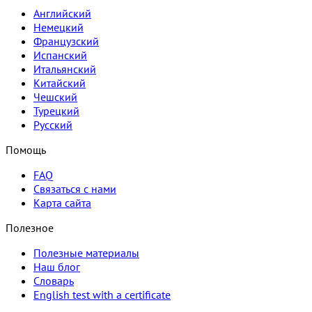
Английский
Немецкий
Французский
Испанский
Итальянский
Китайский
Чешский
Турецкий
Русский
Помощь
FAQ
Связаться с нами
Карта сайта
Полезное
Полезные материалы
Наш блог
Словарь
English test with a certificate