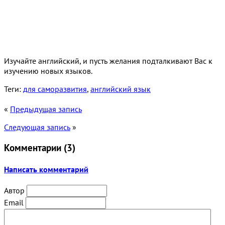
Изучайте английский, и пусть желания подталкивают Вас к
изучению новых языков.
Теги:
для саморазвития
,
английский язык
«
Предыдущая запись
Следующая запись
»
Комментарии (
3
)
Написать комментарий
Автор
Email