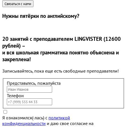
Нужны
пятёрки
по английскому?
20 занятий
с преподавателем LINGVISTER (12600
рублей) –
и вся школьная грамматика понятно объяснена и
закреплена!
Записывайтесь, пока еще есть свободные преподаватели!
Представьтесь, пожалуйста
Телефон
Я ознакомился(-лась) с
политикой
конфиденциальности
и даю свое согласие на