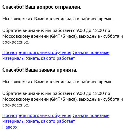
Спасибо!
Ваш вопрос отправлен.
Мы свяжемся с Вами в течение часа в рабочее время.
Обратите внимание: мы работаем с 9.00 до 18.00 по
Московскому времени (GMT+3 часа), выходные - суббота и
воскресенье.
Посмотреть программы обучения
Скачать полезные
материалы
Узнать, как это работает
Спасибо!
Ваша заявка принята.
Мы свяжемся с Вами в течение часа в рабочее время.
Обратите внимание: мы работаем с 9.00 до 18.00 по
Московскому времени (GMT+3 часа), выходные - суббота и
воскресенье.
Посмотреть программы обучения
Скачать полезные
материалы
Узнать, как это работает
Наверх