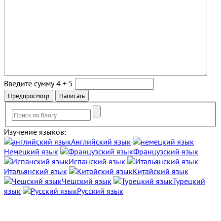
Введите сумму 4 + 5
Изучение языков:
Английский язык
Немецкий язык
Французский язык
Испанский язык
Итальянский язык
Китайский язык
Чешский язык
Турецкий
язык
Русский язык