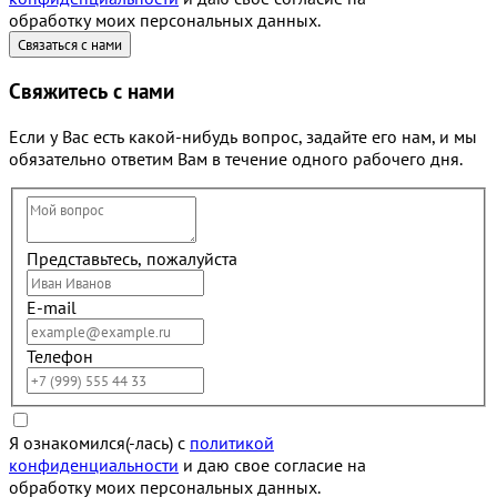
обработку моих персональных данных.
Свяжитесь с нами
Если у Вас есть какой-нибудь вопрос, задайте его нам, и мы
обязательно ответим Вам в течение одного рабочего дня.
Представьтесь, пожалуйста
E-mail
Телефон
Я ознакомился(-лась) с
политикой
конфиденциальности
и даю свое согласие на
обработку моих персональных данных.