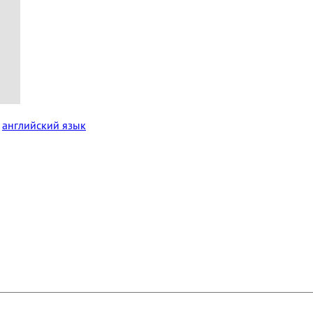
,
английский язык