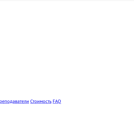
реподаватели
Стоимость
FAQ