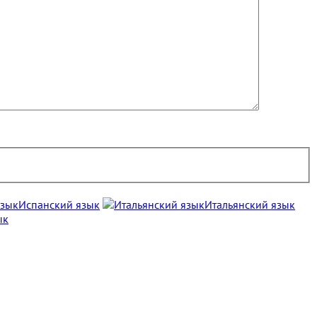
Испанский язык
Итальянский язык
ык