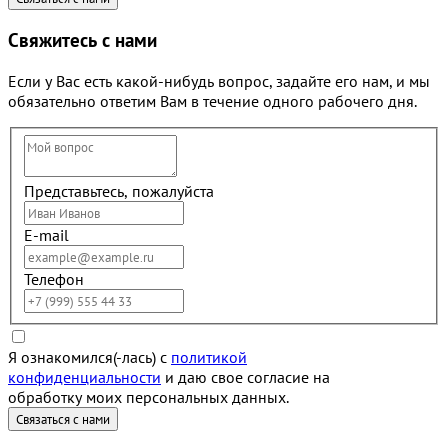
Свяжитесь с нами
Если у Вас есть какой-нибудь вопрос, задайте его нам, и мы
обязательно ответим Вам в течение одного рабочего дня.
Представьтесь, пожалуйста
E-mail
Телефон
Я ознакомился(-лась) с
политикой
конфиденциальности
и даю свое согласие на
обработку моих персональных данных.