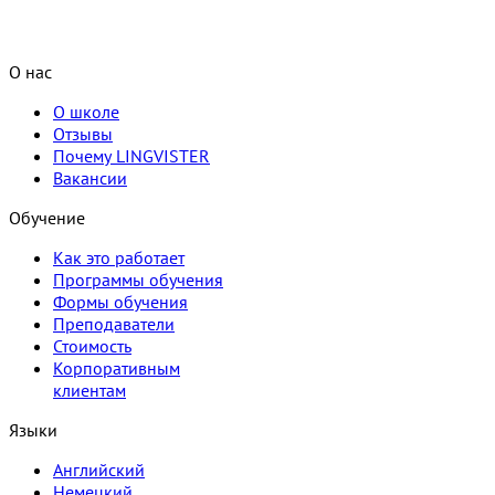
О нас
О школе
Отзывы
Почему LINGVISTER
Вакансии
Обучение
Как это работает
Программы обучения
Формы обучения
Преподаватели
Стоимость
Корпоративным
клиентам
Языки
Английский
Немецкий