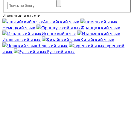
Изучение языков:
Английский язык
Немецкий язык
Французский язык
Испанский язык
Итальянский язык
Китайский язык
Чешский язык
Турецкий
язык
Русский язык