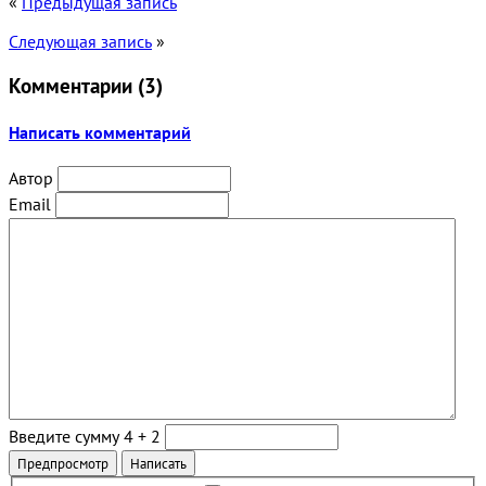
«
Предыдущая запись
Следующая запись
»
Комментарии (
3
)
Написать комментарий
Автор
Email
Введите сумму 4 + 2