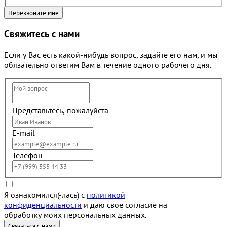
Свяжитесь с нами
Если у Вас есть какой-нибудь вопрос, задайте его нам, и мы
обязательно ответим Вам в течение одного рабочего дня.
Представьтесь, пожалуйста
E-mail
Телефон
Я ознакомился(-лась) с
политикой
конфиденциальности
и даю свое согласие на
обработку моих персональных данных.