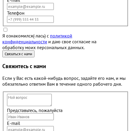
Телефон
Я ознакомился(-лась) с
политикой
конфиденциальности
и даю свое согласие на
обработку моих персональных данных.
Свяжитесь с нами
Если у Вас есть какой-нибудь вопрос, задайте его нам, и мы
обязательно ответим Вам в течение одного рабочего дня.
Представьтесь, пожалуйста
E-mail