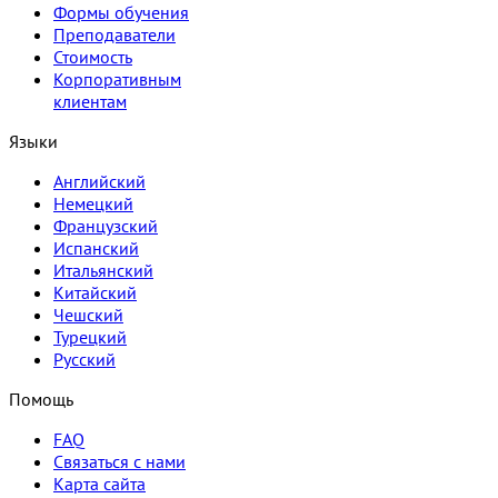
Формы обучения
Преподаватели
Стоимость
Корпоративным
клиентам
Языки
Английский
Немецкий
Французский
Испанский
Итальянский
Китайский
Чешский
Турецкий
Русский
Помощь
FAQ
Связаться с нами
Карта сайта