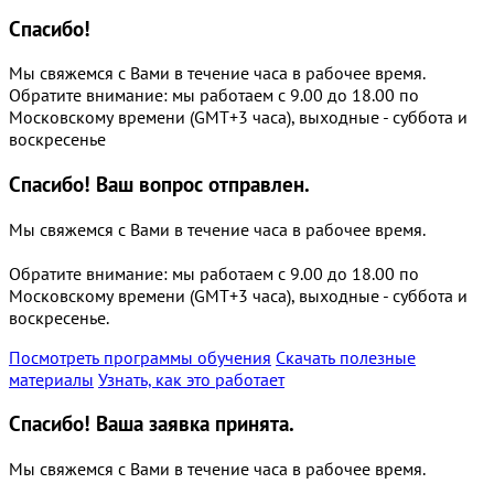
Спасибо!
Мы свяжемся с Вами в течение часа в рабочее время.
Обратите внимание: мы работаем с 9.00 до 18.00 по
Московскому времени (GMT+3 часа), выходные - суббота и
воскресенье
Спасибо!
Ваш вопрос отправлен.
Мы свяжемся с Вами в течение часа в рабочее время.
Обратите внимание: мы работаем с 9.00 до 18.00 по
Московскому времени (GMT+3 часа), выходные - суббота и
воскресенье.
Посмотреть программы обучения
Скачать полезные
материалы
Узнать, как это работает
Спасибо!
Ваша заявка принята.
Мы свяжемся с Вами в течение часа в рабочее время.