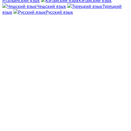
Итальянский язык
Китайский язык
Чешский язык
Турецкий
язык
Русский язык