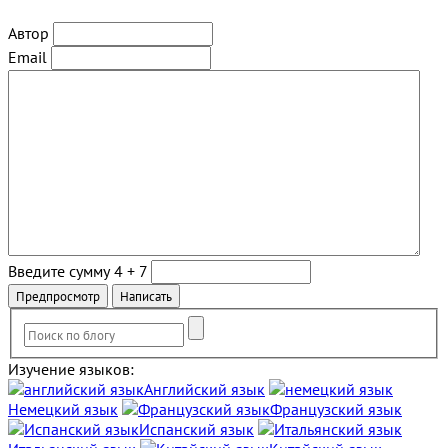
Автор
Email
Введите сумму 4 + 7
Изучение языков:
Английский язык
Немецкий язык
Французский язык
Испанский язык