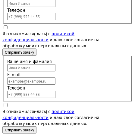
Телефон
Я ознакомился(-лась) с
политикой
конфиденциальности
и даю свое согласие на
обработку моих персональных данных.
Ваше имя и фамилия
E-mail
Телефон
Я ознакомился(-лась) с
политикой
конфиденциальности
и даю свое согласие на
обработку моих персональных данных.