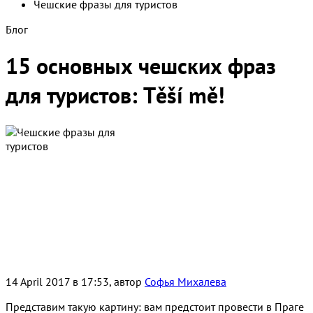
Чешские фразы для туристов
Блог
15 основных чешских фраз
для туристов: Těší mě!
14 April 2017 в 17:53, автор
Софья Михалева
Представим такую картину: вам предстоит провести в Праге