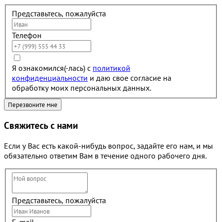
Представьтесь, пожалуйста
Телефон
Я ознакомился(-лась) с
политикой
конфиденциальности
и даю свое согласие на
обработку моих персональных данных.
Свяжитесь с нами
Если у Вас есть какой-нибудь вопрос, задайте его нам, и мы
обязательно ответим Вам в течение одного рабочего дня.
Представьтесь, пожалуйста
E-mail