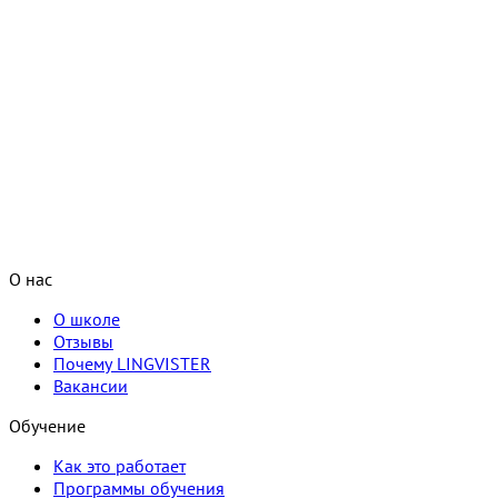
О нас
О школе
Отзывы
Почему LINGVISTER
Вакансии
Обучение
Как это работает
Программы обучения