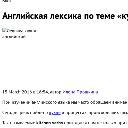
Блог
Английская лексика по теме «ку
15 March 2016 в 16:54, автор
Илона Прошкина
При изучении английского языка мы часто обращаем внимание
Сегодня речь пойдет о
кухне
и процессах, происходящих там.
Так называемые
kitchen verbs
пригодятся нам не только при 