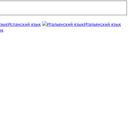
Испанский язык
Итальянский язык
ык