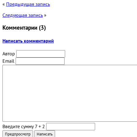
«
Предыдущая запись
Следующая запись
»
Комментарии (
3
)
Написать комментарий
Автор
Email
Введите сумму 7 + 2