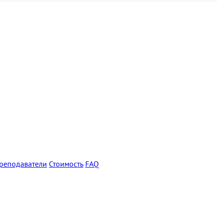
реподаватели
Стоимость
FAQ