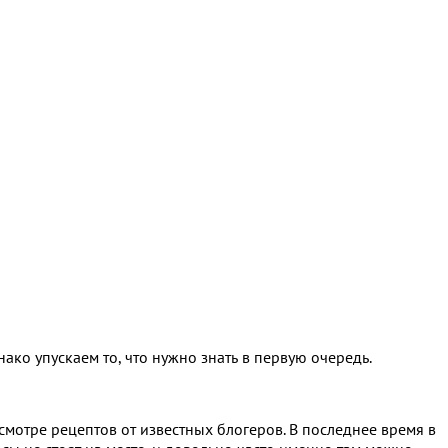
ако упускаем то, что нужно знать в первую очередь.
смотре рецептов от известных блогеров. В последнее время в