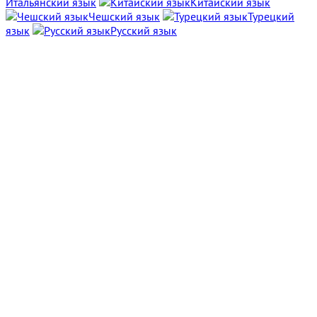
Итальянский язык
Китайский язык
Чешский язык
Турецкий
язык
Русский язык