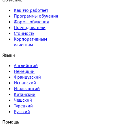
Как это работает
Программы обучения
Формы обучения
Преподаватели
Стоимость
Корпоративным
клиентам
Языки
Английский
Немецкий
Французский
Испанский
Итальянский
Китайский
Чешский
Турецкий
Русский
Помощь