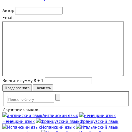
Автор
Email
Введите сумму 8 + 1
Изучение языков:
Английский язык
Немецкий язык
Французский язык
Испанский язык