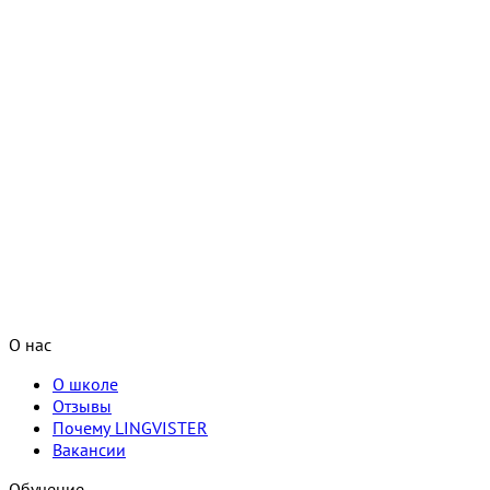
О нас
О школе
Отзывы
Почему LINGVISTER
Вакансии
Обучение