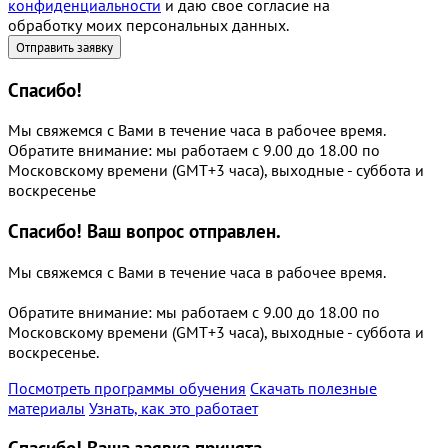
конфиденциальности
и даю свое согласие на
обработку моих персональных данных.
Спасибо!
Мы свяжемся с Вами в течение часа в рабочее время.
Обратите внимание: мы работаем с 9.00 до 18.00 по
Московскому времени (GMT+3 часа), выходные - суббота и
воскресенье
Спасибо!
Ваш вопрос отправлен.
Мы свяжемся с Вами в течение часа в рабочее время.
Обратите внимание: мы работаем с 9.00 до 18.00 по
Московскому времени (GMT+3 часа), выходные - суббота и
воскресенье.
Посмотреть программы обучения
Скачать полезные
материалы
Узнать, как это работает