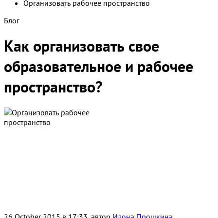
Организовать рабочее пространство
Блог
Как организовать свое
образовательное и рабочее
пространство?
26 October 2015 в 17:33, автор
Илона Прошкина