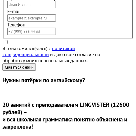
E-mail
Телефон
Я ознакомился(-лась) с
политикой
конфиденциальности
и даю свое согласие на
обработку моих персональных данных.
Нужны
пятёрки
по английскому?
20 занятий
с преподавателем LINGVISTER (12600
рублей) –
и вся школьная грамматика понятно объяснена и
закреплена!