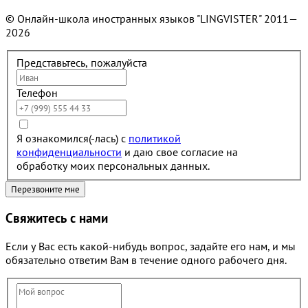
© Онлайн-школа иностранных языков "LINGVISTER"
2011—
2026
Представьтесь, пожалуйста
Телефон
Я ознакомился(-лась) с
политикой
конфиденциальности
и даю свое согласие на
обработку моих персональных данных.
Свяжитесь с нами
Если у Вас есть какой-нибудь вопрос, задайте его нам, и мы
обязательно ответим Вам в течение одного рабочего дня.