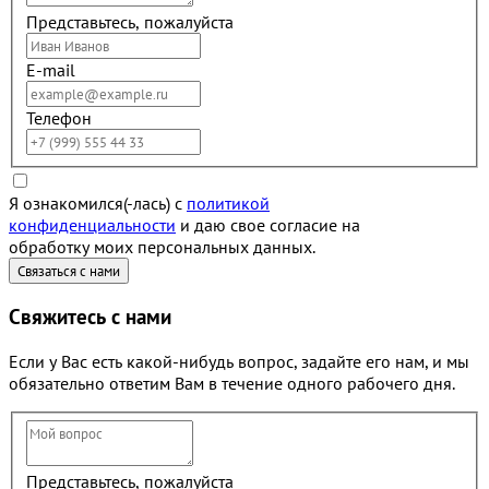
Представьтесь, пожалуйста
E-mail
Телефон
Я ознакомился(-лась) с
политикой
конфиденциальности
и даю свое согласие на
обработку моих персональных данных.
Свяжитесь с нами
Если у Вас есть какой-нибудь вопрос, задайте его нам, и мы
обязательно ответим Вам в течение одного рабочего дня.
Представьтесь, пожалуйста