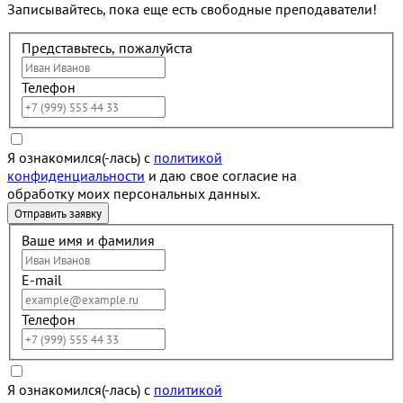
Записывайтесь, пока еще есть свободные преподаватели!
Представьтесь, пожалуйста
Телефон
Я ознакомился(-лась) с
политикой
конфиденциальности
и даю свое согласие на
обработку моих персональных данных.
Ваше имя и фамилия
E-mail
Телефон
Я ознакомился(-лась) с
политикой