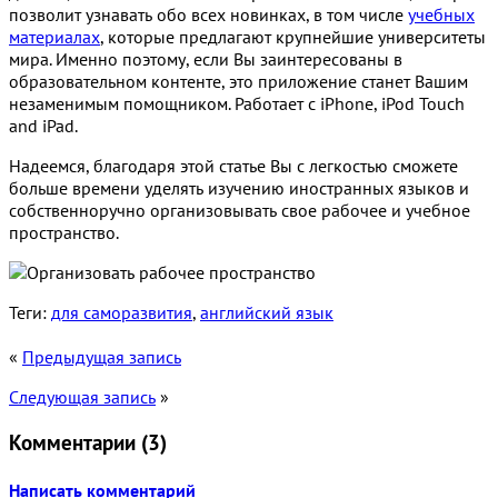
позволит узнавать обо всех новинках, в том числе
учебных
материалах
, которые предлагают крупнейшие университеты
мира. Именно поэтому, если Вы заинтересованы в
образовательном контенте, это приложение станет Вашим
незаменимым помощником. Работает с iPhone, iPod Touch
and iPad.
Надеемся, благодаря этой статье Вы с легкостью сможете
больше времени уделять изучению иностранных языков и
собственноручно организовывать свое рабочее и учебное
пространство.
Теги:
для саморазвития
,
английский язык
«
Предыдущая запись
Следующая запись
»
Комментарии (
3
)
Написать комментарий