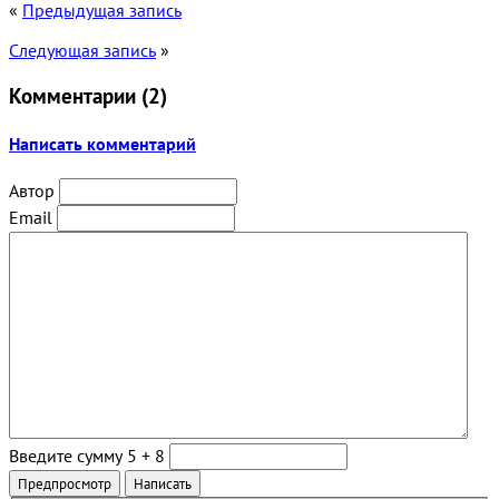
«
Предыдущая запись
Следующая запись
»
Комментарии (
2
)
Написать комментарий
Автор
Email
Введите сумму 5 + 8