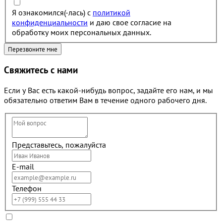
Я ознакомился(-лась) с
политикой
конфиденциальности
и даю свое согласие на
обработку моих персональных данных.
Свяжитесь с нами
Если у Вас есть какой-нибудь вопрос, задайте его нам, и мы
обязательно ответим Вам в течение одного рабочего дня.
Представьтесь, пожалуйста
E-mail
Телефон