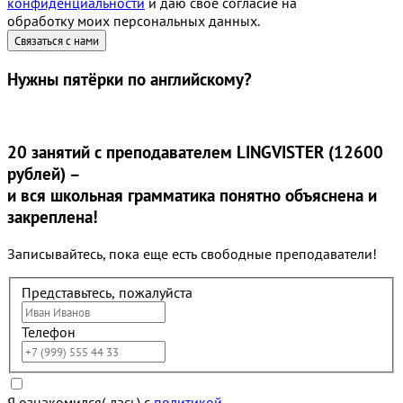
конфиденциальности
и даю свое согласие на
обработку моих персональных данных.
Нужны
пятёрки
по английскому?
20 занятий
с преподавателем LINGVISTER (12600
рублей) –
и вся школьная грамматика понятно объяснена и
закреплена!
Записывайтесь, пока еще есть свободные преподаватели!
Представьтесь, пожалуйста
Телефон
Я ознакомился(-лась) с
политикой