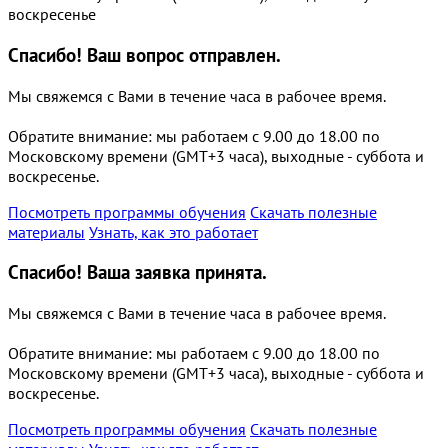
воскресенье
Спасибо!
Ваш вопрос отправлен.
Мы свяжемся с Вами в течение часа в рабочее время.
Обратите внимание: мы работаем с 9.00 до 18.00 по
Московскому времени (GMT+3 часа), выходные - суббота и
воскресенье.
Посмотреть программы обучения
Скачать полезные
материалы
Узнать, как это работает
Спасибо!
Ваша заявка принята.
Мы свяжемся с Вами в течение часа в рабочее время.
Обратите внимание: мы работаем с 9.00 до 18.00 по
Московскому времени (GMT+3 часа), выходные - суббота и
воскресенье.
Посмотреть программы обучения
Скачать полезные