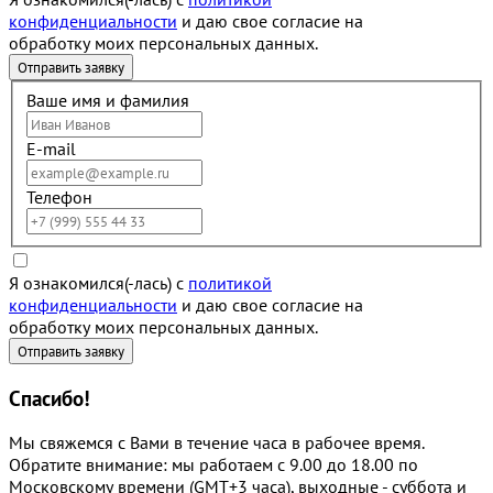
конфиденциальности
и даю свое согласие на
обработку моих персональных данных.
Ваше имя и фамилия
E-mail
Телефон
Я ознакомился(-лась) с
политикой
конфиденциальности
и даю свое согласие на
обработку моих персональных данных.
Спасибо!
Мы свяжемся с Вами в течение часа в рабочее время.
Обратите внимание: мы работаем с 9.00 до 18.00 по
Московскому времени (GMT+3 часа), выходные - суббота и