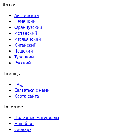
Языки
Английский
Немецкий
Французский
Испанский
Итальянский
Китайский
Чешский
Турецкий
Русский
Помощь
FAQ
Связаться с нами
Карта сайта
Полезное
Полезные материалы
Наш блог
Словарь