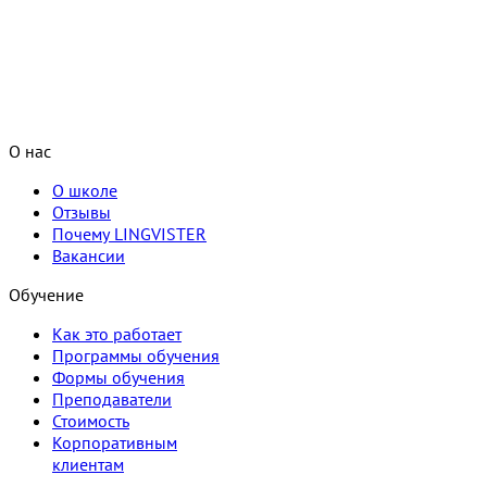
О нас
О школе
Отзывы
Почему LINGVISTER
Вакансии
Обучение
Как это работает
Программы обучения
Формы обучения
Преподаватели
Стоимость
Корпоративным
клиентам