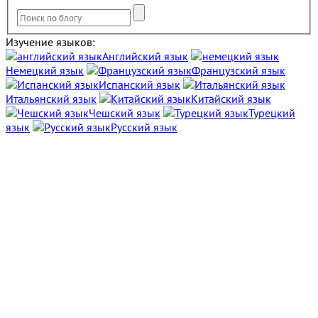
Изучение языков:
Английский язык
Немецкий язык
Французский язык
Испанский язык
Итальянский язык
Китайский язык
Чешский язык
Турецкий
язык
Русский язык