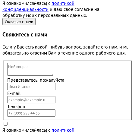
Я ознакомился(-лась) с
политикой
конфиденциальности
и даю свое согласие на
обработку моих персональных данных.
Свяжитесь с нами
Если у Вас есть какой-нибудь вопрос, задайте его нам, и мы
обязательно ответим Вам в течение одного рабочего дня.
Представьтесь, пожалуйста
E-mail
Телефон
Я ознакомился(-лась) с
политикой