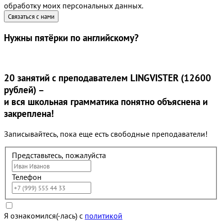
обработку моих персональных данных.
Нужны
пятёрки
по английскому?
20 занятий
с преподавателем LINGVISTER (12600
рублей) –
и вся школьная грамматика понятно объяснена и
закреплена!
Записывайтесь, пока еще есть свободные преподаватели!
Представьтесь, пожалуйста
Телефон
Я ознакомился(-лась) с
политикой