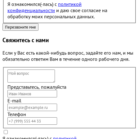
Я ознакомился(-лась) с
политикой
конфиденциальности
и даю свое согласие на
обработку моих персональных данных.
Свяжитесь с нами
Если у Вас есть какой-нибудь вопрос, задайте его нам, и мы
обязательно ответим Вам в течение одного рабочего дня.
Представьтесь, пожалуйста
E-mail
Телефон
Я ознакомился(-лась) с
политикой