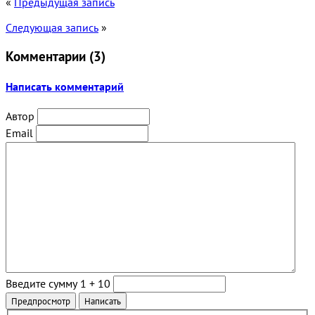
«
Предыдущая запись
Следующая запись
»
Комментарии (
3
)
Написать комментарий
Автор
Email
Введите сумму 1 + 10