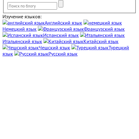
Изучение языков:
Английский язык
Немецкий язык
Французский язык
Испанский язык
Итальянский язык
Китайский язык
Чешский язык
Турецкий
язык
Русский язык