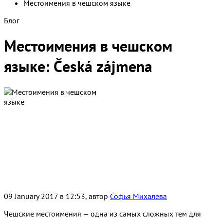
Местоимения в чешском языке
Блог
Местоимения в чешском
языке: Česká zájmena
09 January 2017 в 12:53, автор
Софья Михалева
Чешские местоимения — одна из самых сложных тем для