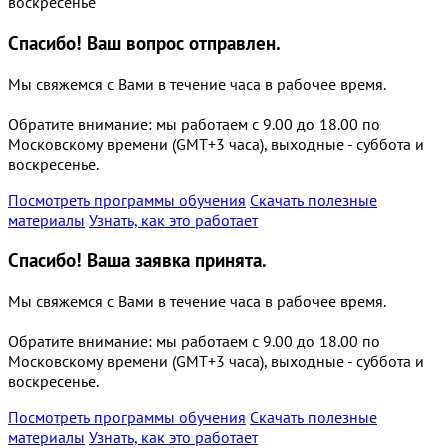
воскресенье
Спасибо!
Ваш вопрос отправлен.
Мы свяжемся с Вами в течение часа в рабочее время.
Обратите внимание: мы работаем с 9.00 до 18.00 по
Московскому времени (GMT+3 часа), выходные - суббота и
воскресенье.
Посмотреть программы обучения
Скачать полезные
материалы
Узнать, как это работает
Спасибо!
Ваша заявка принята.
Мы свяжемся с Вами в течение часа в рабочее время.
Обратите внимание: мы работаем с 9.00 до 18.00 по
Московскому времени (GMT+3 часа), выходные - суббота и
воскресенье.
Посмотреть программы обучения
Скачать полезные
материалы
Узнать, как это работает