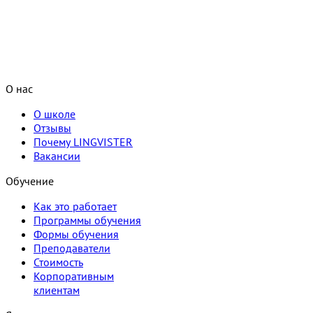
О нас
О школе
Отзывы
Почему LINGVISTER
Вакансии
Обучение
Как это работает
Программы обучения
Формы обучения
Преподаватели
Стоимость
Корпоративным
клиентам