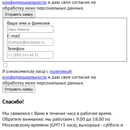
конфиденциальности
и даю свое согласие на
обработку моих персональных данных.
Ваше имя и фамилия
E-mail
Телефон
Я ознакомился(-лась) с
политикой
конфиденциальности
и даю свое согласие на
обработку моих персональных данных.
Спасибо!
Мы свяжемся с Вами в течение часа в рабочее время.
Обратите внимание: мы работаем с 9.00 до 18.00 по
Московскому времени (GMT+3 часа), выходные - суббота и