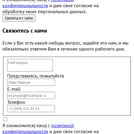
конфиденциальности
и даю свое согласие на
обработку моих персональных данных.
Свяжитесь с нами
Если у Вас есть какой-нибудь вопрос, задайте его нам, и мы
обязательно ответим Вам в течение одного рабочего дня.
Представьтесь, пожалуйста
E-mail
Телефон
Я ознакомился(-лась) с
политикой
конфиденциальности
и даю свое согласие на