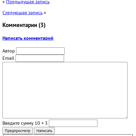
«
Предыдущая запись
Следующая запись
»
Комментарии (
3
)
Написать комментарий
Автор
Email
Введите сумму 10 + 3