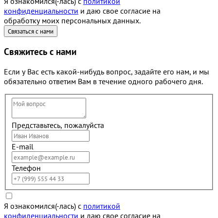
Я ознакомился(-лась) с
политикой
конфиденциальности
и даю свое согласие на
обработку моих персональных данных.
Свяжитесь с нами
Если у Вас есть какой-нибудь вопрос, задайте его нам, и мы
обязательно ответим Вам в течение одного рабочего дня.
Представьтесь, пожалуйста
E-mail
Телефон
Я ознакомился(-лась) с
политикой
конфиденциальности
и даю свое согласие на