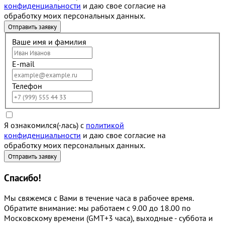
конфиденциальности
и даю свое согласие на
обработку моих персональных данных.
Ваше имя и фамилия
E-mail
Телефон
Я ознакомился(-лась) с
политикой
конфиденциальности
и даю свое согласие на
обработку моих персональных данных.
Спасибо!
Мы свяжемся с Вами в течение часа в рабочее время.
Обратите внимание: мы работаем с 9.00 до 18.00 по
Московскому времени (GMT+3 часа), выходные - суббота и