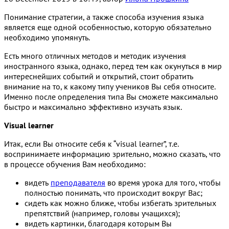
Понимание стратегии, а также способа изучения языка
является еще одной особенностью, которую обязательно
необходимо упомянуть.
Есть много отличных методов и методик изучения
иностранного языка, однако, перед тем как окунуться в мир
интереснейших событий и открытий, стоит обратить
внимание на то, к какому типу учеников Вы себя относите.
Именно после определения типа Вы сможете максимально
быстро и максимально эффективно изучать язык.
Visual learner
Итак, если Вы относите себя к “visual learner”, т.е.
воспринимаете информацию зрительно, можно сказать, что
в процессе обучения Вам необходимо:
видеть
преподавателя
во время урока для того, чтобы
полностью понимать, что происходит вокруг Вас;
сидеть как можно ближе, чтобы избегать зрительных
препятствий (например, головы учащихся);
видеть картинки, благодаря которым Вы