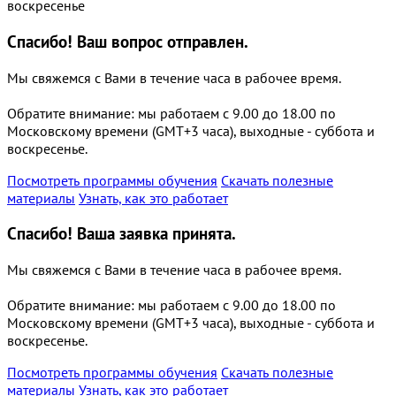
воскресенье
Спасибо!
Ваш вопрос отправлен.
Мы свяжемся с Вами в течение часа в рабочее время.
Обратите внимание: мы работаем с 9.00 до 18.00 по
Московскому времени (GMT+3 часа), выходные - суббота и
воскресенье.
Посмотреть программы обучения
Скачать полезные
материалы
Узнать, как это работает
Спасибо!
Ваша заявка принята.
Мы свяжемся с Вами в течение часа в рабочее время.
Обратите внимание: мы работаем с 9.00 до 18.00 по
Московскому времени (GMT+3 часа), выходные - суббота и
воскресенье.
Посмотреть программы обучения
Скачать полезные
материалы
Узнать, как это работает