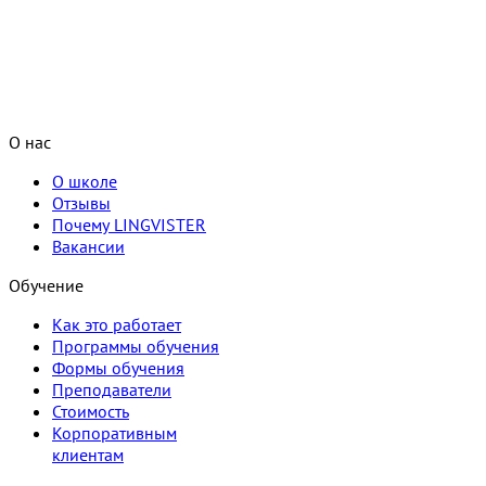
О нас
О школе
Отзывы
Почему LINGVISTER
Вакансии
Обучение
Как это работает
Программы обучения
Формы обучения
Преподаватели
Стоимость
Корпоративным
клиентам