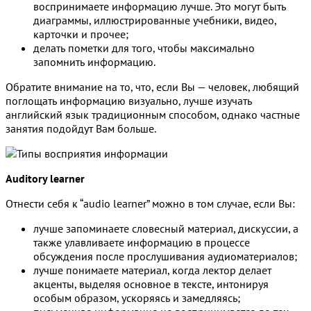
воспринимаете информацию лучше. Это могут быть
диаграммы, иллюстрированные учебники, видео,
карточки и прочее;
делать пометки для того, чтобы максимально
запомнить информацию.
Обратите внимание на то, что, если Вы — человек, любящий
поглощать информацию визуально, лучше изучать
английский язык традиционным способом, однако частные
занятия подойдут Вам больше.
Auditory learner
Отнести себя к “audio learner” можно в том случае, если Вы:
лучше запоминаете словесный материал, дискуссии, а
также улавливаете информацию в процессе
обсуждения после прослушивания аудиоматериалов;
лучше понимаете материал, когда лектор делает
акценты, выделяя основное в тексте, интонируя
особым образом, ускоряясь и замедляясь;