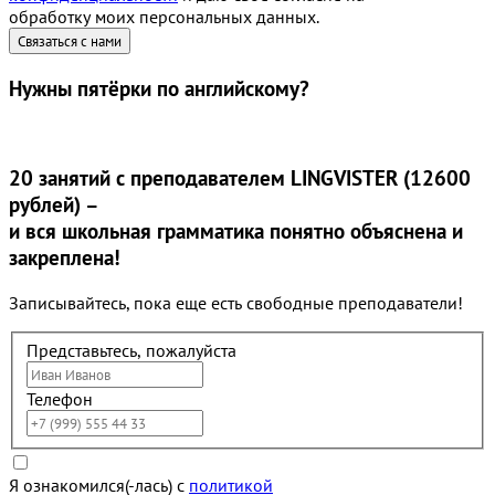
обработку моих персональных данных.
Нужны
пятёрки
по английскому?
20 занятий
с преподавателем LINGVISTER (12600
рублей) –
и вся школьная грамматика понятно объяснена и
закреплена!
Записывайтесь, пока еще есть свободные преподаватели!
Представьтесь, пожалуйста
Телефон
Я ознакомился(-лась) с
политикой