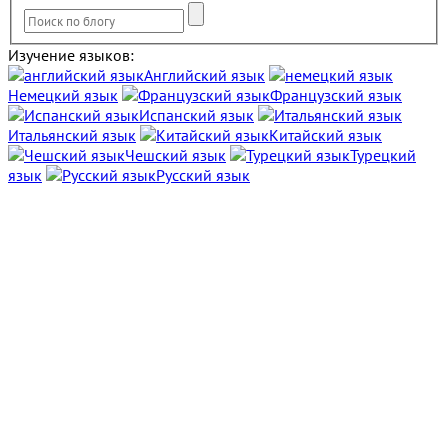
Изучение языков:
Английский язык
Немецкий язык
Французский язык
Испанский язык
Итальянский язык
Китайский язык
Чешский язык
Турецкий
язык
Русский язык