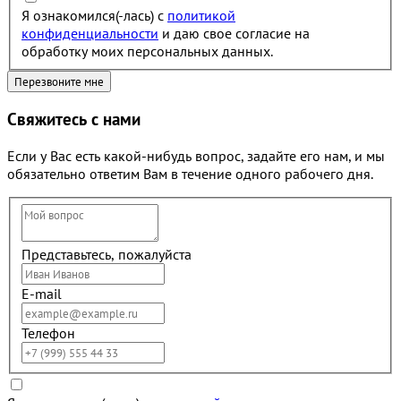
Я ознакомился(-лась) с
политикой
конфиденциальности
и даю свое согласие на
обработку моих персональных данных.
Свяжитесь с нами
Если у Вас есть какой-нибудь вопрос, задайте его нам, и мы
обязательно ответим Вам в течение одного рабочего дня.
Представьтесь, пожалуйста
E-mail
Телефон