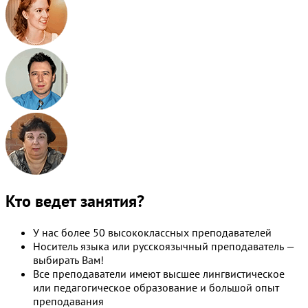
Кто ведет занятия?
У нас более 50 высококлассных преподавателей
Носитель языка или русскоязычный преподаватель —
выбирать Вам!
Все преподаватели имеют высшее лингвистическое
или педагогическое образование и большой опыт
преподавания