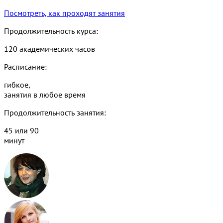
Посмотреть, как проходят занятия
Продолжительность курса:
120 академических часов
Расписание:
гибкое,
занятия в любое время
Продолжительность занятия:
45 или 90
минут