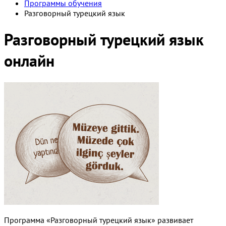
Программы обучения
Разговорный турецкий язык
Разговорный турецкий язык
онлайн
Программа «Разговорный турецкий язык» развивает