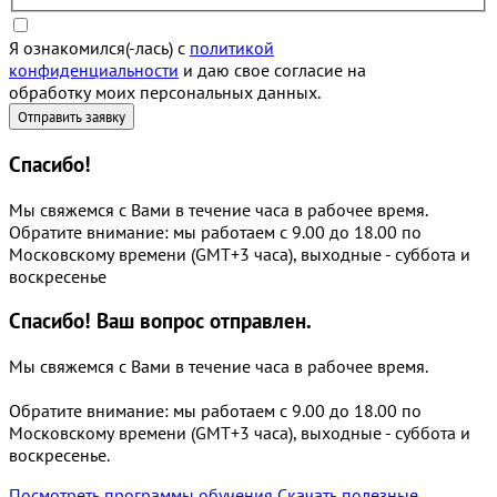
Я ознакомился(-лась) с
политикой
конфиденциальности
и даю свое согласие на
обработку моих персональных данных.
Спасибо!
Мы свяжемся с Вами в течение часа в рабочее время.
Обратите внимание: мы работаем с 9.00 до 18.00 по
Московскому времени (GMT+3 часа), выходные - суббота и
воскресенье
Спасибо!
Ваш вопрос отправлен.
Мы свяжемся с Вами в течение часа в рабочее время.
Обратите внимание: мы работаем с 9.00 до 18.00 по
Московскому времени (GMT+3 часа), выходные - суббота и
воскресенье.
Посмотреть программы обучения
Скачать полезные