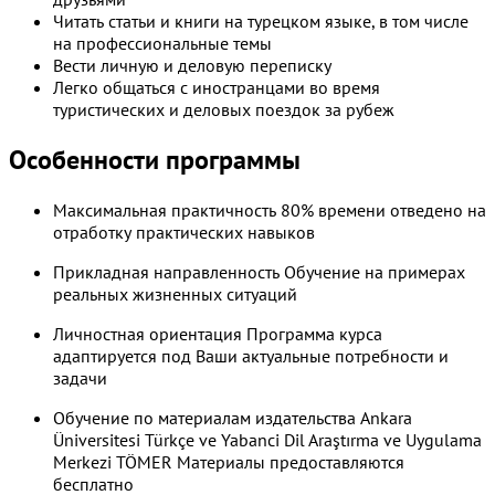
Читать статьи и книги на турецком языке, в том числе
на профессиональные темы
Вести личную и деловую переписку
Легко общаться с иностранцами во время
туристических и деловых поездок за рубеж
Особенности программы
Максимальная практичность
80% времени отведено на
отработку практических навыков
Прикладная направленность
Обучение на примерах
реальных жизненных ситуаций
Личностная ориентация
Программа курса
адаптируется под Ваши актуальные потребности и
задачи
Обучение по материалам издательства Ankara
Üniversitesi Türkçe ve Yabanci Dil Araştırma ve Uygulama
Merkezi TÖMER
Материалы предоставляются
бесплатно