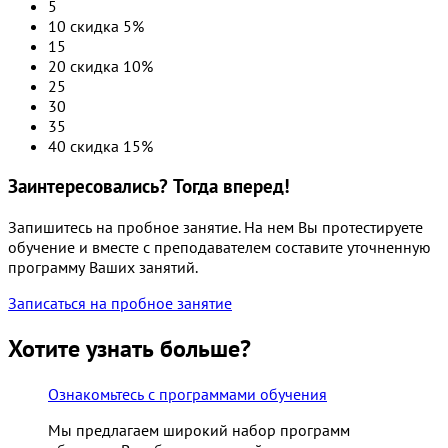
5
10
скидка 5%
15
20
скидка 10%
25
30
35
40
скидка 15%
Заинтересовались? Тогда вперед!
Запишитесь на пробное занятие. На нем Вы протестируете
обучение и вместе с преподавателем составите уточненную
программу Ваших занятий.
Записаться на пробное занятие
Хотите узнать больше?
Ознакомьтесь с программами обучения
Мы предлагаем широкий набор программ