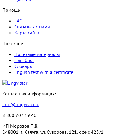
Помощь
FAQ
Связаться с нами
Карта сайта
Полезное
Полезные материалы
Наш блог
Словарь
English test with a certificate
Контактная информация:
info@lingvister.ru
8 800 707 19 40
ИП Морозов П.В.
248001, г. Калуга, ул. Суворова, 121, офис 425/1