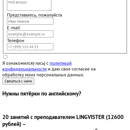
Представьтесь, пожалуйста
E-mail
Телефон
Я ознакомился(-лась) с
политикой
конфиденциальности
и даю свое согласие на
обработку моих персональных данных.
Нужны
пятёрки
по английскому?
20 занятий
с преподавателем LINGVISTER (12600
рублей) –