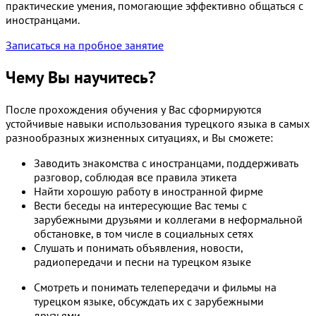
практические умения, помогающие эффективно общаться с
иностранцами.
Записаться на пробное занятие
Чему Вы научитесь?
После прохождения обучения у Вас сформируются
устойчивые навыки использования турецкого языка в самых
разнообразных жизненных ситуациях, и Вы сможете:
Заводить знакомства с иностранцами, поддерживать
разговор, соблюдая все правила этикета
Найти хорошую работу в иностранной фирме
Вести беседы на интересующие Вас темы с
зарубежными друзьями и коллегами в неформальной
обстановке, в том числе в социальных сетях
Слушать и понимать объявления, новости,
радиопередачи и песни на турецком языке
Смотреть и понимать телепередачи и фильмы на
турецком языке, обсуждать их с зарубежными
друзьями