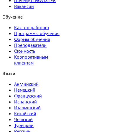
Почему LINGVISTER
Вакансии
Обучение
Как это работает
Программы обучения
Формы обучения
Преподаватели
Стоимость
Корпоративным
клиентам
Языки
Английский
Немецкий
Французский
Испанский
Итальянский
Китайский
Чешский
Турецкий
Русский