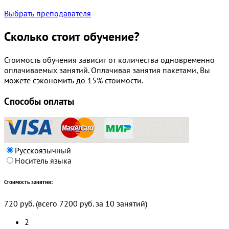
Выбрать преподавателя
Сколько стоит обучение?
Стоимость обучения зависит от количества одновременно
оплачиваемых занятий. Оплачивая занятия пакетами, Вы
можете сэкономить до 15% стоимости.
Способы оплаты
Русскоязычный
Носитель языка
Стоимость занятия:
720 руб.
(всего
7200 руб.
за
10
занятий)
2