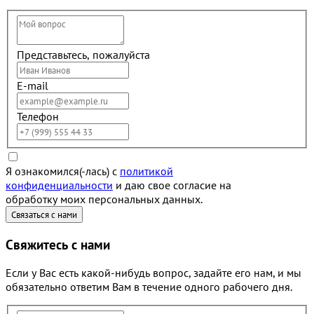
Представьтесь, пожалуйста
E-mail
Телефон
Я ознакомился(-лась) с
политикой
конфиденциальности
и даю свое согласие на
обработку моих персональных данных.
Свяжитесь с нами
Если у Вас есть какой-нибудь вопрос, задайте его нам, и мы
обязательно ответим Вам в течение одного рабочего дня.