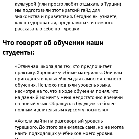
культурой (или просто любит отдыхать в Турции)
мы подготовили этот краткий гайд для
знакомства и приветствия. Сегодня вы узнаете,
как поздороваться, представиться и немного
рассказать о себе по-турецки.
Что говорят об обучении наши
студенты:
«Отличная школа для тех, кто предпочитает
практику. Хорошие учебные материалы. Они вам
пригодятся в дальнейшем для самостоятельного
обучения. Неплохо подняли уровень языка,
несмотря на то, что в ходе обучения понял, что
на данный момент у меня недостаточно времени
на новый язык. Обращусь в будущем за более
полным и длительным курсом у носителя.»
«Хотела выйти на разговорный уровень
турецкого. До этого занималась сама, но не могла
найти подходящих учебников моего уровня.