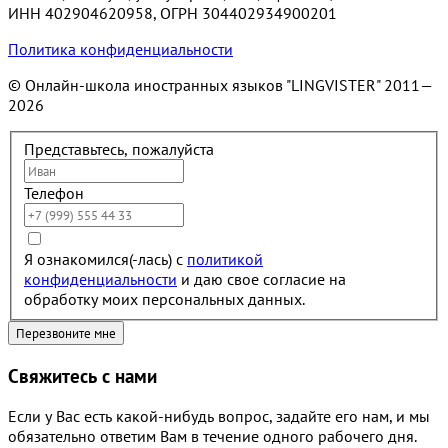
ИНН 402904620958, ОГРН 304402934900201
Политика конфиденциальности
© Онлайн-школа иностранных языков "LINGVISTER"
2011—
2026
Представьтесь, пожалуйста
Телефон
Я ознакомился(-лась) с
политикой
конфиденциальности
и даю свое согласие на
обработку моих персональных данных.
Свяжитесь с нами
Если у Вас есть какой-нибудь вопрос, задайте его нам, и мы
обязательно ответим Вам в течение одного рабочего дня.