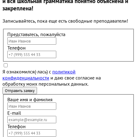
и вся школьная грамматика понятно объяснена и
закреплена!
Записывайтесь, пока еще есть свободные преподаватели!
Представьтесь, пожалуйста
Телефон
Я ознакомился(-лась) с
политикой
конфиденциальности
и даю свое согласие на
обработку моих персональных данных.
Ваше имя и фамилия
E-mail
Телефон