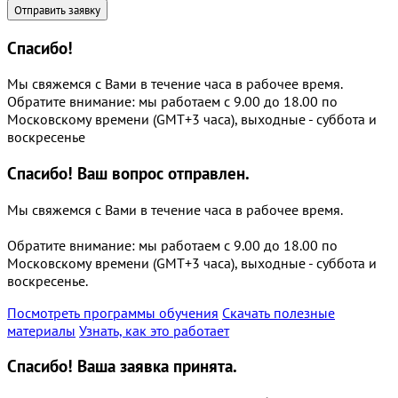
Спасибо!
Мы свяжемся с Вами в течение часа в рабочее время.
Обратите внимание: мы работаем с 9.00 до 18.00 по
Московскому времени (GMT+3 часа), выходные - суббота и
воскресенье
Спасибо!
Ваш вопрос отправлен.
Мы свяжемся с Вами в течение часа в рабочее время.
Обратите внимание: мы работаем с 9.00 до 18.00 по
Московскому времени (GMT+3 часа), выходные - суббота и
воскресенье.
Посмотреть программы обучения
Скачать полезные
материалы
Узнать, как это работает
Спасибо!
Ваша заявка принята.