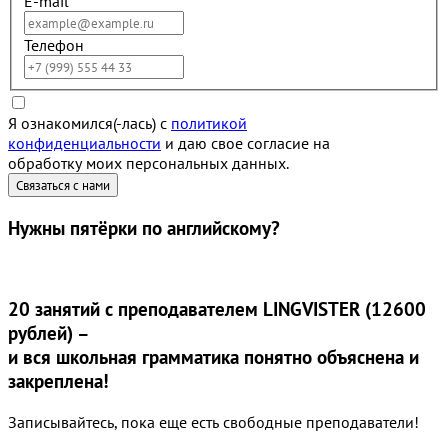
E-mail
Телефон
Я ознакомился(-лась) с
политикой
конфиденциальности
и даю свое согласие на
обработку моих персональных данных.
Нужны
пятёрки
по английскому?
20 занятий
с преподавателем LINGVISTER (12600
рублей) –
и вся школьная грамматика понятно объяснена и
закреплена!
Записывайтесь, пока еще есть свободные преподаватели!