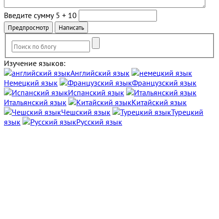
Введите сумму 5 + 10
Изучение языков:
Английский язык
Немецкий язык
Французский язык
Испанский язык
Итальянский язык
Китайский язык
Чешский язык
Турецкий
язык
Русский язык