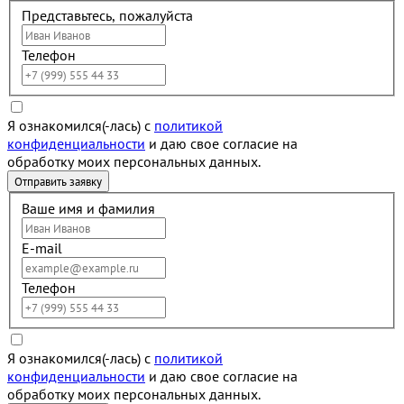
Представьтесь, пожалуйста
Телефон
Я ознакомился(-лась) с
политикой
конфиденциальности
и даю свое согласие на
обработку моих персональных данных.
Ваше имя и фамилия
E-mail
Телефон
Я ознакомился(-лась) с
политикой
конфиденциальности
и даю свое согласие на
обработку моих персональных данных.