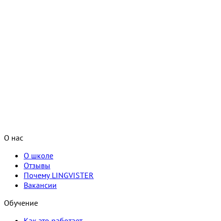
О нас
О школе
Отзывы
Почему LINGVISTER
Вакансии
Обучение
Как это работает