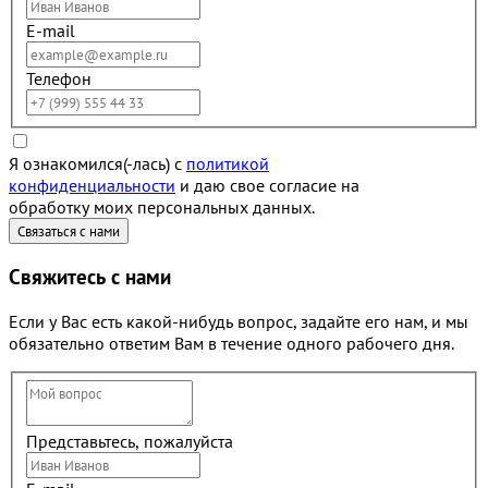
E-mail
Телефон
Я ознакомился(-лась) с
политикой
конфиденциальности
и даю свое согласие на
обработку моих персональных данных.
Свяжитесь с нами
Если у Вас есть какой-нибудь вопрос, задайте его нам, и мы
обязательно ответим Вам в течение одного рабочего дня.
Представьтесь, пожалуйста