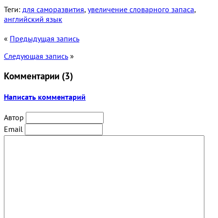
Теги:
для саморазвития
,
увеличение словарного запаса
,
английский язык
«
Предыдущая запись
Следующая запись
»
Комментарии (
3
)
Написать комментарий
Автор
Email