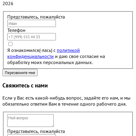
2026
Представьтесь, пожалуйста
Телефон
Я ознакомился(-лась) с
политикой
конфиденциальности
и даю свое согласие на
обработку моих персональных данных.
Свяжитесь с нами
Если у Вас есть какой-нибудь вопрос, задайте его нам, и мы
обязательно ответим Вам в течение одного рабочего дня.
Представьтесь, пожалуйста