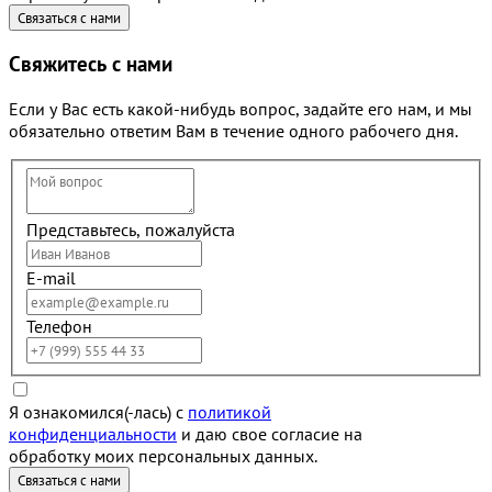
Свяжитесь с нами
Если у Вас есть какой-нибудь вопрос, задайте его нам, и мы
обязательно ответим Вам в течение одного рабочего дня.
Представьтесь, пожалуйста
E-mail
Телефон
Я ознакомился(-лась) с
политикой
конфиденциальности
и даю свое согласие на
обработку моих персональных данных.