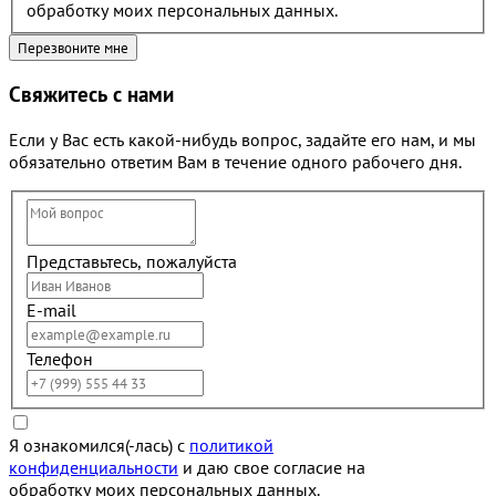
обработку моих персональных данных.
Свяжитесь с нами
Если у Вас есть какой-нибудь вопрос, задайте его нам, и мы
обязательно ответим Вам в течение одного рабочего дня.
Представьтесь, пожалуйста
E-mail
Телефон
Я ознакомился(-лась) с
политикой
конфиденциальности
и даю свое согласие на
обработку моих персональных данных.