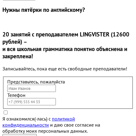
Нужны
пятёрки
по английскому?
20 занятий
с преподавателем LINGVISTER (12600
рублей) –
и вся школьная грамматика понятно объяснена и
закреплена!
Записывайтесь, пока еще есть свободные преподаватели!
Представьтесь, пожалуйста
Телефон
Я ознакомился(-лась) с
политикой
конфиденциальности
и даю свое согласие на
обработку моих персональных данных.