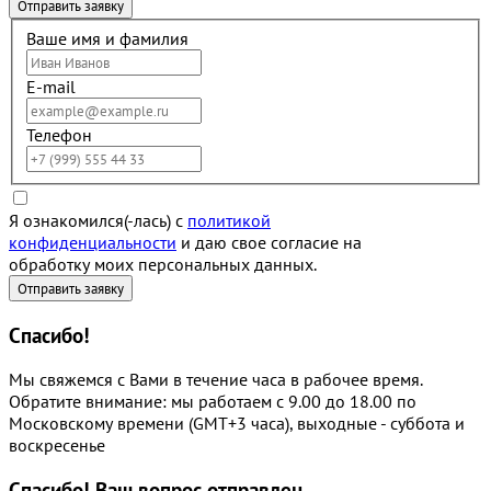
Ваше имя и фамилия
E-mail
Телефон
Я ознакомился(-лась) с
политикой
конфиденциальности
и даю свое согласие на
обработку моих персональных данных.
Спасибо!
Мы свяжемся с Вами в течение часа в рабочее время.
Обратите внимание: мы работаем с 9.00 до 18.00 по
Московскому времени (GMT+3 часа), выходные - суббота и
воскресенье
Спасибо!
Ваш вопрос отправлен.