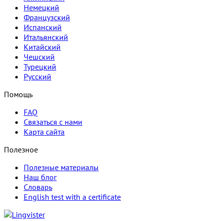
Немецкий
Французский
Испанский
Итальянский
Китайский
Чешский
Турецкий
Русский
Помощь
FAQ
Связаться с нами
Карта сайта
Полезное
Полезные материалы
Наш блог
Словарь
English test with a certificate