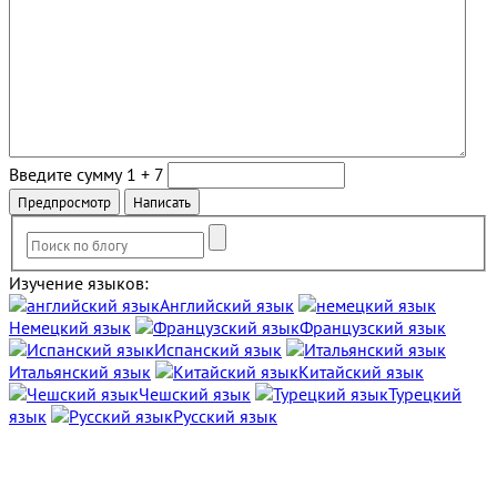
Введите сумму 1 + 7
Изучение языков:
Английский язык
Немецкий язык
Французский язык
Испанский язык
Итальянский язык
Китайский язык
Чешский язык
Турецкий
язык
Русский язык