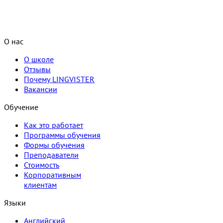
О нас
О школе
Отзывы
Почему LINGVISTER
Вакансии
Обучение
Как это работает
Программы обучения
Формы обучения
Преподаватели
Стоимость
Корпоративным
клиентам
Языки
Английский