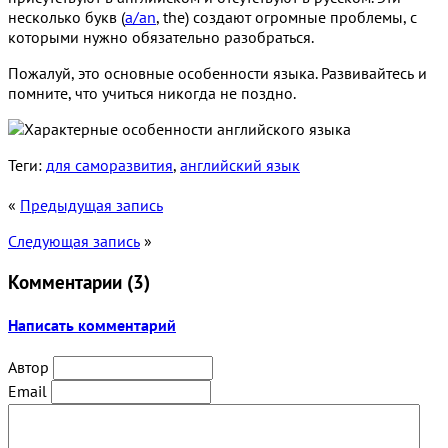
несколько букв (
a/an
, the) создают огромные проблемы, с
которыми нужно обязательно разобраться.
Пожалуй, это основные особенности языка. Развивайтесь и
помните, что учиться никогда не поздно.
Теги:
для саморазвития
,
английский язык
«
Предыдущая запись
Следующая запись
»
Комментарии (
3
)
Написать комментарий
Автор
Email